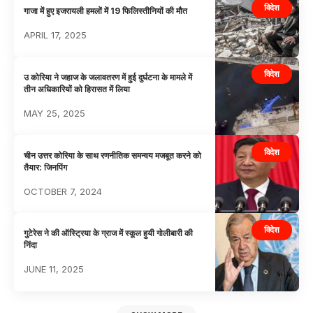
विदेश
गाजा में हुए इजरायली हमलों में 19 फिलिस्तीनियों की मौत
APRIL 17, 2025
विदेश
उ कोरिया ने जहाज के जलावतरण में हुई दुर्घटना के मामले में
तीन अधिकारियों को हिरासत में लिया
MAY 25, 2025
विदेश
चीन उत्तर कोरिया के साथ रणनीतिक समन्वय मजबूत करने को
तैयार: जिनपिंग
OCTOBER 7, 2024
विदेश
गुटेरेस ने की ऑस्ट्रिया के ग्राज में स्कूल हुयी गोलीबारी की
निंदा
JUNE 11, 2025