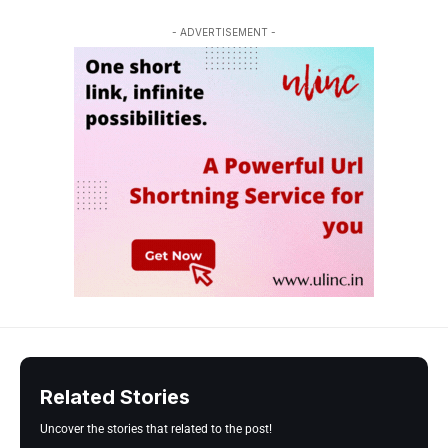
- ADVERTISEMENT -
Related Stories
Uncover the stories that related to the post!