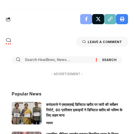
LEAVE A COMMENT
- ADVERTISEMENT -
Popular News
करंदलाजे ने एमएसएमई डिजिटल खरीद पर जारी की सर्वेक्षण
रिपोर्ट, 80 प्रतिशत इकाइयों ने डिजिटल खरीद को भविष्य के
लिए अहम माना
व्यापार