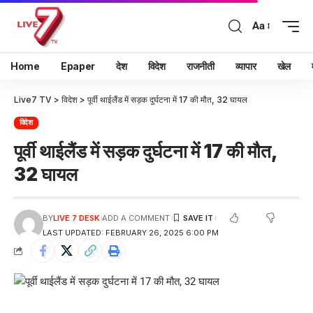
Aa
Home
Epaper
देश
विदेश
राजनीती
व्यापार
खेल
Live7 TV
>
विदेश
>
पूर्वी थाईलैंड में सड़क दुर्घटना में 17 की मौत, 32 घायल
विदेश
पूर्वी थाईलैंड में सड़क दुर्घटना में 17 की मौत,
32 घायल
BY
LIVE 7 DESK
ADD A COMMENT
LAST UPDATED: FEBRUARY 26, 2025 6:00 PM