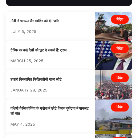
विदेश
मोदी ने जनरल सैन मार्टिन को दी ंजलि
JULY 6, 2025
विदेश
टैरिफ पर कई देशों को छूट दे सकते हैं: ट्रम्प
MARCH 25, 2025
विदेश
हजारों विस्थापित फिलिस्तीनी गाजा लौटे
JANUARY 28, 2025
विदेश
दक्षिणी कैलिफोर्निया के पड़ोस में छोटे विमान दुर्घटना में पायलट
की मौत
MAY 4, 2025