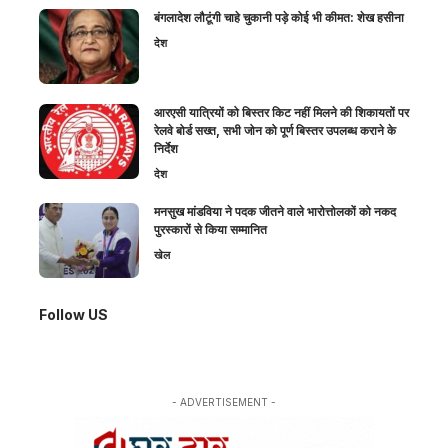
बंगलादेश लौटूंगी चाहे चुकानी पड़े कोई भी कीमत: शेख हसीना
देश
आरएसी यात्रियों को बिस्तर किट नहीं मिलने की शिकायतों पर
रेलवे बोर्ड सख्त, सभी जोन को पूर्ण बिस्तर उपलब्ध कराने के
निर्देश
देश
मनसुख मांडविया ने पदक जीतने वाले भारोत्तोलकों को नकद
पुरस्कारों से किया सम्मानित
खेल
Follow US
- ADVERTISEMENT -