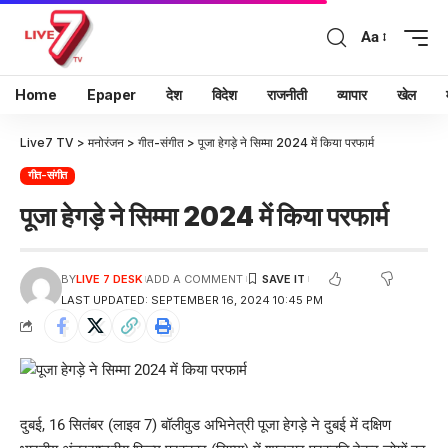
Aa
Home
Epaper
देश
विदेश
राजनीती
व्यापार
खेल
Live7 TV
>
मनोरंजन
>
गीत-संगीत
>
पूजा हेगड़े ने सिम्मा 2024 में किया परफार्म
गीत-संगीत
पूजा हेगड़े ने सिम्मा 2024 में किया परफार्म
BY
LIVE 7 DESK
ADD A COMMENT
LAST UPDATED: SEPTEMBER 16, 2024 10:45 PM
दुबई, 16 सितंबर (लाइव 7) बॉलीवुड अभिनेत्री पूजा हेगड़े ने दुबई में दक्षिण