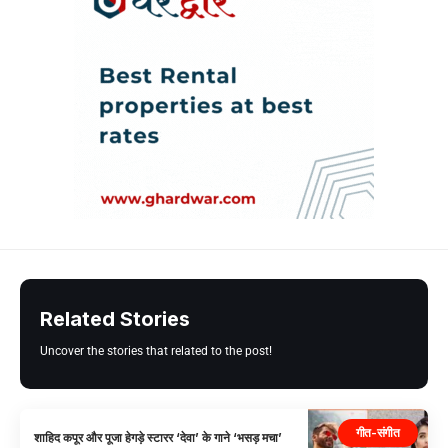
Related Stories
Uncover the stories that related to the post!
गीत-संगीत
शाहिद कपूर और पूजा हेगड़े स्टारर ‘देवा’ के गाने ‘भसड़ मचा’