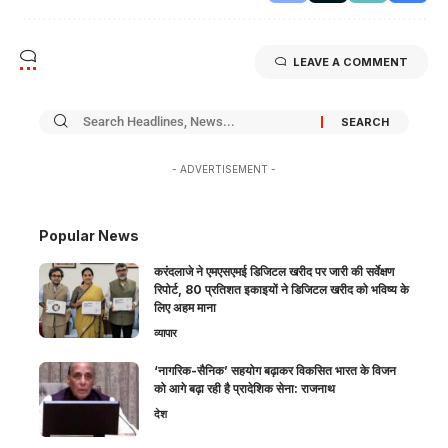
LEAVE A COMMENT
- ADVERTISEMENT -
Popular News
करंदलाजे ने एमएसएमई डिजिटल खरीद पर जारी की सर्वेक्षण
रिपोर्ट, 80 प्रतिशत इकाइयों ने डिजिटल खरीद को भविष्य के
लिए अहम माना
व्यापार
‘नागरिक-सैनिक’ सहयोग बढ़ाकर विकसित भारत के विजन
को आगे बढ़ा रही है प्रादेशिक सेना: राजनाथ
देश