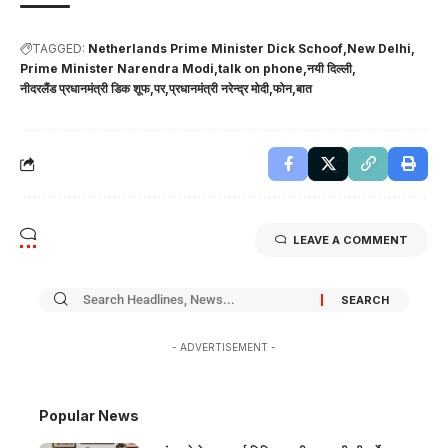
TAGGED:
Netherlands Prime Minister Dick Schoof
New Delhi
Prime Minister Narendra Modi
talk on phone
नयी दिल्ली
नीदरलैंड प्रधानमंत्री डिक शूफ
पर
प्रधानमंत्री नरेन्द्र मोदी
फोन
बात
LEAVE A COMMENT
- ADVERTISEMENT -
Popular News