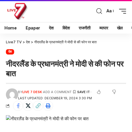
Aa
Home
Epaper
देश
विदेश
राजनीती
व्यापार
खेल
Live7 TV
>
देश
>
नीदरलैंड के प्रधानमंत्री ने मोदी से की फोन पर बात
देश
नीदरलैंड के प्रधानमंत्री ने मोदी से की फोन पर
बात
BY
LIVE 7 DESK
ADD A COMMENT
LAST UPDATED: DECEMBER 19, 2024 3:30 PM