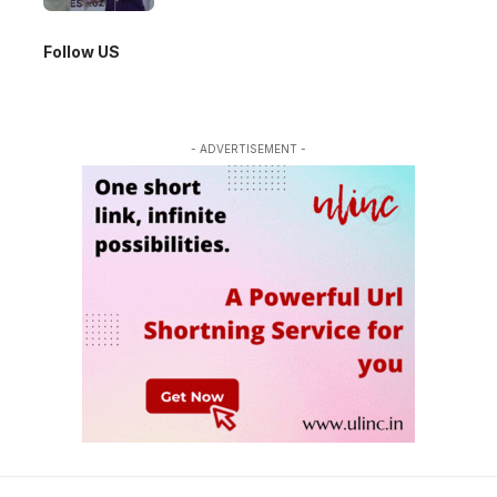
Follow US
- ADVERTISEMENT -