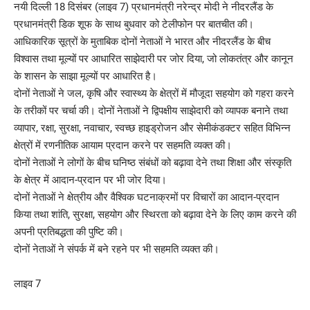
नयी दिल्ली 18 दिसंबर (लाइव 7) प्रधानमंत्री नरेन्द्र मोदी ने नीदरलैंड के
प्रधानमंत्री डिक शूफ के साथ बुधवार को टेलीफोन पर बातचीत की।
आधिकारिक सूत्रों के मुताबिक दोनों नेताओं ने भारत और नीदरलैंड के बीच
विश्वास तथा मूल्यों पर आधारित साझेदारी पर जोर दिया, जो लोकतंत्र और कानून
के शासन के साझा मूल्यों पर आधारित है।
दोनों नेताओं ने जल, कृषि और स्वास्थ्य के क्षेत्रों में मौजूदा सहयोग को गहरा करने
के तरीकों पर चर्चा की। दोनों नेताओं ने द्विपक्षीय साझेदारी को व्यापक बनाने तथा
व्यापार, रक्षा, सुरक्षा, नवाचार, स्वच्छ हाइड्रोजन और सेमीकंडक्टर सहित विभिन्न
क्षेत्रों में रणनीतिक आयाम प्रदान करने पर सहमति व्यक्त की।
दोनों नेताओं ने लोगों के बीच घनिष्ठ संबंधों को बढ़ावा देने तथा शिक्षा और संस्कृति
के क्षेत्र में आदान-प्रदान पर भी जोर दिया।
दोनों नेताओं ने क्षेत्रीय और वैश्विक घटनाक्रमों पर विचारों का आदान-प्रदान
किया तथा शांति, सुरक्षा, सहयोग और स्थिरता को बढ़ावा देने के लिए काम करने की
अपनी प्रतिबद्धता की पुष्टि की।
दोनों नेताओं ने संपर्क में बने रहने पर भी सहमति व्यक्त की।
लाइव 7