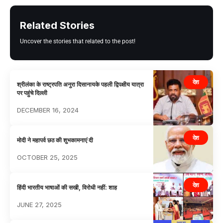
Related Stories
Uncover the stories that related to the post!
देश
श्रीलंका के राष्ट्रपति अनुरा दिसानायके पहली द्विपक्षीय यात्रा
पर पहुंचे दिल्ली
DECEMBER 16, 2024
देश
मोदी ने महापर्व छठ की शुभकामनाएं दी
OCTOBER 25, 2025
देश
हिंदी भारतीय भाषाओं की सखी, विरोधी नहीं: शाह
JUNE 27, 2025