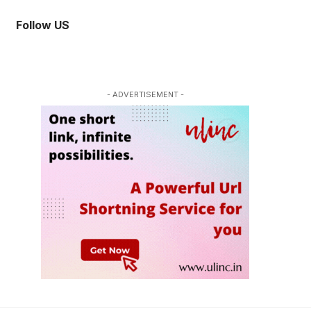
Follow US
- ADVERTISEMENT -