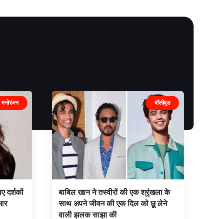
मनोरंजन
बॉलीवुड
 दर्शकों
बाबिल खान ने तस्वीरों की एक श्रृंखला के
भार
साथ अपने जीवन की एक दिल को छू लेने
वाली झलक साझा की