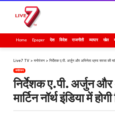
Home
Epaper
देश
विदेश
राजनीती
व्यापार
खेल
Live7 TV
>
मनोरंजन
>
निर्देशक ए.पी. अर्जुन और अभिनेता ध्रुव सरजा की मार्ट
मनोरंजन
निर्देशक ए.पी. अर्जुन औ
मार्टिन नॉर्थ इंडिया में होग