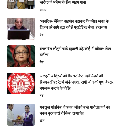
खरीद को भविष्य के लिए अहम माना
व्यापार
‘नागरिक-सैनिक’ सहयोग बढ़ाकर विकसित भारत के
विजन को आगे बढ़ा रही है प्रादेशिक सेना: राजनाथ
देश
बंगलादेश लौटूंगी चाहे चुकानी पड़े कोई भी कीमत: शेख
हसीना
देश
आरएसी यात्रियों को बिस्तर किट नहीं मिलने की
शिकायतों पर रेलवे बोर्ड सख्त, सभी जोन को पूर्ण बिस्तर
उपलब्ध कराने के निर्देश
देश
मनसुख मांडविया ने पदक जीतने वाले भारोत्तोलकों को
नकद पुरस्कारों से किया सम्मानित
खेल