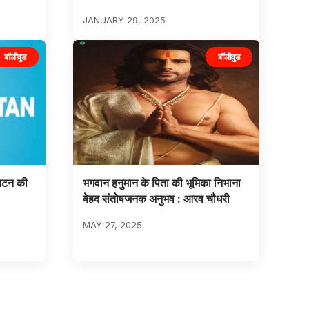
JANUARY 29, 2025
बॉलीवुड
बॉलीवुड
लिटन की
भगवान हनुमान के पिता की भूमिका निभाना
बेहद संतोषजनक अनुभव : आरव चौधरी
MAY 27, 2025