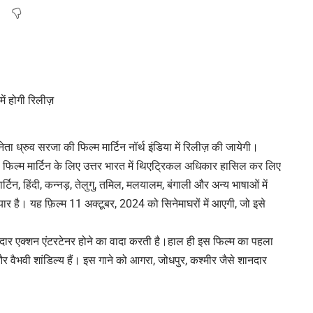
ेता ध्रुव सरजा की फिल्म मार्टिन नॉर्थ इंडिया में रिलीज़ की जायेगी।
डिया फिल्म मार्टिन के लिए उत्तर भारत में थिएट्रिकल अधिकार हासिल कर लिए
ार्टिन, हिंदी, कन्नड़, तेलुगु, तमिल, मलयालम, बंगाली और अन्य भाषाओं में
यार है। यह फ़िल्म 11 अक्टूबर, 2024 को सिनेमाघरों में आएगी, जो इसे
दमदार एक्शन एंटरटेनर होने का वादा करती है।हाल ही इस फिल्म का पहला
 और वैभवी शांडिल्य हैं। इस गाने को आगरा, जोधपुर, कश्मीर जैसे शानदार