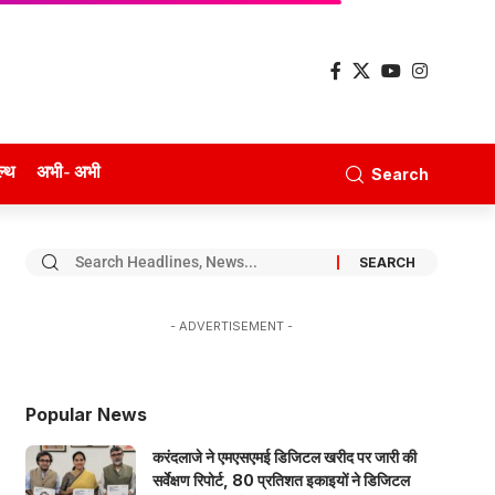
ल्थ
अभी- अभी
Search
- ADVERTISEMENT -
Popular News
करंदलाजे ने एमएसएमई डिजिटल खरीद पर जारी की
सर्वेक्षण रिपोर्ट, 80 प्रतिशत इकाइयों ने डिजिटल