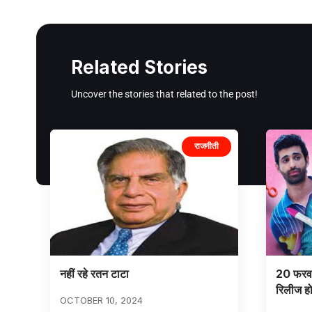
Related Stories
Uncover the stories that related to the post!
राजनीती
नहीं रहे रतन टाटा
20 फरवरी
रिलीज हो
OCTOBER 10, 2024