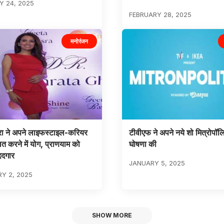
 24, 2025
FEBRUARY 28, 2025
मनोरंजन
रा ने अपने लाइफस्टाइल-करियर
टीवीएफ ने अपने नये शो मित्रोपॉ
ित करने में योग, प्राणयाम को
घोषणा की
ददगार
JANUARY 5, 2025
Y 2, 2025
SHOW MORE