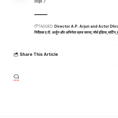
लाइव 7
TAGGED:
Director A.P. Arjun and Actor Dhr
निर्देशक ए.पी. अर्जुन और अभिनेता ध्रुव सरजा
नॉर्थ इंडिया
मार्टिन
Share This Article