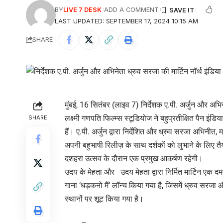
BY
LIVE 7 DESK
ADD A COMMENT
LAST UPDATED: SEPTEMBER 17, 2024 10:15 AM
SHARE
मुंबई, 16 सितंबर (लाइव 7) निर्देशक ए.पी. अर्जुन और अभिन
लक्ष्मी गणपति फिल्म्स स्टूडियोज ने बहुप्रतीक्षित पैन इं
SHARE
हैं। ए.पी. अर्जुन द्वारा निर्देशित और ध्रुव सरजा अभिनीत, म
अपनी बहुभाषी रिलीज़ के साथ दर्शकों को लुभाने के लिए तै
दशहरा उत्सव के दौरान एक प्रमुख आकर्षण रहेगी।
उदय के मेहता और उदय मेहता द्वारा निर्मित मार्टिन एक 
गाना ‘धड़कनो मैं’ लॉन्च किया गया है, जिसमें ध्रुव सरजा
स्थानों पर शूट किया गया है।