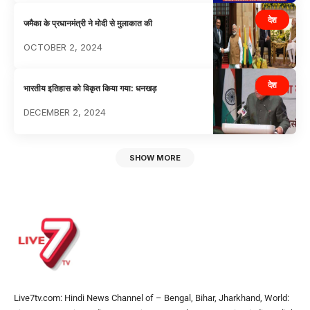
देश
जमैका के प्रधानमंत्री ने मोदी से मुलाकात की
OCTOBER 2, 2024
देश
भारतीय इतिहास को विकृत किया गया: धनखड़
DECEMBER 2, 2024
SHOW MORE
Live7tv.com: Hindi News Channel of – Bengal, Bihar, Jharkhand, World: