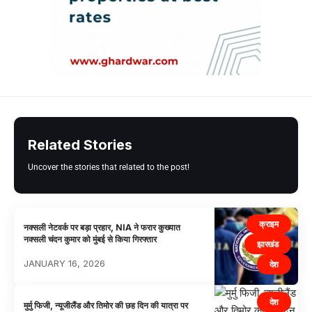
Related Stories
Uncover the stories that related to the post!
क्राइम
नक्सली नेटवर्क पर बड़ा प्रहार, NIA ने फरार कुख्यात
नक्सली चंदन कुमार को मुंबई से किया गिरफ्तार
झारखंड
JANUARY 16, 2026
देश
देश
मुर्मु फिजी, न्यूजीलैंड और तिमोर की छह दिन की यात्रा पर