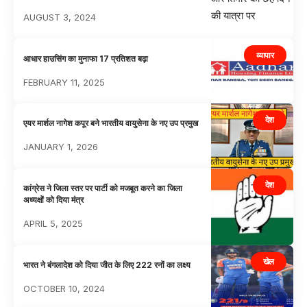
AUGUST 3, 2024
व्यापार
आधार हाउसिंग का मुनाफा 17 प्रतिशत बढ़ा
FEBRUARY 11, 2025
देश
एयर मार्शल नागेश कपूर बने भारतीय वायुसेना के नए उप प्रमुख
JANUARY 1, 2026
देश
कांग्रेस ने जिला स्तर पर पार्टी को मजबूत करने का जिला
अध्यक्षों को दिया मंत्र
APRIL 5, 2025
खेल
भारत ने बंगलादेश को दिया जीत के लिए 222 रनों का लक्ष्य
OCTOBER 10, 2024