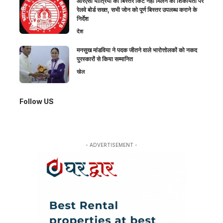
आरएसी यात्रियों को बिस्तर किट नहीं मिलने की शिकायतों पर
रेलवे बोर्ड सख्त, सभी जोन को पूर्ण बिस्तर उपलब्ध कराने के
निर्देश
देश
मनसुख मांडविया ने पदक जीतने वाले भारोत्तोलकों को नकद
पुरस्कारों से किया सम्मानित
खेल
Follow US
- ADVERTISEMENT -