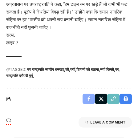
अप्रवासन पर उपराष्ट्रपति‌ ने कहा, “हम टाइम बम पर खड़े हैं जो कभी भी फट
सकता है। यूरोप में स्थितियां बिगड़ रही हैं।” उन्होंने कहा कि समान नागरिक
संहिता पर हर भारतीय को अपनी राय बनानी चाहिए। समान नागरिक संहिता में
राजनीति नहीं घुसनी चाहिए ।
सत्या,
लाइव 7
TAGGED:
उप राष्ट्रपति जगदीप धनखड़
की
गयीं
टिप्पणी को बताया
नयी दिल्ली
पर
राष्ट्रपति द्रौपदी मुर्मू
LEAVE A COMMENT