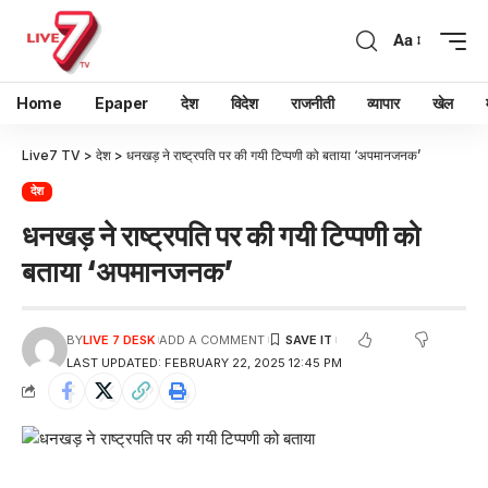
Aa
Home
Epaper
देश
विदेश
राजनीती
व्यापार
खेल
Live7 TV
>
देश
>
धनखड़ ने राष्ट्रपति पर की गयी टिप्पणी को बताया ‘अपमानजनक’
देश
धनखड़ ने राष्ट्रपति पर की गयी टिप्पणी को
बताया ‘अपमानजनक’
BY
LIVE 7 DESK
ADD A COMMENT
LAST UPDATED: FEBRUARY 22, 2025 12:45 PM