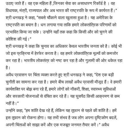
उठाए जाते हैं। वह एक महिला हैं ,जिनका सेवा का असाधारण रिकॉर्ड है । वह
विधायक, मंत्री, राज्यपाल और अब भारत की राष्ट्रपति के रूप में कार्यरत हैं।”
श्री धनखड़ ने कहा, “सबसे चौंकाने वाला खुलासा हुआ है। यह अमेरिका के
राष्ट्रपति का बयान है। धन लगाया गया ताकि हमारे लोकतांत्रिक परिणामों को
प्रभावित किया जा सके। उन्होंने यहाँ तक कहा कि किसी और को चुनने की
कोशिश की गई।”
श्री धनखड़ ने कहा कि चुनाव का अधिकार केवल भारतीय जनता को है। कोई भी
जो इस प्रक्रिया में हेरफेर करता है। वह हमारे लोकतांत्रिक मूल्यों को कमजोर
कर रहा है। भारतीय लोकतंत्र को नष्ट कर रहा है और गुलामी की ओर धकेल रहा
है।
अवैध प्रवासन पर चिंता व्यक्त करते हुए श्री धनखड़ ने कहा, “देश एक बड़ी
चुनौती का सामना कर रहा है। हमारे बीच लाखों अवैध प्रवासी मौजूद हैं। वे हमारी
कार्यशक्ति पर बोझ बना रहे हैं, हमारे लोगों को नौकरी, शिक्षा, स्वास्थ्य सुविधाओं
और सरकारी योजनाओं से वंचित कर रहे हैं। यह घुसपैठ किसी आक्रमण से कम
नहीं है।”
उन्होंने कहा, “हम शांति देख रहे हैं, लेकिन यह तूफान से पहले की शांति है। हमें
इस तूफान को रोकना होगा। यह तभी संभव है जब लोग अपना दृष्टिकोण बदलें,
अपनी चिंताओं को साझा करें और एक मजबूत जनमत तैयार करें।” अवैध