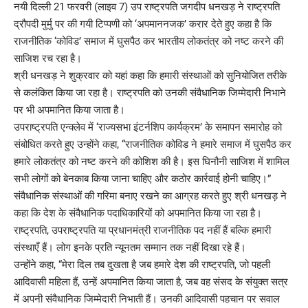
नयी दिल्ली 21 फरवरी (लाइव 7) उप राष्ट्रपति जगदीप धनखड़ ने राष्ट्रपति
द्रौपदी मुर्मु पर की गयी टिप्पणी को ‘अपमाननजक’ करार देते हुए कहा है कि
राजनीतिक ‘कोविड’ समाज में घुसपैठ कर भारतीय लोकतंत्र को नष्ट करने की
साजिश रच रहा है।
श्री धनखड़ ने शुक्रवार को यहां कहा कि हमारी संस्थाओं को सुनियोजित तरीके
से कलंकित किया जा रहा है।‌ राष्ट्रपति को उनकी संवैधानिक जिम्मेदारी निभाने
पर भी अपमानित किया जाता है।
उपराष्ट्रपति एन्क्लेव में ‘राज्यसभा इंटर्नशिप कार्यक्रम’ के समापन समारोह को
संबोधित करते हुए उन्होंने कहा, “राजनीतिक कोविड ने हमारे समाज में घुसपैठ कर
हमारे लोकतंत्र को नष्ट करने की कोशिश की है। इस घिनौनी साजिश में शामिल
सभी लोगों को बेनकाब किया जाना चाहिए और कठोर कार्रवाई होनी चाहिए।”
संवैधानिक संस्थाओं की गरिमा बनाए रखने का आग्रह करते हुए श्री धनखड़ ने
कहा कि देश के संवैधानिक पदाधिकारियों को अपमानित किया जा रहा है।
राष्ट्रपति, उपराष्ट्रपति या प्रधानमंत्री राजनीतिक पद नहीं हैं बल्कि हमारी
संस्थाएँ हैं। लोग इनके प्रति न्यूनतम सम्मान तक नहीं दिखा रहे हैं।
उन्होंने कहा, “मेरा दिल तब दुखता है जब हमारे देश की राष्ट्रपति, जो पहली
आदिवासी महिला हैं, उन्हें अपमानित किया जाता है, जब वह संसद के संयुक्त सत्र
में अपनी संवैधानिक जिम्मेदारी निभाती हैं। उनकी आदिवासी पहचान पर सवाल