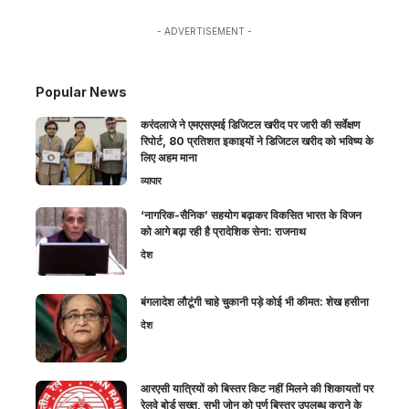
- ADVERTISEMENT -
Popular News
करंदलाजे ने एमएसएमई डिजिटल खरीद पर जारी की सर्वेक्षण
रिपोर्ट, 80 प्रतिशत इकाइयों ने डिजिटल खरीद को भविष्य के
लिए अहम माना
व्यापार
‘नागरिक-सैनिक’ सहयोग बढ़ाकर विकसित भारत के विजन
को आगे बढ़ा रही है प्रादेशिक सेना: राजनाथ
देश
बंगलादेश लौटूंगी चाहे चुकानी पड़े कोई भी कीमत: शेख हसीना
देश
आरएसी यात्रियों को बिस्तर किट नहीं मिलने की शिकायतों पर
रेलवे बोर्ड सख्त, सभी जोन को पूर्ण बिस्तर उपलब्ध कराने के