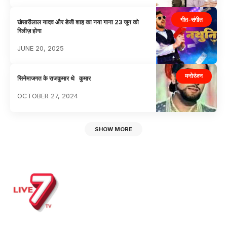
गीत-संगीत
खेसारीलाल यादव और डेजी शाह का नया गाना 23 जून को
रिलीज़ होगा
JUNE 20, 2025
मनोरंजन
सिनेमाजगत के राजकुमार थे कुमार
OCTOBER 27, 2024
SHOW MORE