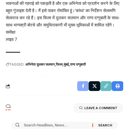
भावनाओं की गहराई को पकड़ती है और एक अभिनेता को प्रदर्शन करने के लिए
बहुत गुंजाइश देती है। मैं इसे पाकर रोमांचित हूं।’कांथा’ का निर्देशन सेल्वमणि
सेल्वराज कर रहे हैं। इस फिल्म में दुलकर सलमान और राणा दग्गुबाती के साथ-
साथ भाग्यश्री बोरसे और समुथिराकानी भी मुख्य भूमिकाओं में शामिल रहेंगे।
समीक्षा
लाइव 7
TAGGED:
अभिनेता दुलकर सलमान
फिल्म
मुंबई
राणा दग्गुबाती
LEAVE A COMMENT