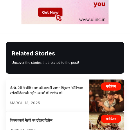
Related Stories
Uncover the stories that related to the post!
मनोरंजन
जे.जे. पेरी ने रॉकिंग यश की आगामी एक्शन थ्रिलर ‘टॉक्सिक:
ए फेयरीटेल फॉर ग्रोन-अप्स’ की तारीफ की
MARCH 13, 2025
मनोरंजन
फिल्म काली मेहंदी का ट्रेलर रिलीज