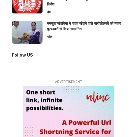
निर्देश
देश
मनसुख मांडविया ने पदक जीतने वाले भारोत्तोलकों को नकद
पुरस्कारों से किया सम्मानित
खेल
Follow US
- ADVERTISEMENT -