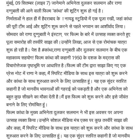
मुंबई, 09 सितम्बर (लाइव 7) जानेमाने अभिनेता दुलकर सलमान और राणा
दग्गुबाती की आने वाली फिल्म ‘कांथा’ की शूटिंग शुरू हो गई है।
निर्माताओं ने हाल ही में हैदराबाद के ा नायडू स्टूडियो में एक पूजा रखी, जहां कांधा
की पूरी टीम आई और शूटिंग शुरू करने से पहले भगवान का आशीर्वाद लिया।
सोमवार को राणा दुग्गुबाती ने इंस्टाग् पर फिल्म के बारे में उत्साह व्यक्त करते हुए
पूजा समारोह की तस्वीरें साझा की।उन्होंने लिखा, आज से एक रोमांचक यात्रा
शुरू हो रही है। पेश है #कांथा,राणा दग्गुबाती और ​​दुलकर सलमान के बीच एक
महाकाव्य सहयोग! फिल्म कांथा की कहानी 1950 के दशक के मद्रास की
विचारोत्तेजक पृष्ठभूमि पर आधारित है।फिल्म की टीम द्वारा साझा किए गए एक
प्रेस नोट में राणा ने कहा, मैं स्पिरिट मीडिया के साथ इस यात्रा को शुरू करने
और कांथा के साथ शुरुआत करने के लिए उत्साहित हूं। यह एक सुंदर स्तरित
कहानी है जो मानवीय भावनाओं की गहराई को पकड़ती है और एक अभिनेता को
बहुत कुछ सीखने का मौका देती है।मैं इस फिल्म को शुरू करने और इसे जीवंत
बनाने के लिए रोमांचित हूं।
फिल्म कांधा के मुख्य अभिनेता दुलकर सलमान ने भी इस अवसर पर अपना
उत्साह व्यक्त किया।उन्होंने सोशल मीडिया मंच एक्स पर कुछ तस्वीरें साझा की
और कहा, मैं स्पिरिट मीडिया के साथ इस यात्रा को शुरू करने और कांथा के साथ
शुरुआत करने के लिए उत्साहित हूं। यह एक सुंदर स्तरित कहानी है जो मानवीय