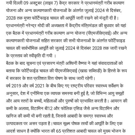
नयी दिल्ली 09 अक्टूबर (लाइव 7) केंद्र सरकार ने प्रधानमंत्री गरीब कल्याण
योजना और अन्य कल्याणकारी योजनाओं के अंतर्गत जुलाई 2024 से दिसंबर,
2028 तक मुफ्त फोर्टिफाइड चावल की आपूर्ति जारी रखने को मंजूरी दी है।
प्रधानमंत्री नरेन्द्र मोदी की अध्यक्षता में केंद्रीय मंत्रिमंडल की बुधवार को यहां
एक बैठक में प्रधानमंत्री गरीब कल्याण अन्न योजना (पीएमजीकेएवाई) और अन्य
कल्याणकारी योजनाओं सहित सरकार की सभी योजनाओं के अंतर्गत फोर्टिफाइड
चावल की सार्वभौमिक आपूर्ति को जुलाई 2024 से दिसंबर 2028 तक जारी रखने
के प्रस्ताव को स्वीकृति दी गयी ।
बैठक के बाद सूचना एवं प्रसारण मंत्री अश्विनी वैष्णव ने यहां संवाददाताओं को
बताया कि फोर्टिफाईड चावल की पीएमजीकेएवाई (खाद्य सब्सिडी) के हिस्से के रूप
में सरकार के शत प्रतिशत वित्त पोषण के साथ जारी रहेगी।
वर्ष 2019 और वर्ष 2021 के बीच किए गए राष्ट्रीय परिवार स्वास्थ्य सर्वेक्षण के
अनुसार, देश में एनीमिया एक व्यापक समस्या बनी हुई है, जो विभिन्न आयु समूहों
और आय स्तरों के बच्चों, महिलाओं और पुरुषों को प्रभावित करती है। आयरन की
कमी के अलावा, विटामिन बी12 और फोलिक एसिड जैसे अन्य विटामिन और
खनिज की कमी भी बनी रहती है, जिससे आबादी के समग्र स्वास्थ्य और
उत्पादकता पर असर पड़ता है।चावल सूक्ष्म पोषक तत्वों की आपूर्ति के लिए एक
आदर्श साधन है क्योंकि भारत की 65 प्रतिशत आबादी चावल को मुख्य भोजन के