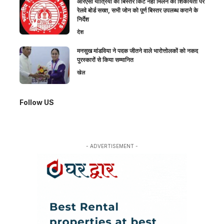
आरएसी यात्रियों को बिस्तर किट नहीं मिलने की शिकायतों पर
रेलवे बोर्ड सख्त, सभी जोन को पूर्ण बिस्तर उपलब्ध कराने के
निर्देश
देश
मनसुख मांडविया ने पदक जीतने वाले भारोत्तोलकों को नकद
पुरस्कारों से किया सम्मानित
खेल
Follow US
- ADVERTISEMENT -