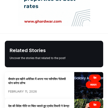
Related Stories
Uncover the stories that related to the post!
देश
सैमसंग इस महीने अमेरिका में अपना नया फ्लैगशिप गैलेक्सी
फोन करेगा लॉन्च
व्यापार
FEBRUARY 11, 2026
देश
देश की विदेश नीति पर चिंता जताते हुए प्रमोद तिवारी ने केन्द्र