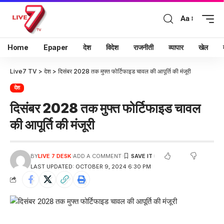
Aa
Home
Epaper
देश
विदेश
राजनीती
व्यापार
खेल
Live7 TV
>
देश
>
दिसंबर 2028 तक मुफ्त फोर्टिफाइड चावल की आपूर्ति की मंजूरी
देश
दिसंबर 2028 तक मुफ्त फोर्टिफाइड चावल
की आपूर्ति की मंजूरी
BY
LIVE 7 DESK
ADD A COMMENT
LAST UPDATED: OCTOBER 9, 2024 6:30 PM