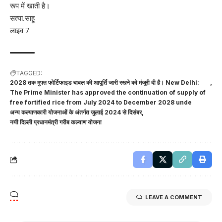
रूप में खाती है।
सत्या.साहू
लाइव 7
TAGGED:
2028 तक मुफ्त फोर्टिफाइड चावल की आपूर्ति जारी रखने को मंजूरी दी है। New Delhi:
The Prime Minister has approved the continuation of supply of
free fortified rice from July 2024 to December 2028 unde
अन्य कल्याणकारी योजनाओं के अंतर्गत जुलाई 2024 से दिसंबर
नयी दिल्ली प्रधानमंत्री गरीब कल्याण योजना
LEAVE A COMMENT