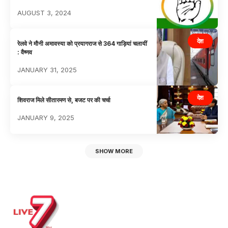
AUGUST 3, 2024
देश
रेलवे ने मौनी अमावस्या को प्रयागराज से 364 गाड़ियां चलायीं
: वैष्णव
JANUARY 31, 2025
देश
शिवराज मिले सीतारमण से, बजट पर की चर्चा
JANUARY 9, 2025
SHOW MORE