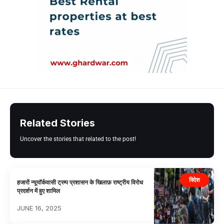
Related Stories
Uncover the stories that related to the post!
विदेश
हजारों न्यूयॉर्कवासी ट्रम्प प्रशासन के खिलाफ़ राष्ट्रीय विरोध
प्रदर्शन में हुए शामिल
JUNE 16, 2025