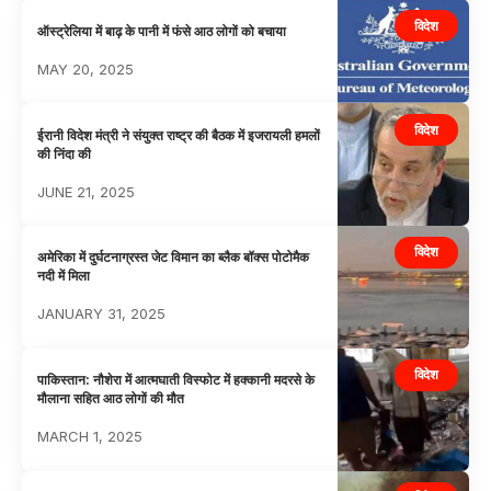
विदेश
ऑस्ट्रेलिया में बाढ़ के पानी में फंसे आठ लोगों को बचाया
MAY 20, 2025
विदेश
ईरानी विदेश मंत्री ने संयुक्त राष्ट्र की बैठक में इजरायली हमलों
की निंदा की
JUNE 21, 2025
विदेश
अमेरिका में दुर्घटनाग्रस्त जेट विमान का ब्लैक बॉक्स पोटोमैक
नदी में मिला
JANUARY 31, 2025
विदेश
पाकिस्तान: नौशेरा में आत्मघाती विस्फोट में हक्कानी मदरसे के
मौलाना सहित आठ लोगों की मौत
MARCH 1, 2025