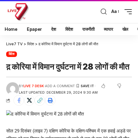
Aa
Home
Epaper
देश
विदेश
राजनीती
व्यापार
खेल
Live7 TV
>
विदेश
>
द़ कोरिया में विमान दुर्घटना में 28 लोगों की मौत
विदेश
द़ कोरिया में विमान दुर्घटना में 28 लोगों की मौत
BY
LIVE 7 DESK
ADD A COMMENT
LAST UPDATED: DECEMBER 29, 2024 9:30 AM
सोल 29 दिसंबर (लाइव 7) दक्षिण कोरिया के दक्षिण-पश्चिम में एक हवाई अड्डे पर