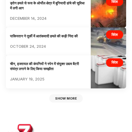
विदेश
ड्रोन हमले से रूस के ओर्योल क्षेत्र में बुनियादी ढांचे की सुविधा
में लगी आग
DECEMBER 14, 2024
विदेश
पाकिस्तान ने तुर्की में आतंकवादी हमले की कड़ी निंदा की
OCTOBER 24, 2024
विदेश
चीन, इजरायल की कंपनियों ने स्पेन में संयुक्त उद्यम बैटरी
संयंत्र लगाने के लिए किया समझौता
JANUARY 19, 2025
SHOW MORE