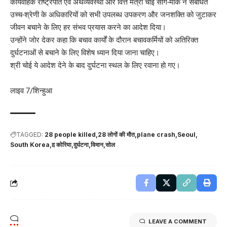
कार्यवाहक राष्ट्रपति एवं अर्थव्यवस्था और वित्त मंत्री चोई सांग-मोक ने संबंधित
उच्च-श्रेणी के अधिकारियों को सभी उपलब्ध उपकरण और जनशक्ति को जुटाकर
जीवन बचाने के लिए हर संभव प्रयास करने का आदेश दिया।
उन्होंने जोर देकर कहा कि बचाव कार्यों के दौरान बचावकर्मियों को अतिरिक्त
दुर्घटनाओं से बचाने के लिए विशेष ध्यान दिया जाना चाहिए।
श्री चोई ये आदेश देने के बाद दुर्घटना स्थल के लिए रवाना हो गए।
लाइव 7/शिन्हुआ
TAGGED:
28 people killed
28 लोगों की मौत
plane crash
Seoul
South Korea
द़ कोरिया
दुर्घटना
विमान
सोल
LEAVE A COMMENT