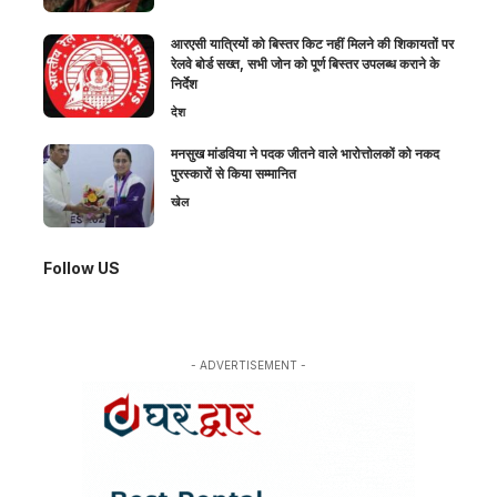
आरएसी यात्रियों को बिस्तर किट नहीं मिलने की शिकायतों पर
रेलवे बोर्ड सख्त, सभी जोन को पूर्ण बिस्तर उपलब्ध कराने के
निर्देश
देश
मनसुख मांडविया ने पदक जीतने वाले भारोत्तोलकों को नकद
पुरस्कारों से किया सम्मानित
खेल
Follow US
- ADVERTISEMENT -