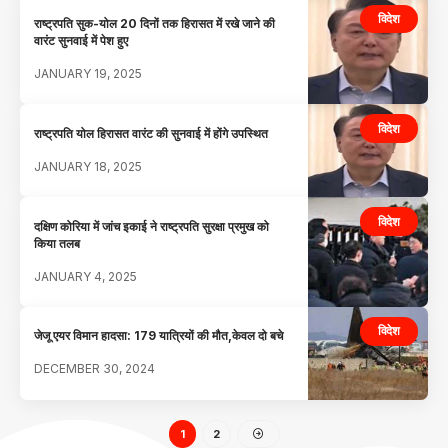
विदेश
राष्ट्रपति सुक-योल 20 दिनों तक हिरासत में रखे जाने की
वारंट सुनवाई में पेश हुए
JANUARY 19, 2025
विदेश
राष्ट्रपति योल हिरासत वारंट की सुनवाई में होंगे उपस्थित
JANUARY 18, 2025
विदेश
दक्षिण कोरिया में जांच इकाई ने राष्ट्रपति सुरक्षा प्रमुख को
किया तलब
JANUARY 4, 2025
विदेश
जेजू एयर विमान हादसा: 179 यात्रियों की मौत,केवल दो बचे
DECEMBER 30, 2024
1
2