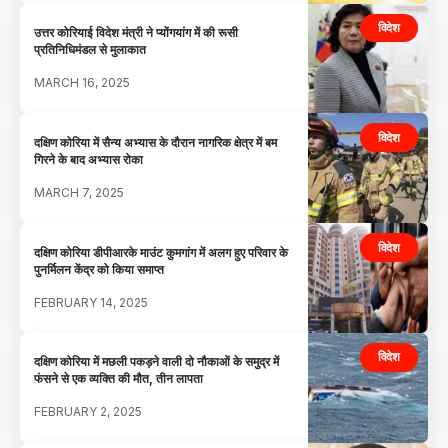
विदेश
उत्तर कोरियाई विदेश मंत्री ने प्योंगयांग में की रूसी
प्रतिनिधिमंडल से मुलाकात
MARCH 16, 2025
विदेश
दक्षिण कोरिया में सैन्य अभ्यास के दौरान नागरिक क्षेत्र में बम
गिरने के बाद अभ्यास रोका
MARCH 7, 2025
विदेश
दक्षिण कोरिया डीपीआरके माउंट कुमगांग में अलग हुए परिवार के
पुनर्मिलन केंद्र को किया समाप्त
FEBRUARY 14, 2025
विदेश
दक्षिण कोरिया में मछली पकड़ने वाली दो नौकाओं के समुद्र में
फंसने से एक व्यक्ति की मौत, तीन लापता
FEBRUARY 2, 2025