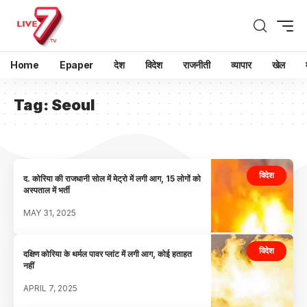
Home
Epaper
देश
विदेश
राजनीती
व्यापार
खेल
Tag:
Seoul
विदेश
द. कोरिया की राजधानी सोल में मेट्रो में लगी आग, 15 लोगों को
अस्पताल में भर्ती
MAY 31, 2025
विदेश
दक्षिण कोरिया के थर्मल पावर प्लांट में लगी आग, कोई हताहत
नहीं
APRIL 7, 2025