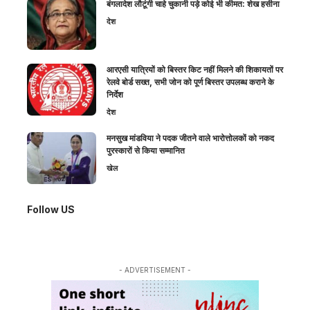
बंगलादेश लौटूंगी चाहे चुकानी पड़े कोई भी कीमत: शेख हसीना
देश
आरएसी यात्रियों को बिस्तर किट नहीं मिलने की शिकायतों पर
रेलवे बोर्ड सख्त, सभी जोन को पूर्ण बिस्तर उपलब्ध कराने के
निर्देश
देश
मनसुख मांडविया ने पदक जीतने वाले भारोत्तोलकों को नकद
पुरस्कारों से किया सम्मानित
खेल
Follow US
- ADVERTISEMENT -