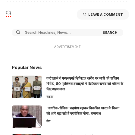
LEAVE A COMMENT
- ADVERTISEMENT -
Popular News
करंदलाजे ने एमएसएमई डिजिटल खरीद पर जारी की सर्वेक्षण
रिपोर्ट, 80 प्रतिशत इकाइयों ने डिजिटल खरीद को भविष्य के
लिए अहम माना
व्यापार
‘नागरिक-सैनिक’ सहयोग बढ़ाकर विकसित भारत के विजन
को आगे बढ़ा रही है प्रादेशिक सेना: राजनाथ
देश