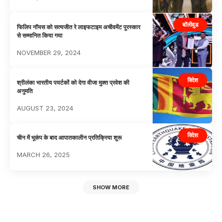
बॉलीवुड
फिलिप नॉयस को सत्यजीत रे लाइफटाइम अचीवमेंट पुरस्कार
से सम्मानित किया गया
NOVEMBER 29, 2024
विदेश
श्रीलंका भारतीय पयर्टकों को देगा वीजा मुक्त प्रवेश की
अनुमति
AUGUST 23, 2024
विदेश
चीन में भूकंप के बाद आपातकालीन प्रतिक्रिया शुरू
MARCH 26, 2025
SHOW MORE