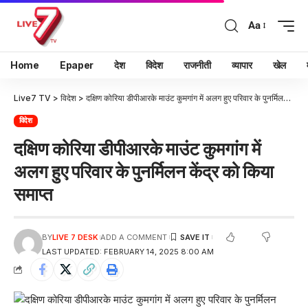
Aa
Home
Epaper
देश
विदेश
राजनीती
व्यापार
खेल
Live7 TV
>
विदेश
>
दक्षिण कोरिया डीपीआरके माउंट कुमगांग में अलग हुए परिवार के पुनर्मिलन केंद्र को किया समाप्त
विदेश
दक्षिण कोरिया डीपीआरके माउंट कुमगांग में
अलग हुए परिवार के पुनर्मिलन केंद्र को किया
समाप्त
BY
LIVE 7 DESK
ADD A COMMENT
LAST UPDATED: FEBRUARY 14, 2025 8:00 AM