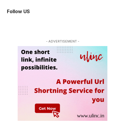
Follow US
- ADVERTISEMENT -