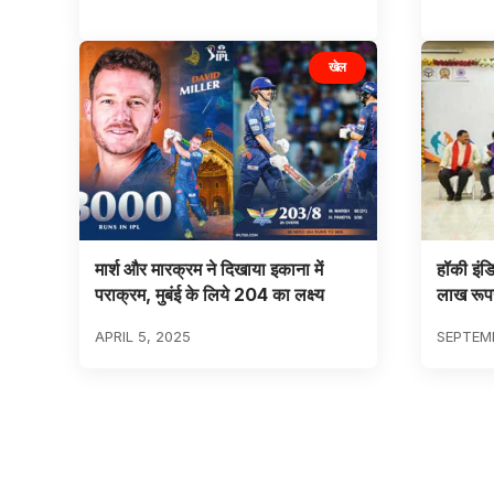
खेल
मार्श और मारक्रम ने दिखाया इकाना में
हॉकी इंड
पराक्रम, मुबंई के लिये 204 का लक्ष्य
लाख रूप
APRIL 5, 2025
SEPTEMB