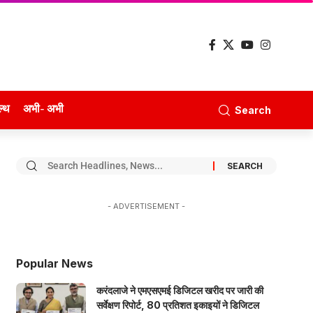
ल्थ
अभी- अभी
Search
- ADVERTISEMENT -
Popular News
करंदलाजे ने एमएसएमई डिजिटल खरीद पर जारी की
सर्वेक्षण रिपोर्ट, 80 प्रतिशत इकाइयों ने डिजिटल