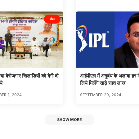
खेल
िया बेरोजगार खिलाडियों को देगी दो
आईपीएल में अनुबंध के अलावा हर म
ये
लिये मिलेंगे साढ़े सात लाख
ER 1, 2024
SEPTEMBER 29, 2024
SHOW MORE