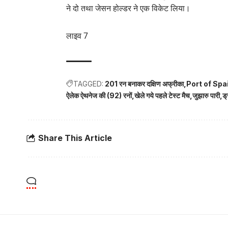
ने दो तथा जेसन होल्डर ने एक विकेट लिया।
लाइव 7
TAGGED:
201 रन बनाकर दक्षिण अफ्रीका
Port of Spa
ऐलेक ऐथनेज की (92) रनों
खेले गये पहले टेस्ट मैच
जुझारु पारी
ड्
Share This Article