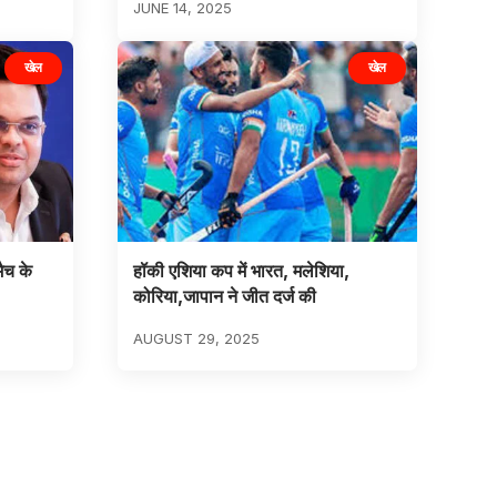
JUNE 14, 2025
खेल
खेल
ैच के
हॉकी एशिया कप में भारत, मलेशिया,
कोरिया,जापान ने जीत दर्ज की
AUGUST 29, 2025