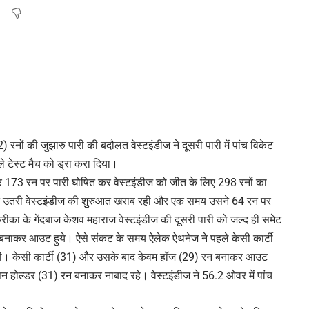
नों की जुझारु पारी की बदौलत वेस्टइंडीज ने दूसरी पारी में पांच विकेट
 टेस्ट मैच को ड्रा करा दिया।
ट पर 173 रन पर पारी घोषित कर वेस्टइंडीज को जीत के लिए 298 रनों का
 करने उतरी वेस्टइंडीज की शुुरुआत खराब रही और एक समय उसने 64 रन पर
रीका के गेंदबाज केशव महाराज वेस्टइंडीज की दूसरी पारी को जल्द ही समेट
 रन बनाकर आउट हुये। ऐसे संकट के समय ऐलेक ऐथनेज ने पहले केसी कार्टी
 की। केसी कार्टी (31) और उसके बाद केवम हॉज (29) रन बनाकर आउट
न होल्डर (31) रन बनाकर नाबाद रहे। वेस्टइंडीज ने 56.2 ओवर में पांच