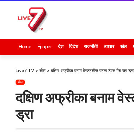
Home
Epaper
देश
विदेश
राजनीती
व्यापार
खेल
Live7 TV
>
खेल
>
दक्षिण अफ्रीका बनाम वेस्टइंडीज पहला टेस्ट मैच रहा ड्रा
खेल
दक्षिण अफ्रीका बनाम वेस्
ड्रा