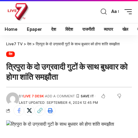
Aa
Home
Epaper
देश
विदेश
राजनीती
व्यापार
खेल
Live7 TV
>
देश
>
त्रिपुरा के दो उग्रवादी गुटों के साथ बुधवार को होगा शांति समझौता
देश
त्रिपुरा के दो उग्रवादी गुटों के साथ बुधवार को
होगा शांति समझौता
BY
LIVE 7 DESK
ADD A COMMENT
LAST UPDATED: SEPTEMBER 4, 2024 12:45 PM