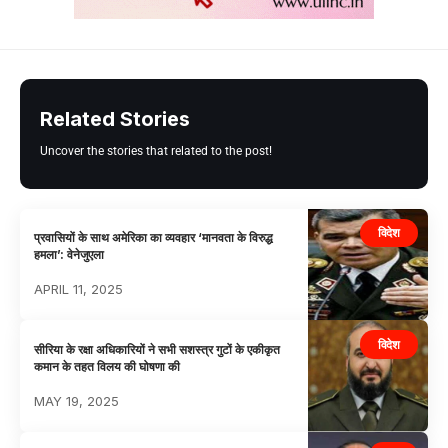
Related Stories
Uncover the stories that related to the post!
विदेश
प्रवासियों के साथ अमेरिका का व्यवहार ‘मानवता के विरुद्ध
हमला’: वेनेजुएला
APRIL 11, 2025
विदेश
सीरिया के रक्षा अधिकारियों ने सभी सशस्त्र गुटों के एकीकृत
कमान के तहत विलय की घोषणा की
MAY 19, 2025