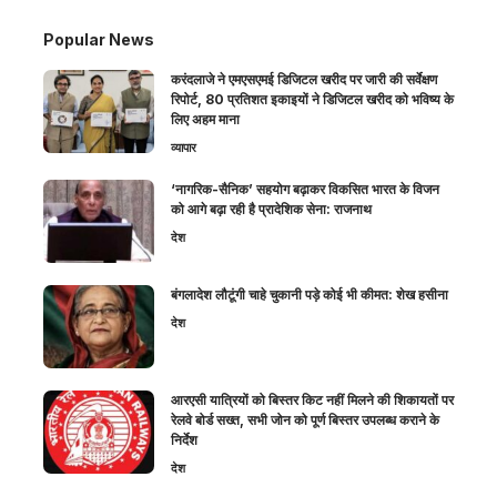
Popular News
करंदलाजे ने एमएसएमई डिजिटल खरीद पर जारी की सर्वेक्षण
रिपोर्ट, 80 प्रतिशत इकाइयों ने डिजिटल खरीद को भविष्य के
लिए अहम माना
व्यापार
‘नागरिक-सैनिक’ सहयोग बढ़ाकर विकसित भारत के विजन
को आगे बढ़ा रही है प्रादेशिक सेना: राजनाथ
देश
बंगलादेश लौटूंगी चाहे चुकानी पड़े कोई भी कीमत: शेख हसीना
देश
आरएसी यात्रियों को बिस्तर किट नहीं मिलने की शिकायतों पर
रेलवे बोर्ड सख्त, सभी जोन को पूर्ण बिस्तर उपलब्ध कराने के
निर्देश
देश