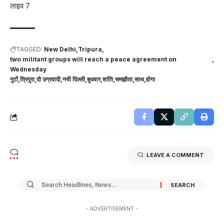
लाइव 7
TAGGED:
New Delhi
Tripura
two militant groups will reach a peace agreement on
Wednesday
गुटों
त्रिपुरा
दो उग्रवादी
नयी दिल्ली
बुधवार
शांति
समझौता
साथ
होगा
LEAVE A COMMENT
- ADVERTISEMENT -