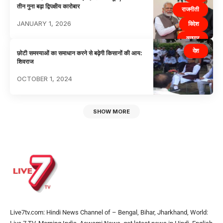
तीन गुना बढ़ा द्विपक्षीय कारोबार
राजनीती
JANUARY 1, 2026
विदेश
व्यापार
देश
छोटी समस्याओं का समाधान करने से बढ़ेगी किसानों की आय:
शिवराज
OCTOBER 1, 2024
SHOW MORE
Live7tv.com: Hindi News Channel of – Bengal, Bihar, Jharkhand, World: