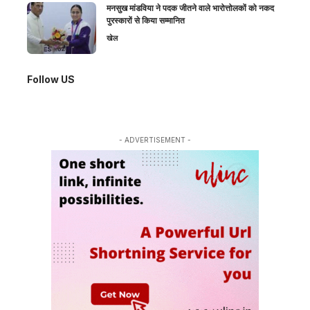
मनसुख मांडविया ने पदक जीतने वाले भारोत्तोलकों को नकद
पुरस्कारों से किया सम्मानित
खेल
Follow US
- ADVERTISEMENT -