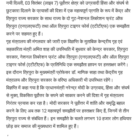
नयी दिल्ली, 03 सितंबर (लाइव 7) पूर्वोत्तर क्षेत्र को उग्रवादी हिंसा और संघर्ष से
छुटकारा दिलाने के प्रयासों की दिशा में एक महत्वपूर्ण प्रगति के रूप में केंद्र और
त्रिपुरा राज्य सरकार के साथ राज्य के दो गुट-नेशनल लिबरेशन फ्रंट ऑफ
त्रिपुरा (एनएलएफटी) तथा ऑल त्रिपुरा टाइगर फोर्स (एटीटीएफ) एक समझौता
करने पर सहमत हुए हैं।
गृह मंत्रालय की मंगलवार को जारी एक विज्ञप्ति के मुताबिक केन्द्रीय गृह एवं
सहकारिता मंत्री अमित शाह की उपस्थिति में बुधवार को केन्द्र सरकार, त्रिपुरा
सरकार, नेशनल लिबरेशन फ्रंट ऑफ त्रिपुरा (एनएलएफटी) और ऑल त्रिपुरा
टाइगर फोर्स (एटीटीएफ) के प्रतिनिधि एक समझौता ज्ञापन पर हस्ताक्षर करेंगे।
इस दौरान त्रिपुरा के मुख्यमंत्री प्रोफेसर डॉ. माणिक साहा तथा केंद्रीय गृह
मंत्रालय और त्रिपुरा सरकार के वरिष्ठ अधिकारी भी उपस्थित रहेंगे।
विज्ञप्ति में कहा गया है कि प्रधानमंत्री नरेन्द्र मोदी के उग्रवाद, हिंसा और संघर्ष
से मुक्त, विकसित पूर्वोत्तर के सपने को साकार करने की दिशा में गृह मंत्रालय
निरंतर प्रयास कर रहा है। मोदी सरकार ने पूर्वोत्तर में शांति और समृद्धि बहाल
करने के लिए अब तक 12 महत्वपूर्ण समझौतों पर हस्ताक्षर किए हैं, जिनमें से तीन
त्रिपुरा राज्य से संबंधित हैं। इन समझौते के चलते लगभग 10 हजार लोग हथियार
छोड़ कर समाज की मुख्यधारा में शामिल हुए हैं।
,