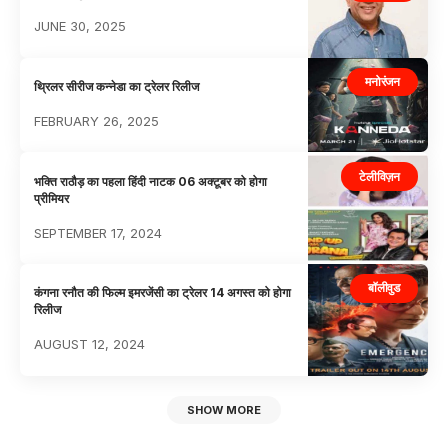
JUNE 30, 2025
मनोरंजन
थ्रिलर सीरीज कन्नेडा का ट्रेलर रिलीज
FEBRUARY 26, 2025
टेलीविज़न
भक्ति राठौड़ का पहला हिंदी नाटक 06 अक्टूबर को होगा
प्रीमियर
SEPTEMBER 17, 2024
बॉलीवुड
कंगना रनौत की फिल्म इमरजेंसी का ट्रेलर 14 अगस्त को होगा
रिलीज
AUGUST 12, 2024
SHOW MORE