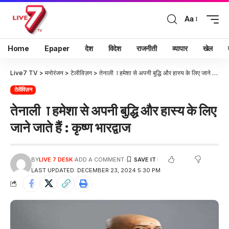
Aa
Home
Epaper
देश
विदेश
राजनीती
व्यापार
खेल
Live7 TV
>
मनोरंजन
>
टेलीविज़न
>
तेनाली ा हमेशा से अपनी बुद्धि और हास्य के लिए जाने जाते हैं : कृष्ण भारद्वाज
टेलीविज़न
तेनाली ा हमेशा से अपनी बुद्धि और हास्य के लिए
जाने जाते हैं : कृष्ण भारद्वाज
BY
LIVE 7 DESK
ADD A COMMENT
LAST UPDATED: DECEMBER 23, 2024 5:30 PM