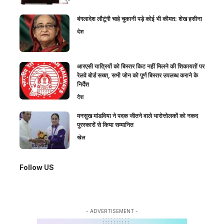
बंगलादेश लौटूंगी चाहे चुकानी पड़े कोई भी कीमत: शेख हसीना
देश
आरएसी यात्रियों को बिस्तर किट नहीं मिलने की शिकायतों पर
रेलवे बोर्ड सख्त, सभी जोन को पूर्ण बिस्तर उपलब्ध कराने के
निर्देश
देश
मनसुख मांडविया ने पदक जीतने वाले भारोत्तोलकों को नकद
पुरस्कारों से किया सम्मानित
खेल
Follow US
- ADVERTISEMENT -