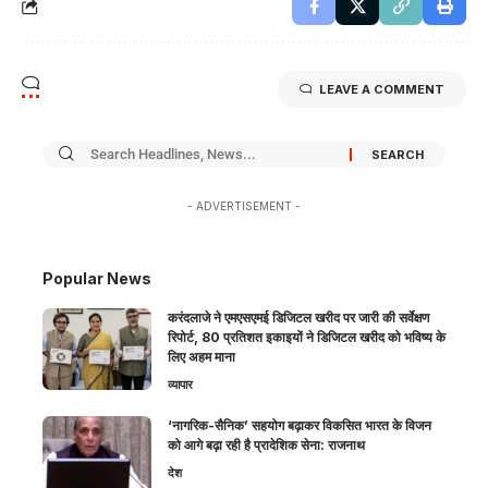
LEAVE A COMMENT
- ADVERTISEMENT -
Popular News
करंदलाजे ने एमएसएमई डिजिटल खरीद पर जारी की सर्वेक्षण
रिपोर्ट, 80 प्रतिशत इकाइयों ने डिजिटल खरीद को भविष्य के
लिए अहम माना
व्यापार
‘नागरिक-सैनिक’ सहयोग बढ़ाकर विकसित भारत के विजन
को आगे बढ़ा रही है प्रादेशिक सेना: राजनाथ
देश