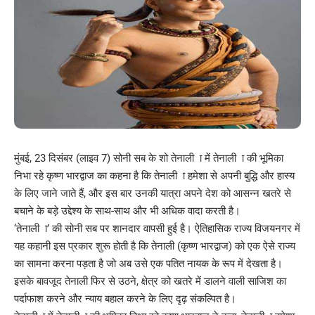
मुंबई, 23 दिसंबर (लाइव 7) सोनी सब के शो तेनाली ा में तेनाली ा की भूमिका
निभा रहे कृष्ण भारद्वाज का कहना है कि तेनाली ा हमेशा से अपनी बुद्धि और हास्य
के लिए जाने जाते हैं, और इस बार उनकी यात्रा अपने देश को आसन्न खतरे से
बचाने के बड़े उद्देश्य के साथ-साथ और भी अधिक वादा करती है।
‘तेनाली ा’ की सोनी सब पर शानदार वापसी हुई है। ऐतिहासिक राज्य विजयनगर में
यह कहानी इस प्रकार शुरू होती है कि तेनाली (कृष्ण भारद्वाज) को एक ऐसे राज्य
का सामना करना पड़ता है जो अब उसे एक पतित नायक के रूप में देखता है।
इसके बावजूद तेनाली फिर से उठने, क्षेत्र को खतरे में डालने वाली साजिश का
पर्दाफाश करने और न्याय बहाल करने के लिए दृढ़ संकल्पित है।