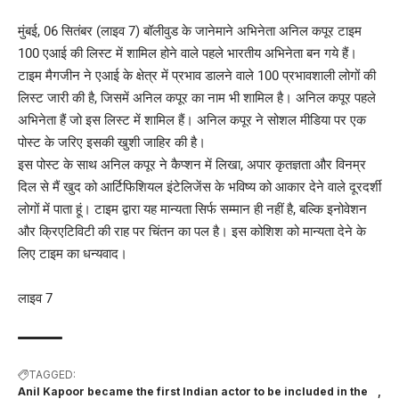
मुंबई, 06 सितंबर (लाइव 7) बॉलीवुड के जानेमाने अभिनेता अनिल कपूर टाइम
100 एआई की लिस्ट में शामिल होने वाले पहले भारतीय अभिनेता बन गये हैं।
टाइम मैगजीन ने एआई के क्षेत्र में प्रभाव डालने वाले 100 प्रभावशाली लोगों की
लिस्ट जारी की है, जिसमें अनिल कपूर का नाम भी शामिल है। अनिल कपूर पहले
अभिनेता हैं जो इस लिस्ट में शामिल हैं। अनिल कपूर ने सोशल मीडिया पर एक
पोस्ट के जरिए इसकी खुशी जाहिर की है।
इस पोस्ट के साथ अनिल कपूर ने कैप्शन में लिखा, अपार कृतज्ञता और विनम्र
दिल से मैं खुद को आर्टिफिशियल इंटेलिजेंस के भविष्य को आकार देने वाले दूरदर्शी
लोगों में पाता हूं। टाइम द्वारा यह मान्यता सिर्फ सम्मान ही नहीं है, बल्कि इनोवेशन
और क्रिएटिविटी की राह पर चिंतन का पल है। इस कोशिश को मान्यता देने के
लिए टाइम का धन्यवाद।
लाइव 7
TAGGED:
Anil Kapoor became the first Indian actor to be included in the