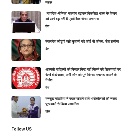
व्यापार
‘नागरिक-सैनिक’ सहयोग बढ़ाकर विकसित भारत के विजन
को आगे बढ़ा रही है प्रादेशिक सेना: राजनाथ
देश
बंगलादेश लौटूंगी चाहे चुकानी पड़े कोई भी कीमत: शेख हसीना
देश
आरएसी यात्रियों को बिस्तर किट नहीं मिलने की शिकायतों पर
रेलवे बोर्ड सख्त, सभी जोन को पूर्ण बिस्तर उपलब्ध कराने के
निर्देश
देश
मनसुख मांडविया ने पदक जीतने वाले भारोत्तोलकों को नकद
पुरस्कारों से किया सम्मानित
खेल
Follow US