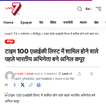
Aa
Home
Epaper
देश
विदेश
राजनीती
व्यापार
खेल
Live7 TV
>
मनोरंजन
>
बॉलीवुड
>
टाइम 100 एआईकी लिस्ट में शामिल होने वाले पहले भारतीय अभिनेता बने अनिल कपूर
बॉलीवुड
टाइम 100 एआईकी लिस्ट में शामिल होने वाले
पहले भारतीय अभिनेता बने अनिल कपूर
BY
LIVE 7 DESK
ADD A COMMENT
LAST UPDATED: SEPTEMBER 7, 2024 4:30 PM