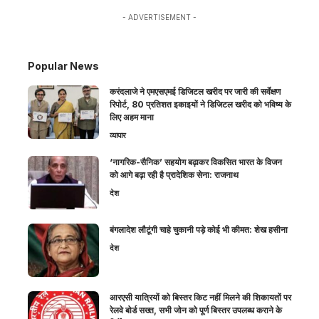
- ADVERTISEMENT -
Popular News
करंदलाजे ने एमएसएमई डिजिटल खरीद पर जारी की सर्वेक्षण
रिपोर्ट, 80 प्रतिशत इकाइयों ने डिजिटल खरीद को भविष्य के
लिए अहम माना
व्यापार
‘नागरिक-सैनिक’ सहयोग बढ़ाकर विकसित भारत के विजन
को आगे बढ़ा रही है प्रादेशिक सेना: राजनाथ
देश
बंगलादेश लौटूंगी चाहे चुकानी पड़े कोई भी कीमत: शेख हसीना
देश
आरएसी यात्रियों को बिस्तर किट नहीं मिलने की शिकायतों पर
रेलवे बोर्ड सख्त, सभी जोन को पूर्ण बिस्तर उपलब्ध कराने के