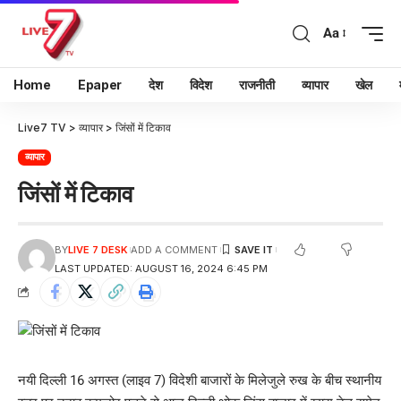
Aa
Home
Epaper
देश
विदेश
राजनीती
व्यापार
खेल
Live7 TV
>
व्यापार
>
जिंसों में टिकाव
व्यापार
जिंसों में टिकाव
BY
LIVE 7 DESK
ADD A COMMENT
LAST UPDATED: AUGUST 16, 2024 6:45 PM
नयी दिल्ली 16 अगस्त (लाइव 7) विदेशी बाजारों के मिलेजुले रुख के बीच स्थानीय