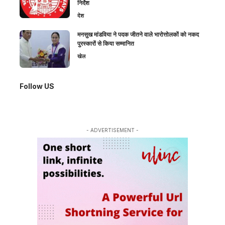
निर्देश
देश
मनसुख मांडविया ने पदक जीतने वाले भारोत्तोलकों को नकद
पुरस्कारों से किया सम्मानित
खेल
Follow US
- ADVERTISEMENT -