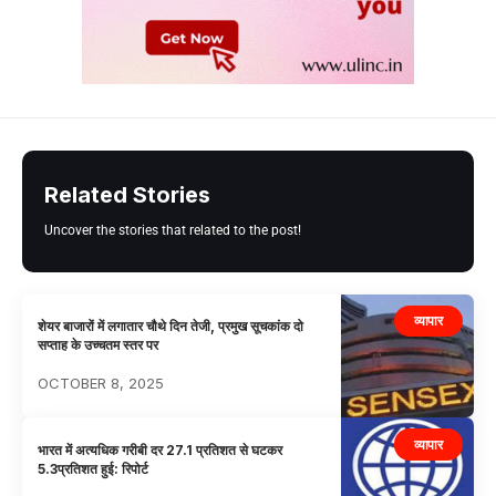
Related Stories
Uncover the stories that related to the post!
व्यापार
शेयर बाजारों में लगातार चौथे दिन तेजी, प्रमुख सूचकांक दो
सप्ताह के उच्चतम स्तर पर
OCTOBER 8, 2025
व्यापार
भारत में अत्यधिक गरीबी दर 27.1 प्रतिशत से घटकर
5.3प्रतिशत हुई: रिपोर्ट