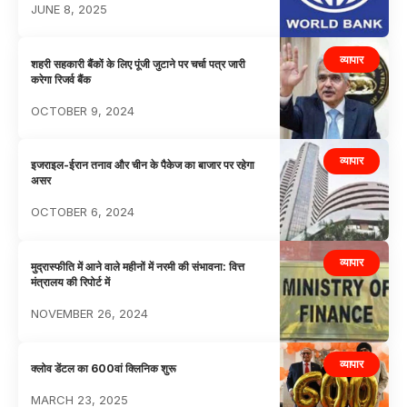
JUNE 8, 2025
व्यापार
शहरी सहकारी बैंकों के लिए पूंजी जुटाने पर चर्चा पत्र जारी
करेगा रिजर्व बैंक
OCTOBER 9, 2024
व्यापार
इजराइल-ईरान तनाव और चीन के पैकेज का बाजार पर रहेगा
असर
OCTOBER 6, 2024
व्यापार
मुद्रास्फीति में आने वाले महीनों में नरमी की संभावना: वित्त
मंत्रालय की रिपोर्ट में
NOVEMBER 26, 2024
व्यापार
क्लोव डेंटल का 600वां क्लिनिक शुरू
MARCH 23, 2025