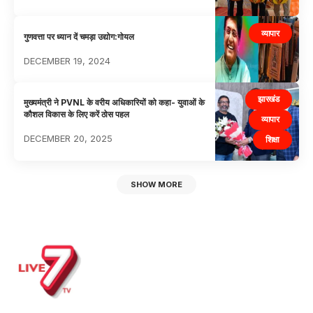
व्यापार
गुणवत्ता पर ध्यान दें चमड़ा उद्योग:गोयल
DECEMBER 19, 2024
झारखंड
मुख्यमंत्री ने PVNL के वरीय अधिकारियों को कहा- युवाओं के
कौशल विकास के लिए करें ठोस पहल
व्यापार
DECEMBER 20, 2025
शिक्षा
SHOW MORE