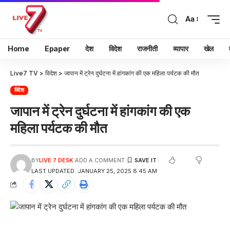
Aa
Home
Epaper
देश
विदेश
राजनीती
व्यापार
खेल
Live7 TV
>
विदेश
>
जापान में ट्रेन दुर्घटना में हांगकांग की एक महिला पर्यटक की मौत
विदेश
जापान में ट्रेन दुर्घटना में हांगकांग की एक
महिला पर्यटक की मौत
BY
LIVE 7 DESK
ADD A COMMENT
LAST UPDATED: JANUARY 25, 2025 8:45 AM