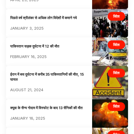
विदेश
पिछले वर्ष श्रीलंका से अधिक लोग विदेशों में कमाने गये
JANUARY 3, 2025
विदेश
पाकिस्तान सड़क दुर्घटना में 12 की मौत
FEBRUARY 16, 2025
विदेश
ईरान में बस दुर्घटना में करीब 35 पाकिस्तानियों की मौत, 15
घायल
AUGUST 21, 2024
विदेश
क्यूबा के सैन्य गोदाम में विस्फोट के बाद 13 सैनिकों की मौत
JANUARY 16, 2025