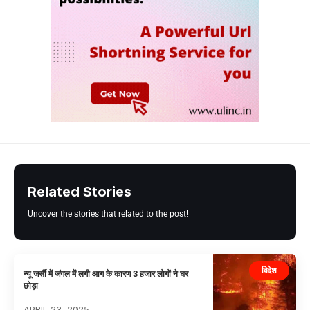
Related Stories
Uncover the stories that related to the post!
विदेश
न्यू जर्सी में जंगल में लगी आग के कारण 3 हजार लोगों ने घर
छोड़ा
APRIL 23, 2025