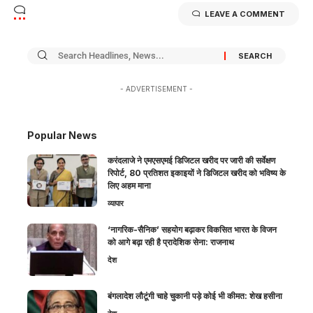
LEAVE A COMMENT
- ADVERTISEMENT -
Popular News
करंदलाजे ने एमएसएमई डिजिटल खरीद पर जारी की सर्वेक्षण
रिपोर्ट, 80 प्रतिशत इकाइयों ने डिजिटल खरीद को भविष्य के
लिए अहम माना
व्यापार
‘नागरिक-सैनिक’ सहयोग बढ़ाकर विकसित भारत के विजन
को आगे बढ़ा रही है प्रादेशिक सेना: राजनाथ
देश
बंगलादेश लौटूंगी चाहे चुकानी पड़े कोई भी कीमत: शेख हसीना