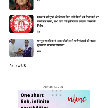
देश
आरएसी यात्रियों को बिस्तर किट नहीं मिलने की शिकायतों पर
रेलवे बोर्ड सख्त, सभी जोन को पूर्ण बिस्तर उपलब्ध कराने के
निर्देश
देश
मनसुख मांडविया ने पदक जीतने वाले भारोत्तोलकों को नकद
पुरस्कारों से किया सम्मानित
खेल
Follow US
- ADVERTISEMENT -