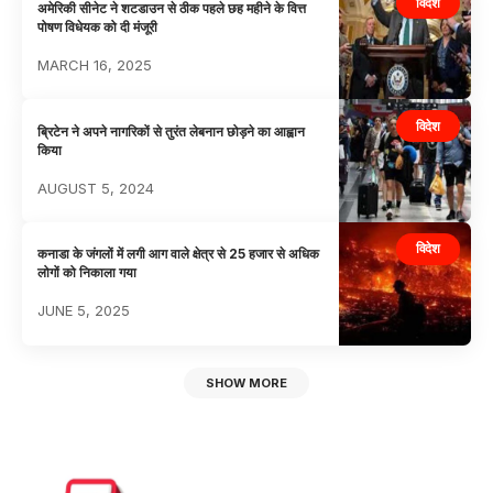
विदेश
अमेरिकी सीनेट ने शटडाउन से ठीक पहले छह महीने के वित्त
पोषण विधेयक को दी मंजूरी
MARCH 16, 2025
विदेश
ब्रिटेन ने अपने नागरिकों से तुरंत लेबनान छोड़ने का आह्वान
किया
AUGUST 5, 2024
विदेश
कनाडा के जंगलों में लगी आग वाले क्षेत्र से 25 हजार से अधिक
लोगों को निकाला गया
JUNE 5, 2025
SHOW MORE