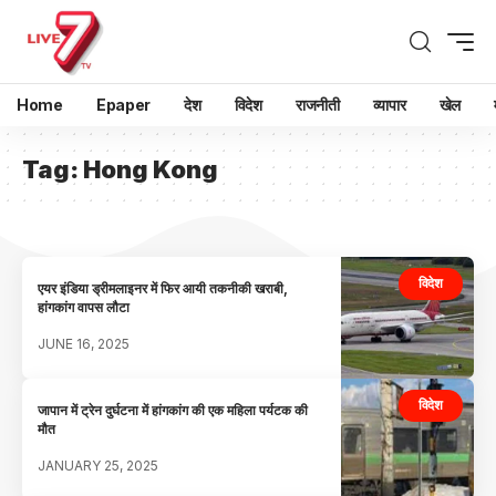
Home
Epaper
देश
विदेश
राजनीती
व्यापार
खेल
Tag:
Hong Kong
विदेश
एयर इंडिया ड्रीमलाइनर में फिर आयी तकनीकी खराबी,
हांगकांग वापस लौटा
JUNE 16, 2025
विदेश
जापान में ट्रेन दुर्घटना में हांगकांग की एक महिला पर्यटक की
मौत
JANUARY 25, 2025