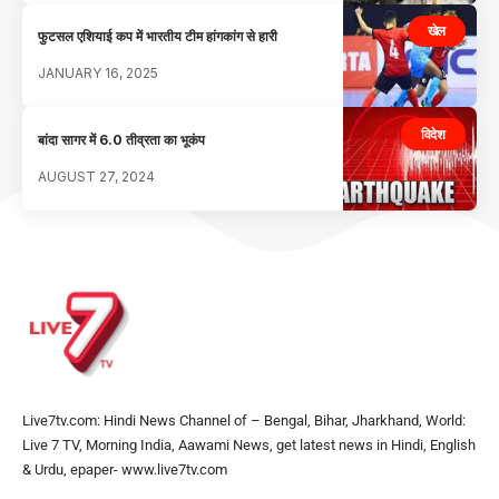
खेल
फुटसल एशियाई कप में भारतीय टीम हांगकांग से हारी
JANUARY 16, 2025
विदेश
बांदा सागर में 6.0 तीव्रता का भूकंप
AUGUST 27, 2024
Live7tv.com: Hindi News Channel of – Bengal, Bihar, Jharkhand, World:
Live 7 TV, Morning India, Aawami News, get latest news in Hindi, English
& Urdu, epaper- www.live7tv.com