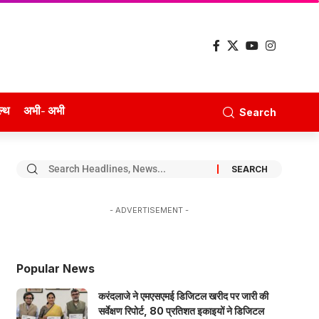
ल्थ
अभी- अभी
Search
- ADVERTISEMENT -
Popular News
करंदलाजे ने एमएसएमई डिजिटल खरीद पर जारी की
सर्वेक्षण रिपोर्ट, 80 प्रतिशत इकाइयों ने डिजिटल