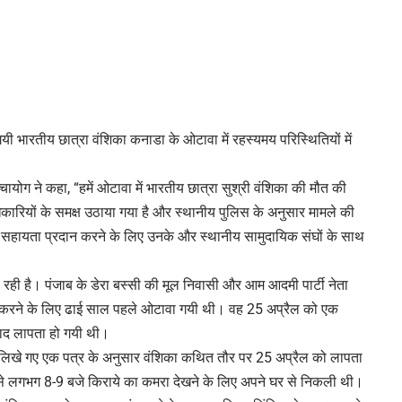
ी भारतीय छात्रा वंशिका कनाडा के ओटावा में रहस्यमय परिस्थितियों में
ायोग ने कहा, “हमें ओटावा में भारतीय छात्रा सुश्री वंशिका की मौत की
कारियों के समक्ष उठाया गया है और स्थानीय पुलिस के अनुसार मामले की
व सहायता प्रदान करने के लिए उनके और स्थानीय सामुदायिक संघों के साथ
 रही है। पंजाब के डेरा बस्सी की मूल निवासी और आम आदमी पार्टी नेता
र्स करने के लिए ढाई साल पहले ओटावा गयी थी। वह 25 अप्रैल को एक
बाद लापता हो गयी थी।
ो लिखे गए एक पत्र के अनुसार वंशिका कथित तौर पर 25 अप्रैल को लापता
 से लगभग 8-9 बजे किराये का कमरा देखने के लिए अपने घर से निकली थी।