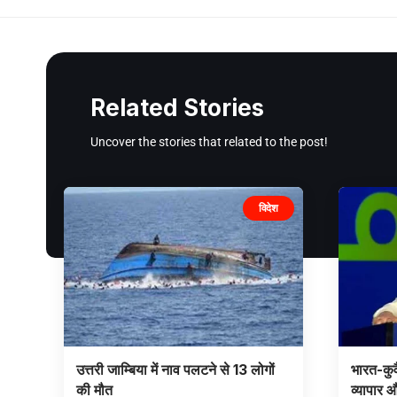
Related Stories
Uncover the stories that related to the post!
विदेश
उत्तरी जाम्बिया में नाव पलटने से 13 लोगों
भारत-कुवैत
की मौत
व्यापार 