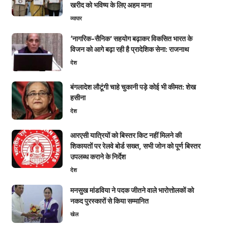
खरीद को भविष्य के लिए अहम माना
व्यापार
‘नागरिक-सैनिक’ सहयोग बढ़ाकर विकसित भारत के
विजन को आगे बढ़ा रही है प्रादेशिक सेना: राजनाथ
देश
बंगलादेश लौटूंगी चाहे चुकानी पड़े कोई भी कीमत: शेख
हसीना
देश
आरएसी यात्रियों को बिस्तर किट नहीं मिलने की
शिकायतों पर रेलवे बोर्ड सख्त, सभी जोन को पूर्ण बिस्तर
उपलब्ध कराने के निर्देश
देश
मनसुख मांडविया ने पदक जीतने वाले भारोत्तोलकों को
नकद पुरस्कारों से किया सम्मानित
खेल