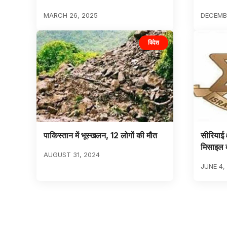
MARCH 26, 2025
DECEMBE
विदेश
पाकिस्तान में भूस्खलन, 12 लोगों की मौत
सीरियाई क
मिसाइल 
AUGUST 31, 2024
JUNE 4,