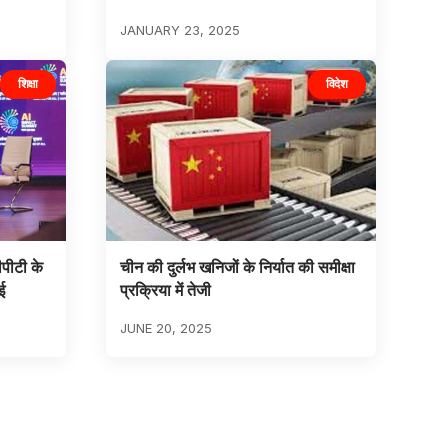
JANUARY 23, 2025
शिक्षा
विदेश
ीपीटी के
चीन की दुर्लभ खनिजों के निर्यात की समीक्षा
ई
प्रक्रिया में तेजी
JUNE 20, 2025