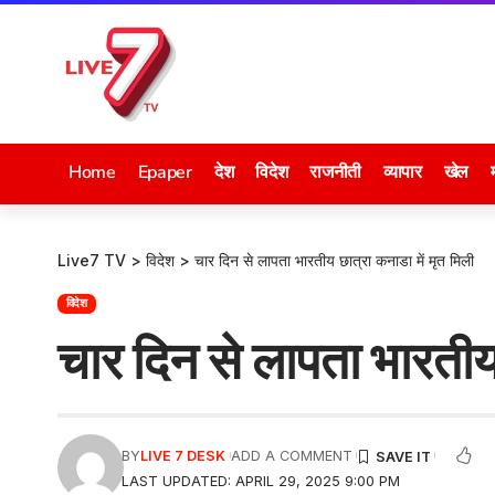
Home
Epaper
देश
विदेश
राजनीती
व्यापार
खेल
Live7 TV
>
विदेश
>
चार दिन से लापता भारतीय छात्रा कनाडा में मृत मिली
विदेश
चार दिन से लापता भारतीय 
BY
LIVE 7 DESK
ADD A COMMENT
LAST UPDATED: APRIL 29, 2025 9:00 PM