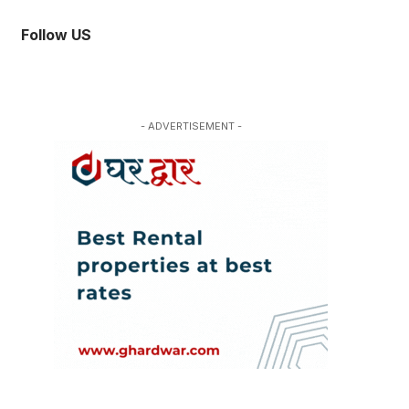
Follow US
- ADVERTISEMENT -