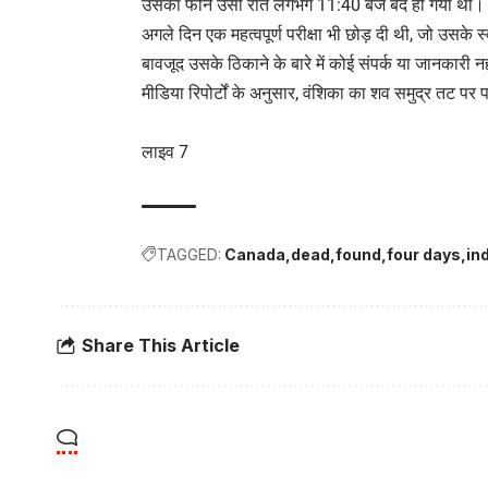
उसका फोन उसी रात लगभग 11:40 बजे बंद हो गया था। व
अगले दिन एक महत्वपूर्ण परीक्षा भी छोड़ दी थी, जो उसके
बावजूद उसके ठिकाने के बारे में कोई संपर्क या जानकारी न
मीडिया रिपोर्टों के अनुसार, वंशिका का शव समुद्र तट प
लाइव 7
TAGGED:
Canada
dead
found
four days
in
Share This Article