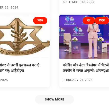
SEPTEMBER 13, 2024
R 22, 2024
विदेश
देश
विदेश
्षेत्र से उत्तरी इज़रायल पर दो
कोडिंग और डेटा विश्लेषण में चैटज
दागे गए: आईडीएफ
उपयोग में भारत अग्रणी: ओपनएआ
 2025
FEBRUARY 21, 2026
SHOW MORE