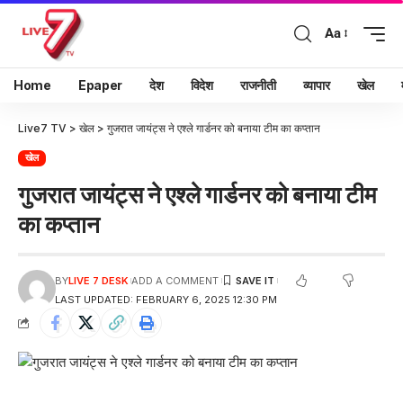
Aa
Home
Epaper
देश
विदेश
राजनीती
व्यापार
खेल
Live7 TV
>
खेल
>
गुजरात जायंट्स ने एश्ले गार्डनर को बनाया टीम का कप्तान
खेल
गुजरात जायंट्स ने एश्ले गार्डनर को बनाया टीम
का कप्तान
BY
LIVE 7 DESK
ADD A COMMENT
LAST UPDATED: FEBRUARY 6, 2025 12:30 PM