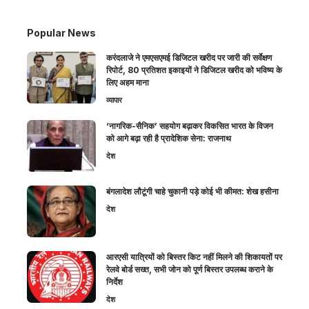
Popular News
करंदलाजे ने एमएसएमई डिजिटल खरीद पर जारी की सर्वेक्षण
रिपोर्ट, 80 प्रतिशत इकाइयों ने डिजिटल खरीद को भविष्य के
लिए अहम माना
व्यापार
‘नागरिक-सैनिक’ सहयोग बढ़ाकर विकसित भारत के विजन
को आगे बढ़ा रही है प्रादेशिक सेना: राजनाथ
देश
बंगलादेश लौटूंगी चाहे चुकानी पड़े कोई भी कीमत: शेख हसीना
देश
आरएसी यात्रियों को बिस्तर किट नहीं मिलने की शिकायतों पर
रेलवे बोर्ड सख्त, सभी जोन को पूर्ण बिस्तर उपलब्ध कराने के
निर्देश
देश