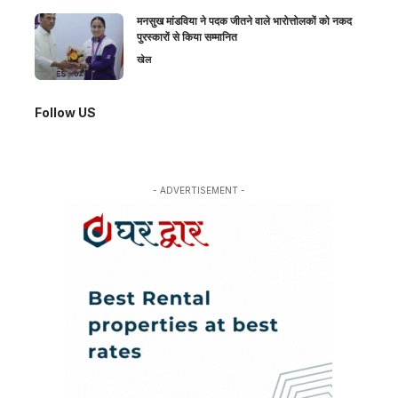
मनसुख मांडविया ने पदक जीतने वाले भारोत्तोलकों को नकद
पुरस्कारों से किया सम्मानित
खेल
Follow US
- ADVERTISEMENT -