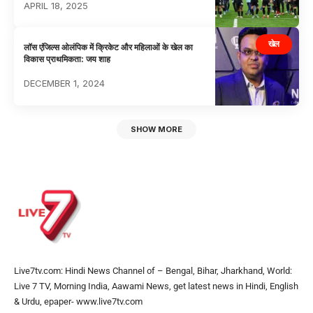
APRIL 18, 2025
खेल
लॉस एंजिल्स ओलंपिक में क्रिकेट और महिलाओं के खेल का
विकास प्राथमिकता: जय शाह
DECEMBER 1, 2024
SHOW MORE
Live7tv.com: Hindi News Channel of – Bengal, Bihar, Jharkhand, World:
Live 7 TV, Morning India, Aawami News, get latest news in Hindi, English
& Urdu, epaper- www.live7tv.com