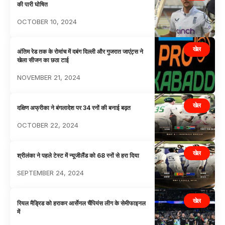
की पारी घोषित
OCTOBER 10, 2024
खेल
अंतिम रेड तक के रोमांच में दबंग दिल्ली और गुजरात जाएंट्स ने
खेला सीजन का छठा टाई
NOVEMBER 21, 2024
खेल
दक्षिण अफ्रीका ने बंगलादेश पर 34 रनों की बनाई बढ़त
OCTOBER 22, 2024
खेल
श्रीलंका ने पहले टेस्ट में न्यूजीलैंड को 68 रनों से हरा दिया
SEPTEMBER 24, 2024
खेल
रियल मैड्रिड को हराकर आर्सेनल चैंपियंस लीग के सेमीफाइनल
में