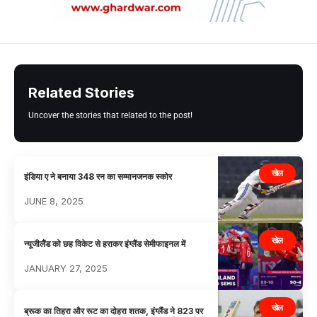
Related Stories
Uncover the stories that related to the post!
खेल
इंडिया ए ने बनाया 348 रन का सम्मानजनक स्कोर
JUNE 8, 2025
खेल
न्यूजीलैंड को छह विकेट से हराकर इंग्लैंड सेमीफाइनल में
JANUARY 27, 2025
खेल
ब्रूक का तिहरा और रूट का दोहरा शतक, इंग्लैंड ने 823 पर