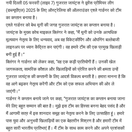
नयी दिल्ली 05 फरवरी (लाइव 7) गुजरात जायंट्स ने वूमेंस प्रीमियर लीग
(डब्ल्यूपीएल) 2025 के लिए ऑस्ट्रेलिया की ऑलराउंडर एश्ले गार्डनर को टीम
का कप्तान बनाया है।
एश्ले गार्डनर को बेथ मूनी की जगह गुजरात जायंट्स का कप्तान बनाया है।
जायंट्स के मुख्य कोच माइकल क्लिंगर ने कहा, “मैं मूनी को उनके अत्यधिक
मूल्यवान नेतृत्व के लिए धन्यवाद, अब वह विकेटकीपिंग और ओपनिंग बल्लेबाजी
लाइनअप पर ध्यान केंद्रित कर पाएंगी। वह हमारे टीम की एक प्रमुख खिलाड़ी
बनी हुई हैं।”
क्लिंगर ने गार्डनर काे लेकर कहा, “वह एक कड़ी प्रतियोगी हैं। उनकी खेल
जागरूकता, सामरिक कौशल और खिलाड़ियों को प्रेरित करने की क्षमता उन्हें
गुजरात जायंट्स की कप्तानी के लिए आदर्श विकल्प बनाती है। हमारा मानना ​​है कि
वह आगे बढ़कर नेतृत्व करेंगी और टीम को एक सफल अभियान की ओर ले
जाएंगी।”
गार्डनर ने कप्तान बनाये जाने पर कहा, “गुजरात जायंट्स का कप्तान बनाया जाना
मेरे लिए बहुत सम्मान की बात है। मुझे इस टीम का हिस्सा बनना बेहद पसंद है और
मैं आगामी सत्र में इस शानदार समूह का नेतृत्व करने के लिए उत्साहित हूं। हमारे
पास युवा और अनुभवी खिलाड़ियों का एक बेहतरीन मिश्रण है और हमारी टीम में
बहुत सारी भारतीय प्रतिभाएं हैं। मैं टीम के साथ काम करने और अपने प्रशंसकों