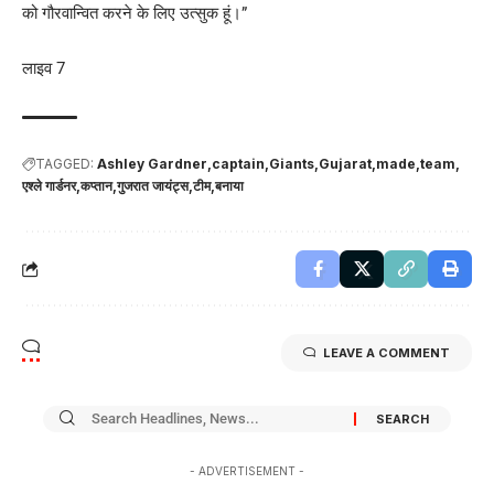
को गौरवान्वित करने के लिए उत्सुक हूं।”
लाइव 7
TAGGED:
Ashley Gardner
captain
Giants
Gujarat
made
team
एश्ले गार्डनर
कप्तान
गुजरात जायंट्स
टीम
बनाया
LEAVE A COMMENT
- ADVERTISEMENT -