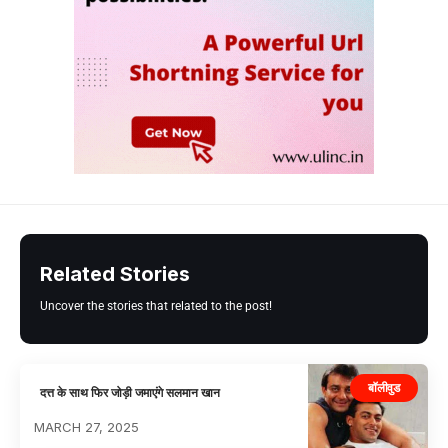
Related Stories
Uncover the stories that related to the post!
बॉलीवुड
दत्त के साथ फिर जोड़ी जमाएंगे सलमान खान
MARCH 27, 2025