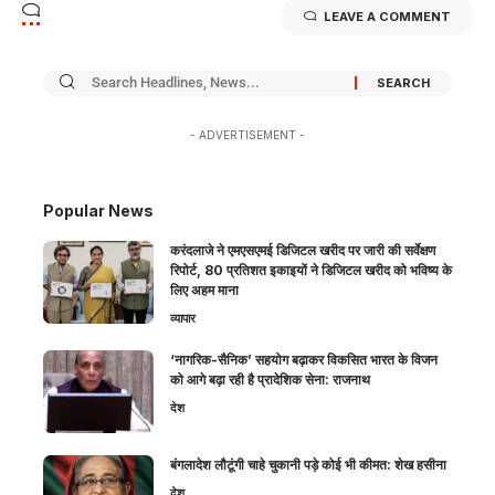
LEAVE A COMMENT
- ADVERTISEMENT -
Popular News
करंदलाजे ने एमएसएमई डिजिटल खरीद पर जारी की सर्वेक्षण
रिपोर्ट, 80 प्रतिशत इकाइयों ने डिजिटल खरीद को भविष्य के
लिए अहम माना
व्यापार
‘नागरिक-सैनिक’ सहयोग बढ़ाकर विकसित भारत के विजन
को आगे बढ़ा रही है प्रादेशिक सेना: राजनाथ
देश
बंगलादेश लौटूंगी चाहे चुकानी पड़े कोई भी कीमत: शेख हसीना
देश