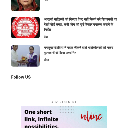
आरएसी यात्रियों को बिस्तर किट नहीं मिलने की शिकायतों पर
रेलवे बोर्ड सख्त, सभी जोन को पूर्ण बिस्तर उपलब्ध कराने के
निर्देश
देश
मनसुख मांडविया ने पदक जीतने वाले भारोत्तोलकों को नकद
पुरस्कारों से किया सम्मानित
खेल
Follow US
- ADVERTISEMENT -