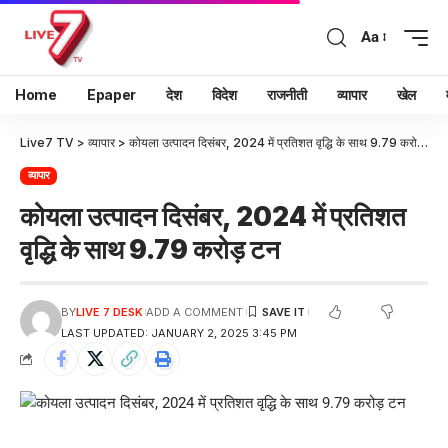
Aa
Home
Epaper
देश
विदेश
राजनीती
व्यापार
खेल
Live7 TV
>
व्यापार
>
कोयला उत्पादन दिसंबर, 2024 में प्रतिशत वृद्धि के साथ 9.79 करोड़ टन
व्यापार
कोयला उत्पादन दिसंबर, 2024 में प्रतिशत
वृद्धि के साथ 9.79 करोड़ टन
BY
LIVE 7 DESK
ADD A COMMENT
LAST UPDATED: JANUARY 2, 2025 3:45 PM