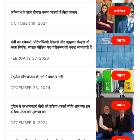
मनोरंजन
अमिताभ के साथ रोमांस करना चाहती है विद्या बालन
OCTOBER 19, 2024
व्यापार
सेबी का ब्रोकर्स, पोर्टफोलियो मैनेजर्स और म्यूचुअल फंड्स को
सख्त निर्देश, सोशल मीडिया पर पंजीकरण की स्पष्ट जानकारी दें
FEBRUARY 27, 2026
व्यापार
पेट्रोल और डीजल कीमतों में बदलाव नहीं
DECEMBER 23, 2024
व्यापार
पुतिन ने प्रधानमंत्री मोदी की इंडिया-फर्स्ट नीति और मेक इन
इंडिया पहल की प्रशंसा की
DECEMBER 5, 2024
व्यापार