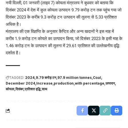
नयी दिल्ली, 01 जनवरी (लाइव 7) कोयला मंत्रालय ने बुधवार को बताया कि
दिसंबर 2024 में देश में कुल कोयला उत्पादन 9.79 करोड़ टन तक पहुंच गया जो
दिसंबर 2023 के करीब 9.3 करोड़ टन उत्पादन की तुलना से 5.33 प्रतिशत
अधिक है।
मंत्रालय की एक विज्ञप्ति के अनुसार कैप्टिव और अन्य खदानों ने इस माह में
करीब 1.9 करोड़ टन कोयले का उत्पादन किया, जो दिसंबर 2023 के इसी माह के
1.46 करोड़ टन के उत्पादन की तुलना में 29.61 प्रतिशत की उल्लेखनीय वृद्धि
दर्शाता है।
TAGGED:
2024
9.79 करोड़ टन
97.9 million tonnes
Coal
December 2024
Increase
production
with percentage
उत्पादन
कोयला
दिसंबर
प्रतिशत वृद्धि
साथ