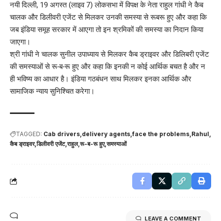
नयी दिल्ली, 19 अगस्त (लाइव 7) लोकसभा में विपक्ष के नेता राहुल गांधी ने कैब
चालक और डिलीवरी एजेंट से मिलकर उनकी समस्या से रूबरू हुए और कहा कि
जब इंडिया समूह सरकार में आएगा तो इन श्रमिकों की समस्या का निदान किया
जाएगा।
श्री गांधी ने चालक सुनील उपाध्याय से मिलकर कैब ड्राइवर और डिलिबरी एजेंट
की समस्याओं से रू-ब-रू हुए और कहा कि इनकी न कोई आर्थिक बचत है और न
ही भविष्य का आधार है। इंडिया गठबंधन साथ मिलकर इनका आर्थिक और
सामाजिक न्याय सुनिश्चित करेगा।
TAGGED:
Cab drivers
delivery agents
face the problems
Rahul
कैब ड्राइवर
डिलीवरी एजेंट
राहुल
रू-ब-रू हुए
समस्याओं
LEAVE A COMMENT