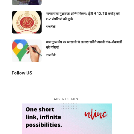
भारतमाला मुआवजा अनियमितता: ईडी ने 12.78 करोड़ की
62 संपत्तियां की कुर्क
राजनीती
अब गूगल मैप पर आसानी से तलाश सकेंगे अपनी गांव-पंचायतों
की गलियां
राजनीती
Follow US
- ADVERTISEMENT -