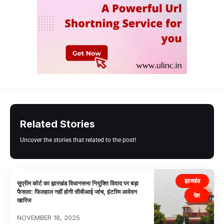
Related Stories
Uncover the stories that related to the post!
झारखंड
सुप्रीम कोर्ट का झारखंड विधानसभा नियुक्ति विवाद पर बड़ा
फैसला: फिलहाल नहीं होगी सीबीआई जांच, इंटरिम आवेदन
देश
खारिज
NOVEMBER 18, 2025