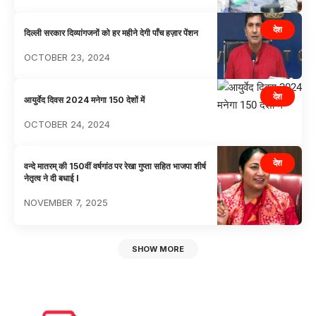
देश
दिल्ली सरकार दिव्यांगजनों को हर महीने देगी पाँच हज़ार पेंशन
OCTOBER 23, 2024
देश
आयुर्वेद दिवस 2024 मनेगा 150 देशों में
OCTOBER 24, 2024
देश
वन्दे मातरम् की 150वीं वर्षगांठ पर रेखा गुप्ता सहित भाजपा शीर्ष
नेतृत्व ने दी बधाई l
NOVEMBER 7, 2025
SHOW MORE