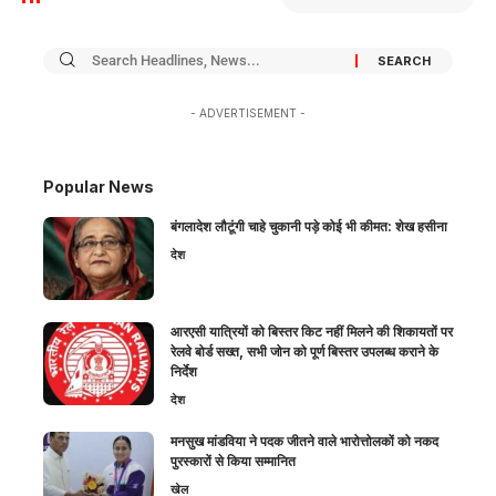
- ADVERTISEMENT -
Popular News
बंगलादेश लौटूंगी चाहे चुकानी पड़े कोई भी कीमत: शेख हसीना
देश
आरएसी यात्रियों को बिस्तर किट नहीं मिलने की शिकायतों पर
रेलवे बोर्ड सख्त, सभी जोन को पूर्ण बिस्तर उपलब्ध कराने के
निर्देश
देश
मनसुख मांडविया ने पदक जीतने वाले भारोत्तोलकों को नकद
पुरस्कारों से किया सम्मानित
खेल