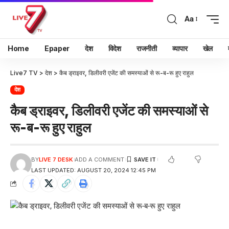
Aa
Home
Epaper
देश
विदेश
राजनीती
व्यापार
खेल
Live7 TV
>
देश
>
कैब ड्राइवर, डिलीवरी एजेंट की समस्याओं से रू-ब-रू हुए राहुल
देश
कैब ड्राइवर, डिलीवरी एजेंट की समस्याओं से
रू-ब-रू हुए राहुल
BY
LIVE 7 DESK
ADD A COMMENT
LAST UPDATED: AUGUST 20, 2024 12:45 PM