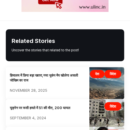
Related Stories
Uncover the stories that related to the post!
देश
विदेश
हिमालय में छिपा बड़ा खतरा,नया भूकंप मैप खोलेगा असली
जोखिम का राज
NOVEMBER 28, 2025
विदेश
यूक्रेन पर रूसी हमले में 51 की मौत, 200 घायल
SEPTEMBER 4, 2024