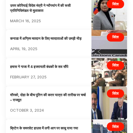
विदेश
उत्तर कोरियाई विदेश मंत्री ने प्योंगयांग में की रूसी
प्रतिनिधिमंडल से मुलाकात
MARCH 16, 2025
विदेश
कनाडा में अग्रिम मतदान के लिए मतदाताओं की उमड़ी भीड़
APRIL 19, 2025
विदेश
हमास ने गाजा में 4 इजरायली बंधकों के शव सौंपे
FEBRUARY 27, 2025
विदेश
मॉस्को, दोहा के बीच पुतिन की कतर यात्रा की तारीख पर चर्चा
– राजदूत
OCTOBER 3, 2024
विदेश
ब्रिटेन के समरसेट हाउस में लगी आग पर काबू पाया गया