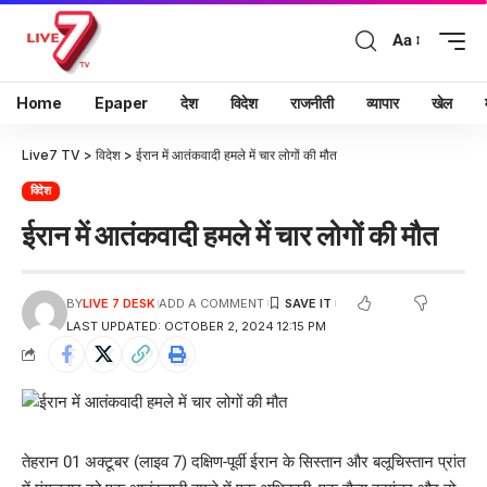
Aa
Home
Epaper
देश
विदेश
राजनीती
व्यापार
खेल
Live7 TV
>
विदेश
>
ईरान में आतंकवादी हमले में चार लोगों की मौत
विदेश
ईरान में आतंकवादी हमले में चार लोगों की मौत
BY
LIVE 7 DESK
ADD A COMMENT
LAST UPDATED: OCTOBER 2, 2024 12:15 PM
तेहरान 01 अक्टूबर (लाइव 7) दक्षिण-पूर्वी ईरान के सिस्तान और बलूचिस्तान प्रांत