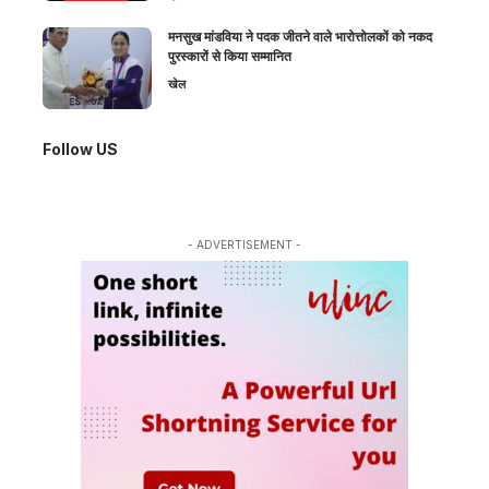
मनसुख मांडविया ने पदक जीतने वाले भारोत्तोलकों को नकद
पुरस्कारों से किया सम्मानित
खेल
Follow US
- ADVERTISEMENT -