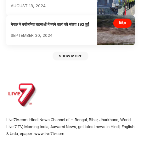
AUGUST 18, 2024
विदेश
नेपाल में वर्षाजनित घटनाओं में मरने वालों की संख्या 192 हुई
SEPTEMBER 30, 2024
SHOW MORE
Live7tv.com: Hindi News Channel of – Bengal, Bihar, Jharkhand, World:
Live 7 TV, Morning India, Aawami News, get latest news in Hindi, English
& Urdu, epaper- www.live7tv.com