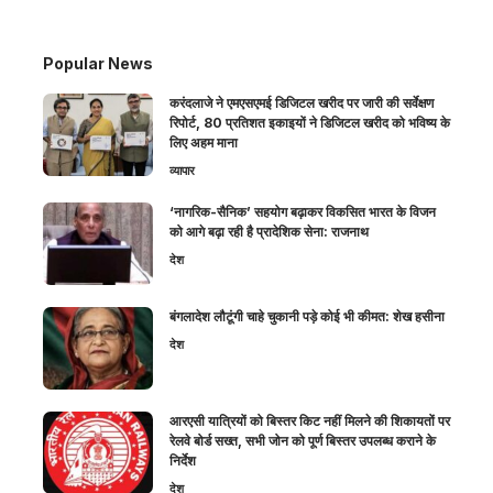
Popular News
करंदलाजे ने एमएसएमई डिजिटल खरीद पर जारी की सर्वेक्षण
रिपोर्ट, 80 प्रतिशत इकाइयों ने डिजिटल खरीद को भविष्य के
लिए अहम माना
व्यापार
‘नागरिक-सैनिक’ सहयोग बढ़ाकर विकसित भारत के विजन
को आगे बढ़ा रही है प्रादेशिक सेना: राजनाथ
देश
बंगलादेश लौटूंगी चाहे चुकानी पड़े कोई भी कीमत: शेख हसीना
देश
आरएसी यात्रियों को बिस्तर किट नहीं मिलने की शिकायतों पर
रेलवे बोर्ड सख्त, सभी जोन को पूर्ण बिस्तर उपलब्ध कराने के
निर्देश
देश