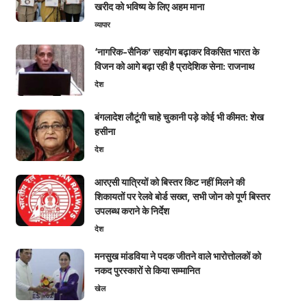
खरीद को भविष्य के लिए अहम माना
व्यापार
‘नागरिक-सैनिक’ सहयोग बढ़ाकर विकसित भारत के
विजन को आगे बढ़ा रही है प्रादेशिक सेना: राजनाथ
देश
बंगलादेश लौटूंगी चाहे चुकानी पड़े कोई भी कीमत: शेख
हसीना
देश
आरएसी यात्रियों को बिस्तर किट नहीं मिलने की
शिकायतों पर रेलवे बोर्ड सख्त, सभी जोन को पूर्ण बिस्तर
उपलब्ध कराने के निर्देश
देश
मनसुख मांडविया ने पदक जीतने वाले भारोत्तोलकों को
नकद पुरस्कारों से किया सम्मानित
खेल