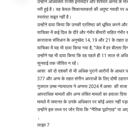
उन्होंने अधिवक्ता राजेश इनामदार और शाश्वत आनंद के म
भरी हुई है। वह केवल शिकायतकर्ता की अपुष्ट गवाही पर आध
स्वतंत्र सबूत नहीं है।
उन्होंने दावा किया कि उनकी प्रतिष्ठा को धूमिल करने और
याचिका में कई दिल के दौरे और गंभीर बीमारी सहित गंभीर 
कारावास संविधान के अनुच्छेद 14, 19 और 21 के तहत उ
याचिका में यह भी दावा किया गया है, “जेल में हर बीतता 
उन्होंने यह भी दावा किया कि वह पहले ही 11 साल से अध
सुनवाई तक जीवित न रहें।
आसा को दो दशकों से भी अधिक पुराने आरोपों के आधार 
377 और अन्य के तहत संगीन अपराधों के लिए दोषी ठहरा
गुजरात उच्च न्यायालय ने अगस्त 2024 में आसा की सजा
आपराधिक मामलों और अन्य लंबित मामलों का हवाला दिया ग
मामले में जमानत के उनके अधिकार पर कोई असर नहीं पड़
उन्होंने इस तथ्य पर जोर दिया कि “नैतिक पूर्वाग्रह” या 
,
लाइव 7