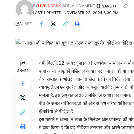
BY
LIVE 7 DESK
ADD A COMMENT
LAST UPDATED: NOVEMBER 22, 2024 6:30 PM
SHARE
नयी दिल्ली, 22 नवंबर (लाइव 7) उच्चतम न्यायालय ने यौन
बाबा आसा बापू की मेडिकल आधार पर जमानत की मांग वा
SHARE
तीन सप्ताह के भीतर जवाब दाखिल करने का निर्देश दिया।
न्यायमूर्ति एम एम सुंदरेश और न्यायमूर्ति अरविंद कुमार क
मामला है, इसलिए यह अदालत मेडिकल आधार पर जमानत 
पीठ के समक्ष याचिकाकर्ता की ओर से पेश वरिष्ठ अधिवक्त
बीमारियों से पीड़ित हैं।
इस मामले में आसा ने सजा के निलंबन और जमानत की मांग
में दावा किया है कि वह ‘मीडिया ट्रायल’ और अपने ‘आश्रम’