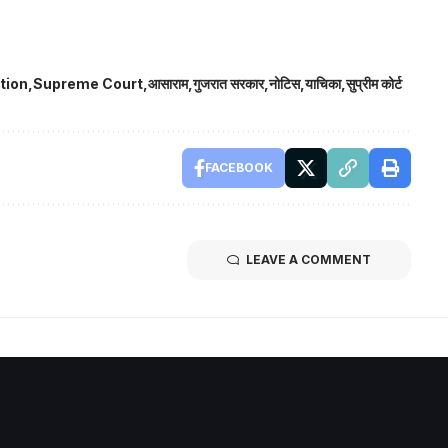
tion
Supreme Court
आसाराम
गुजरात सरकार
नोटिस
याचिका
सुप्रीम कोर्ट
FACEBOOK
LEAVE A COMMENT