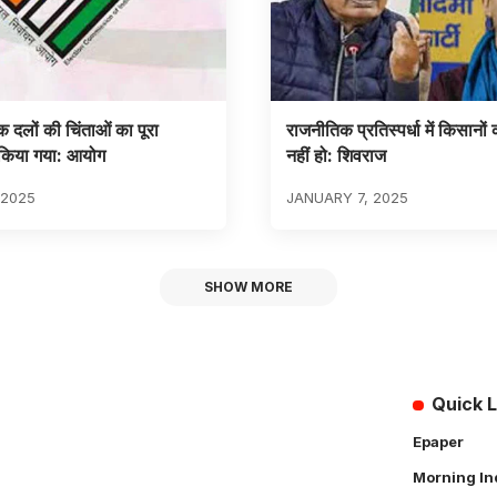
 दलों की चिंताओं का पूरा
राजनीतिक प्रतिस्पर्धा में किसानो
किया गया: आयोग
नहीं हो: शिवराज
 2025
JANUARY 7, 2025
SHOW MORE
Quick L
Epaper
Morning In