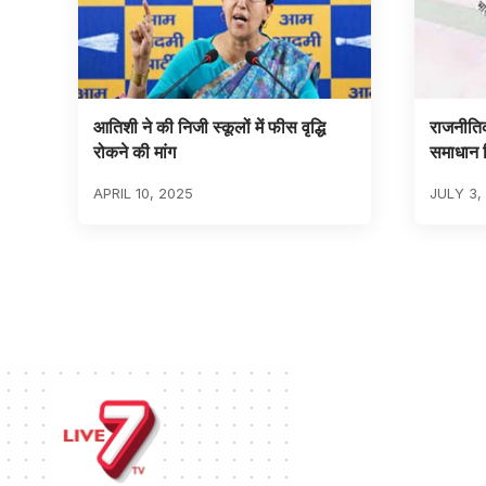
आतिशी ने की निजी स्कूलों में फीस वृद्धि
राजनीतिक
रोकने की मांग
समाधान 
APRIL 10, 2025
JULY 3,