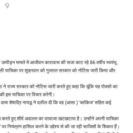
 उत्पीड़न मामले में आजीवन कारावास की सजा काट रहे 86 वर्षीय स्वयंभू
ली याचिका पर शुक्रवार को गुजरात सरकार को नोटिस जारी किया और
ी पीठ ने राज्य सरकार को नोटिस जारी करते हुए कहा कि चूंकि यह पोक्सो का
की इस याचिका पर विचार करेगी।
ा दामा शेषाद्रि नायडू ने दलील दी कि वह (आसा ) ‘ब्लॉकेज’ सहित कई
 करते हुए शीर्ष अदालत का दरवाजा खटखटाया है। उन्होंने अपनी याचिका
 पर नियंत्रण हासिल करने के उद्देश्य से की जा रही साजिशों के शिकार हैं।