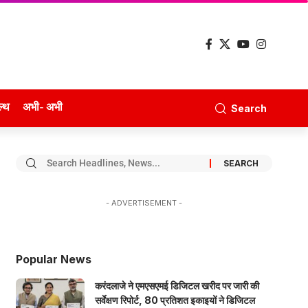
ल्थ
अभी- अभी
Search
- ADVERTISEMENT -
Popular News
करंदलाजे ने एमएसएमई डिजिटल खरीद पर जारी की
सर्वेक्षण रिपोर्ट, 80 प्रतिशत इकाइयों ने डिजिटल