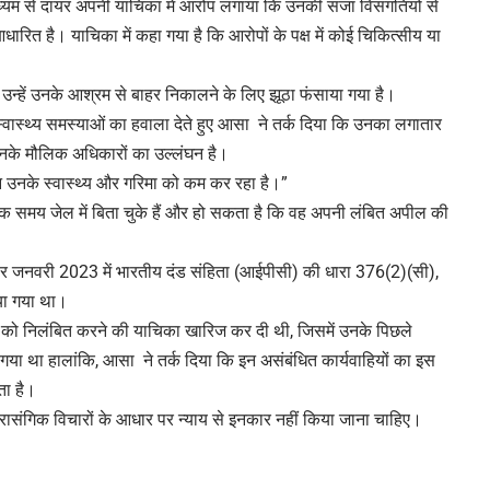
ाध्यम से दायर अपनी याचिका में आरोप लगाया कि उनकी सजा विसंगतियों से
ारित है। याचिका में कहा गया है कि आरोपों के पक्ष में कोई चिकित्सीय या
 उन्हें उनके आश्रम से बाहर निकालने के लिए झूठा फंसाया गया है।
स्वास्थ्य समस्याओं का हवाला देते हुए आसा ने तर्क दिया कि उनका लगातार
नके मौलिक अधिकारों का उल्लंघन है।
दिन उनके स्वास्थ्य और गरिमा को कम कर रहा है।”
िक समय जेल में बिता चुके हैं और हो सकता है कि वह अपनी लंबित अपील की
पर जनवरी 2023 में भारतीय दंड संहिता (आईपीसी) की धारा 376(2)(सी),
या गया था।
 को निलंबित करने की याचिका खारिज कर दी थी, जिसमें उनके पिछले
या था हालांकि, आसा ने तर्क दिया कि इन असंबंधित कार्यवाहियों का इस
ता है।
अप्रासंगिक विचारों के आधार पर न्याय से इनकार नहीं किया जाना चाहिए।