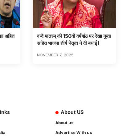
ं का अहित
वन्दे मातरम् की 150वीं वर्षगांठ पर रेखा गुप्ता
सहित भाजपा शीर्ष नेतृत्व ने दी बधाई l
NOVEMBER 7, 2025
inks
About US
About us
dia
Advertise With us