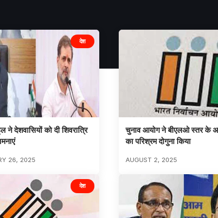
देश
ल ने देशवासियों को दी शिवरात्रि
चुनाव आयोग ने बीएलओ स्तर के अ
मनाएं
का परिश्रम दोगुना किया
Y 26, 2025
AUGUST 2, 2025
देश