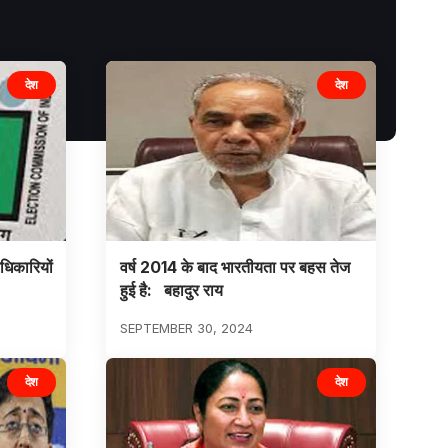
देश
देश
धिकारियों
वर्ष 2014 के बाद भारतीयता पर बहस तेज
हुई है: बहादुर राय
SEPTEMBER 30, 2024
देश
देश