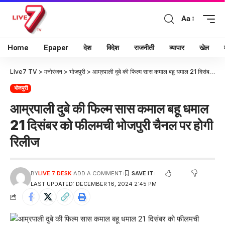
Aa
Home
Epaper
देश
विदेश
राजनीती
व्यापार
खेल
Live7 TV
>
मनोरंजन
>
भोजपुरी
>
आम्रपाली दुबे की फिल्म सास कमाल बहू धमाल 21 दिसंबर को फीलमची भोजपुरी चैनल पर होगी रिलीज
भोजपुरी
आम्रपाली दुबे की फिल्म सास कमाल बहू धमाल
21 दिसंबर को फीलमची भोजपुरी चैनल पर होगी
रिलीज
BY
LIVE 7 DESK
ADD A COMMENT
LAST UPDATED: DECEMBER 16, 2024 2:45 PM