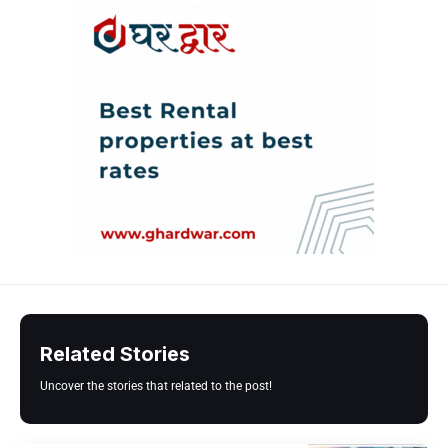
Related Stories
Uncover the stories that related to the post!