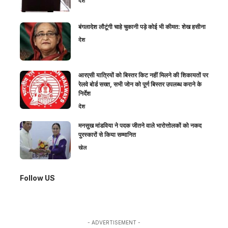
देश
बंगलादेश लौटूंगी चाहे चुकानी पड़े कोई भी कीमत: शेख हसीना
देश
आरएसी यात्रियों को बिस्तर किट नहीं मिलने की शिकायतों पर
रेलवे बोर्ड सख्त, सभी जोन को पूर्ण बिस्तर उपलब्ध कराने के
निर्देश
देश
मनसुख मांडविया ने पदक जीतने वाले भारोत्तोलकों को नकद
पुरस्कारों से किया सम्मानित
खेल
Follow US
- ADVERTISEMENT -