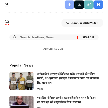
LEAVE A COMMENT
- ADVERTISEMENT -
Popular News
करंदलाजे ने एमएसएमई डिजिटल खरीद पर जारी की सर्वेक्षण
रिपोर्ट, 80 प्रतिशत इकाइयों ने डिजिटल खरीद को भविष्य के
लिए अहम माना
व्यापार
‘नागरिक-सैनिक’ सहयोग बढ़ाकर विकसित भारत के विजन
को आगे बढ़ा रही है प्रादेशिक सेना: राजनाथ