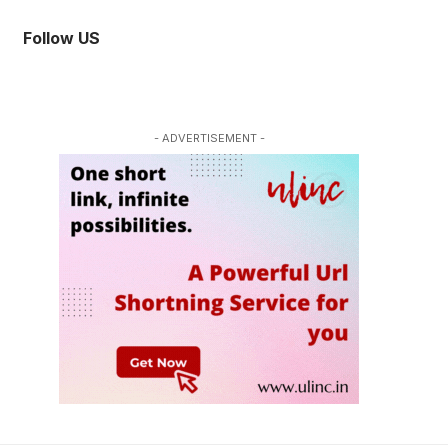
Follow US
- ADVERTISEMENT -