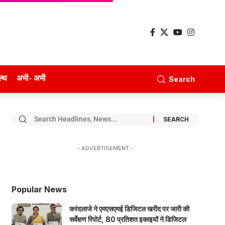
ल्थ
अभी- अभी
Search
- ADVERTISEMENT -
Popular News
करंदलाजे ने एमएसएमई डिजिटल खरीद पर जारी की
सर्वेक्षण रिपोर्ट, 80 प्रतिशत इकाइयों ने डिजिटल