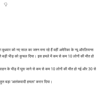
बुधवार को नए साल का जश्न मना रहे हैं वहीं अमेरिका के न्यू ऑरलियन्स
रक ने बड़ी भीड़ को कुचल दिया। इस हमले में कम से कम 10 लोगों की मौत हो
क वाहन के भीड़ में घुस जाने से कम से कम 10 लोगों की मौत हो गई और 30 से
 बहुत बड़ा ‘आतंकवादी हमला’ करार दिया।