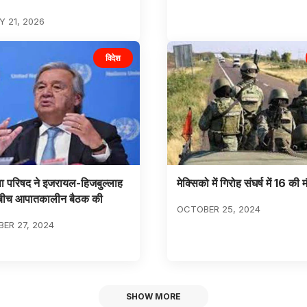
 21, 2026
विदेश
क्षा परिषद ने इजरायल-हिजबुल्लाह
मेक्सिको में गिरोह संघर्ष में 16 की 
े बीच आपातकालीन बैठक की
OCTOBER 25, 2024
ER 27, 2024
SHOW MORE