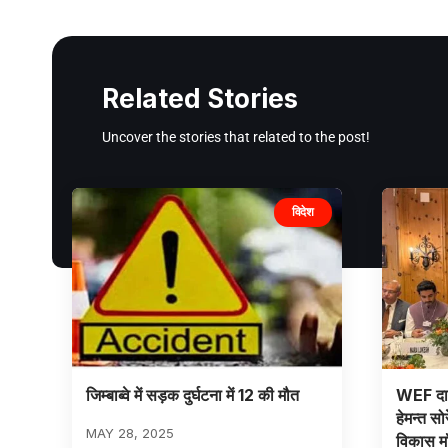
Related Stories
Uncover the stories that related to the post!
विदेश
जिम्बाब्वे में सड़क दुर्घटना में 12 की मौत
WEF दावोस
हेमन्त स
MAY 28, 2025
विकास 