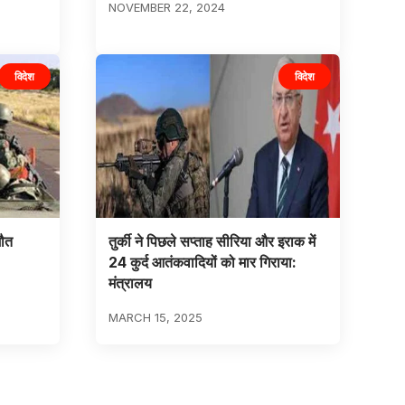
NOVEMBER 22, 2024
विदेश
विदेश
मौत
तुर्की ने पिछले सप्ताह सीरिया और इराक में
24 कुर्द आतंकवादियों को मार गिराया:
मंत्रालय
MARCH 15, 2025