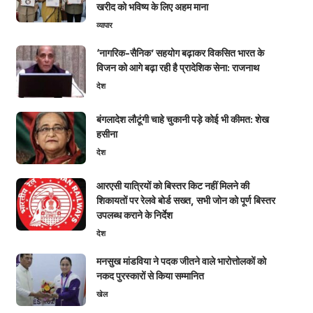
खरीद को भविष्य के लिए अहम माना
व्यापार
‘नागरिक-सैनिक’ सहयोग बढ़ाकर विकसित भारत के
विजन को आगे बढ़ा रही है प्रादेशिक सेना: राजनाथ
देश
बंगलादेश लौटूंगी चाहे चुकानी पड़े कोई भी कीमत: शेख
हसीना
देश
आरएसी यात्रियों को बिस्तर किट नहीं मिलने की
शिकायतों पर रेलवे बोर्ड सख्त, सभी जोन को पूर्ण बिस्तर
उपलब्ध कराने के निर्देश
देश
मनसुख मांडविया ने पदक जीतने वाले भारोत्तोलकों को
नकद पुरस्कारों से किया सम्मानित
खेल