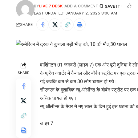
BY
LIVE 7 DESK
ADD A COMMENT
LAST UPDATED: JANUARY 2, 2025 8:00 AM
SHARE
वाशिंगटन 01 जनवरी (लाइव 7) एक ओर पूरी दुनिया में लोग 
के फ्रेंच क्वार्टर में कैनाल और बॉर्बन स्ट्रीट पर एक ट्
SHARE
गई जबकि कम से कम 30 लोग घायल हो गये।
सीएनएन के मुताबिक न्यू ऑर्लीन्स के बॉर्बन स्ट्रीट पर ए
अधिक घायल हो गए।
न्यू ऑर्लीन्स के मेयर ने नए साल के दिन हुई इस घटना को
लाइव 7