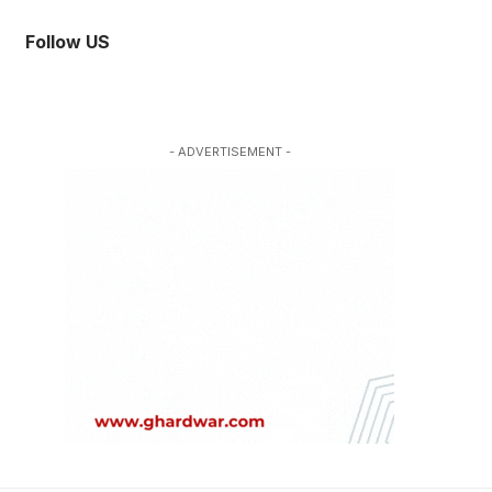
Follow US
- ADVERTISEMENT -