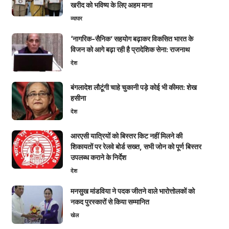
खरीद को भविष्य के लिए अहम माना
व्यापार
‘नागरिक-सैनिक’ सहयोग बढ़ाकर विकसित भारत के
विजन को आगे बढ़ा रही है प्रादेशिक सेना: राजनाथ
देश
बंगलादेश लौटूंगी चाहे चुकानी पड़े कोई भी कीमत: शेख
हसीना
देश
आरएसी यात्रियों को बिस्तर किट नहीं मिलने की
शिकायतों पर रेलवे बोर्ड सख्त, सभी जोन को पूर्ण बिस्तर
उपलब्ध कराने के निर्देश
देश
मनसुख मांडविया ने पदक जीतने वाले भारोत्तोलकों को
नकद पुरस्कारों से किया सम्मानित
खेल