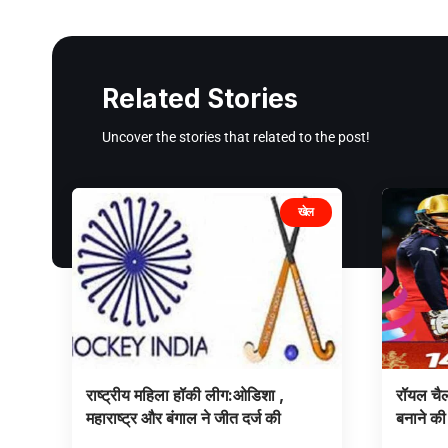
Related Stories
Uncover the stories that related to the post!
खेल
राष्ट्रीय महिला हॉकी लीग:ओडिशा ,
रॉयल चैल
महाराष्ट्र और बंगाल ने जीत दर्ज की
बनाने की