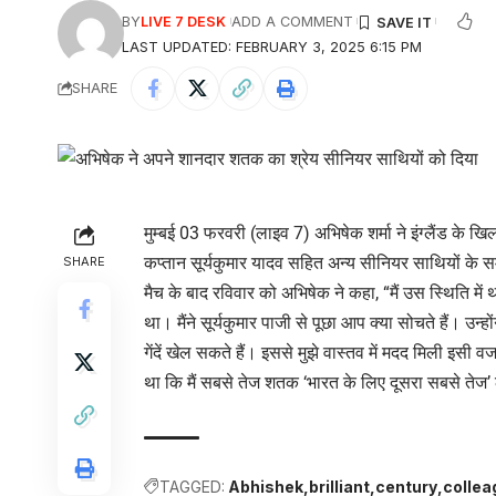
BY
LIVE 7 DESK
ADD A COMMENT
LAST UPDATED: FEBRUARY 3, 2025 6:15 PM
SHARE
मुम्बई 03 फरवरी (लाइव 7) अभिषेक शर्मा ने इंग्लैंड के खि
कप्तान सूर्यकुमार यादव सहित अन्य सीनियर साथियों के 
SHARE
मैच के बाद रविवार को अभिषेक ने कहा, “मैं उस स्थिति में था
था। मैंने सूर्यकुमार पाजी से पूछा आप क्या सोचते हैं। उन
गेंदें खेल सकते हैं। इससे मुझे वास्तव में मदद मिली इस
था कि मैं सबसे तेज शतक ‘भारत के लिए दूसरा सबसे तेज’ ल
TAGGED:
Abhishek
brilliant
century
collea