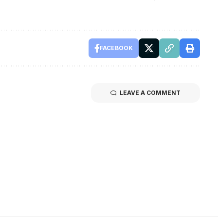
FACEBOOK
LEAVE A COMMENT