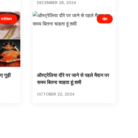
DECEMBER 28, 2024
मनोरंजन
खेल
 गुड़ी
ऑस्ट्रेलिया दौरे पर जाने से पहले मैदान पर
समय बितना चाहता हूं:शमी
OCTOBER 22, 2024