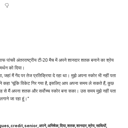
लाफ पांचवें अंतरराष्ट्रीय टी-20 मैच में अपने शानदार शतक बनाने का श्रेय
समर्थन को दिया।
, जहां मैं गेंद पर तेज प्रतिक्रिया दे रहा था। मुझे अपना स्कोर भी नहीं पता
्होंने कहा ‘चूंकि विकेट गिर गया है, इसलिए आप अपना समय ले सकते हैं, कुछ
ी वजह से मैं अपना शतक और सर्वोच्च स्कोर बना सका। उस समय मुझे नहीं पता
गाने जा रहा हूं।”
gues
credit
senior
अपने
अभिषेक
दिया
शतक
शानदार
श्रेय
साथियों