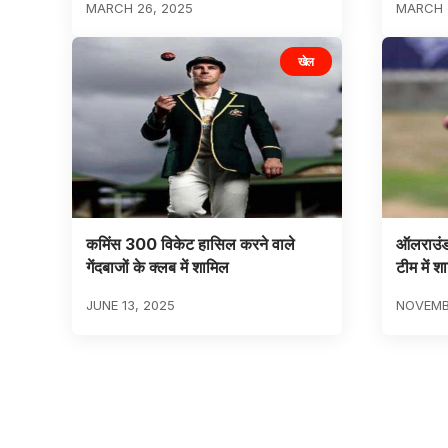
MARCH 26, 2025
MARCH 
खेल
कमिंस 300 विकेट हासिल करने वाले
ऑलराउंडर
गेंदबाजों के क्लब में शामिल
टीम में श
JUNE 13, 2025
NOVEMB