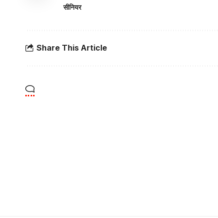
सीनियर
Share This Article