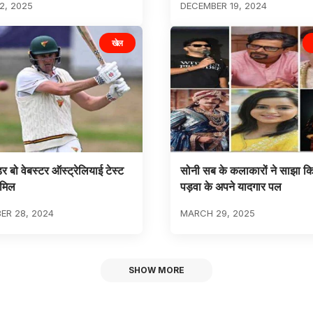
2, 2025
DECEMBER 19, 2024
खेल
 बो वेबस्टर ऑस्ट्रेलियाई टेस्ट
सोनी सब के कलाकारों ने साझा किए
ामिल
पड़वा के अपने यादगार पल
ER 28, 2024
MARCH 29, 2025
SHOW MORE