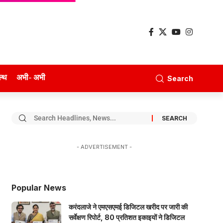
ल्थ
अभी- अभी
Search
- ADVERTISEMENT -
Popular News
करंदलाजे ने एमएसएमई डिजिटल खरीद पर जारी की
सर्वेक्षण रिपोर्ट, 80 प्रतिशत इकाइयों ने डिजिटल