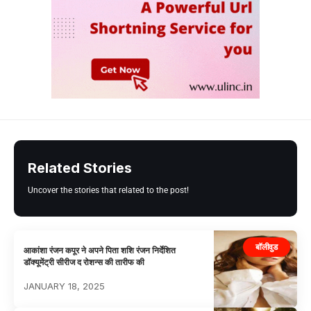
Related Stories
Uncover the stories that related to the post!
बॉलीवुड
आकांशा रंजन कपूर ने अपने पिता शशि रंजन निर्देशित
डॉक्यूमेंट्री सीरीज द रोशन्स की तारीफ की
JANUARY 18, 2025