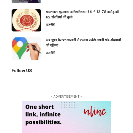
भारतमाला मुआवजा अनियमितता: ईडी ने 12.78 करोड़ की
62 संपत्तियां की कुर्क
राजनीती
अब गूगल मैप पर आसानी से तलाश सकेंगे अपनी गांव-पंचायतों
की गलियां
राजनीती
Follow US
- ADVERTISEMENT -