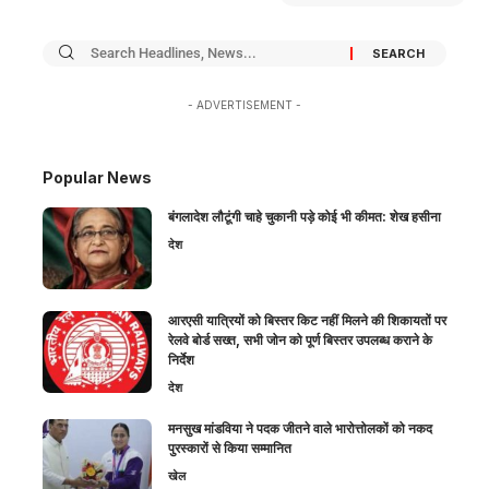
- ADVERTISEMENT -
Popular News
बंगलादेश लौटूंगी चाहे चुकानी पड़े कोई भी कीमत: शेख हसीना
देश
आरएसी यात्रियों को बिस्तर किट नहीं मिलने की शिकायतों पर
रेलवे बोर्ड सख्त, सभी जोन को पूर्ण बिस्तर उपलब्ध कराने के
निर्देश
देश
मनसुख मांडविया ने पदक जीतने वाले भारोत्तोलकों को नकद
पुरस्कारों से किया सम्मानित
खेल