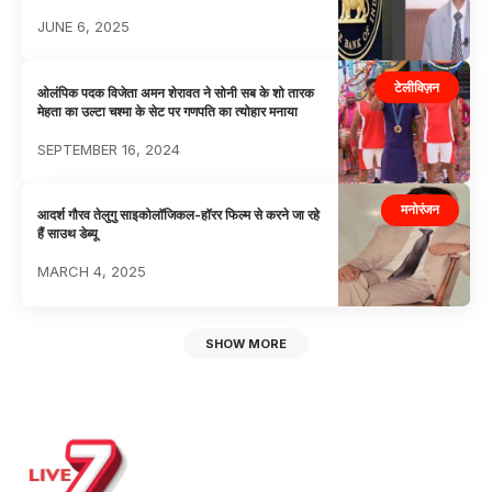
JUNE 6, 2025
टेलीविज़न
ओलंपिक पदक विजेता अमन शेरावत ने सोनी सब के शो तारक
मेहता का उल्टा चश्मा के सेट पर गणपति का त्योहार मनाया
SEPTEMBER 16, 2024
मनोरंजन
आदर्श गौरव तेलुगु साइकोलॉजिकल-हॉरर फिल्म से करने जा रहे
हैं साउथ डेब्यू
MARCH 4, 2025
SHOW MORE