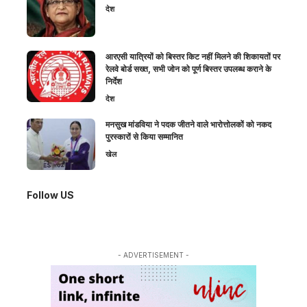
देश
आरएसी यात्रियों को बिस्तर किट नहीं मिलने की शिकायतों पर
रेलवे बोर्ड सख्त, सभी जोन को पूर्ण बिस्तर उपलब्ध कराने के
निर्देश
देश
मनसुख मांडविया ने पदक जीतने वाले भारोत्तोलकों को नकद
पुरस्कारों से किया सम्मानित
खेल
Follow US
- ADVERTISEMENT -