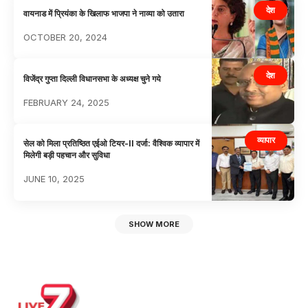
देश
वायनाड में प्रियंका के खिलाफ भाजपा ने नाव्या को उतारा
OCTOBER 20, 2024
देश
विजेंद्र गुप्ता दिल्ली विधानसभा के अध्यक्ष चुने गये
FEBRUARY 24, 2025
व्यापार
सेल को मिला प्रतिष्ठित एईओ टियर-II दर्जा: वैश्विक व्यापार में
मिलेगी बड़ी पहचान और सुविधा
JUNE 10, 2025
SHOW MORE