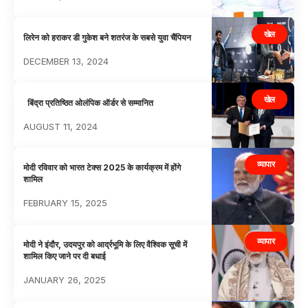
खेल
लिरेन को हराकर डी गुकेश बने शतरंज के सबसे युवा चैंपियन
DECEMBER 13, 2024
खेल
बिंद्रा प्रतिष्ठित ओलंपिक ऑर्डर से सम्मानित
AUGUST 11, 2024
व्यापार
मोदी रविवार को भारत टेक्स 2025 के कार्यक्रम में होंगे
शामिल
FEBRUARY 15, 2025
व्यापार
मोदी ने इंदौर, उदयपुर को आर्द्रभूमि के लिए वैश्विक सूची में
शामिल किए जाने पर दी बधाई
JANUARY 26, 2025