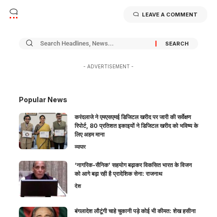
LEAVE A COMMENT
- ADVERTISEMENT -
Popular News
करंदलाजे ने एमएसएमई डिजिटल खरीद पर जारी की सर्वेक्षण
रिपोर्ट, 80 प्रतिशत इकाइयों ने डिजिटल खरीद को भविष्य के
लिए अहम माना
व्यापार
‘नागरिक-सैनिक’ सहयोग बढ़ाकर विकसित भारत के विजन
को आगे बढ़ा रही है प्रादेशिक सेना: राजनाथ
देश
बंगलादेश लौटूंगी चाहे चुकानी पड़े कोई भी कीमत: शेख हसीना