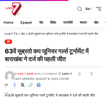
Aa
Home
Epaper
देश
विदेश
राजनीती
व्यापार
खेल
Live7 TV
>
खेल
>
63वें सुब्रतो कप जूनियर गर्ल्स टूर्नामेंट में बाराखंबा ने दर्ज की पहली जीत
खेल
63वें सुब्रतो कप जूनियर गर्ल्स टूर्नामेंट में
बाराखंबा ने दर्ज की पहली जीत
BY
LIVE 7 DESK
ADD A COMMENT
LAST UPDATED: AUGUST 8, 2024 3:15 PM