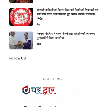
आरएसी यात्रियों को बिस्तर किट नहीं मिलने की शिकायतों पर
रेलवे बोर्ड सख्त, सभी जोन को पूर्ण बिस्तर उपलब्ध कराने के
निर्देश
देश
मनसुख मांडविया ने पदक जीतने वाले भारोत्तोलकों को नकद
पुरस्कारों से किया सम्मानित
खेल
Follow US
- ADVERTISEMENT -