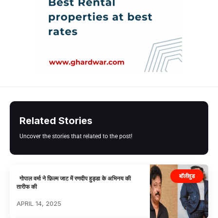
Related Stories
Uncover the stories that related to the post!
बॉलीवुड
गोपाल वर्मा ने फ़िल्म जाट में रणदीप हुड्डा के अभिनय की
तारीफ की
APRIL 14, 2025