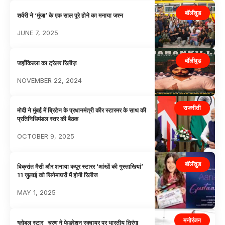
बॉलीवुड
शर्वरी ने ‘मुंजा’ के एक साल पूरे होने का मनाया जश्न
JUNE 7, 2025
बॉलीवुड
जहाँकिल्ला का ट्रेलर रिलीज़
NOVEMBER 22, 2024
राजनीती
मोदी ने मुंबई में ब्रिटेन के प्रधानमंत्री कीर स्टारमर के साथ की
प्रतिनिधिमंडल स्तर की बैठक
OCTOBER 9, 2025
बॉलीवुड
विक्रांत मैसी और शनाया कपूर स्टारर ‘आंखों की गुस्ताखियां’
11 जुलाई को सिनेमाघरों में होगी रिलीज
MAY 1, 2025
मनोरंजन
ग्लोबल स्टार चरण ने फेडरेशन स्क्वायर पर भारतीय तिरंगा