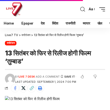
Aa
Home
Epaper
देश
विदेश
राजनीती
व्यापार
खेल
Live7 TV
>
मनोरंजन
>
13 सितंबर को फिर से रिलीज होगी फिल्म ‘तुम्बाड’
मनोरंजन
13 सितंबर को फिर से रिलीज होगी फिल्म
‘तुम्बाड’
BY
LIVE 7 DESK
ADD A COMMENT
LAST UPDATED: SEPTEMBER 1, 2024 7:00 PM