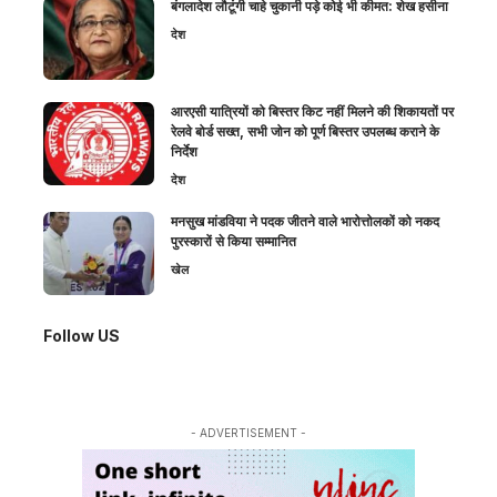
बंगलादेश लौटूंगी चाहे चुकानी पड़े कोई भी कीमत: शेख हसीना
देश
आरएसी यात्रियों को बिस्तर किट नहीं मिलने की शिकायतों पर
रेलवे बोर्ड सख्त, सभी जोन को पूर्ण बिस्तर उपलब्ध कराने के
निर्देश
देश
मनसुख मांडविया ने पदक जीतने वाले भारोत्तोलकों को नकद
पुरस्कारों से किया सम्मानित
खेल
Follow US
- ADVERTISEMENT -