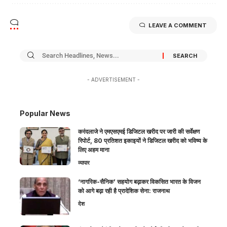
LEAVE A COMMENT
- ADVERTISEMENT -
Popular News
करंदलाजे ने एमएसएमई डिजिटल खरीद पर जारी की सर्वेक्षण
रिपोर्ट, 80 प्रतिशत इकाइयों ने डिजिटल खरीद को भविष्य के
लिए अहम माना
व्यापार
‘नागरिक-सैनिक’ सहयोग बढ़ाकर विकसित भारत के विजन
को आगे बढ़ा रही है प्रादेशिक सेना: राजनाथ
देश