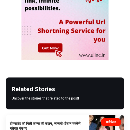
Related Stories
Uncover the stories that related to the post!
मनोरंजन
होमबाउंड को मिली कान्स की उड़ान, जान्हवी-ईशान चमकेंगे
ग्लोबल मंच पर