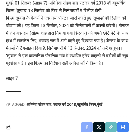
मुंबई, 01 सितंबर (लाइव 7) अभिनेता सोहम शाह स्टारर वर्ष 2018 की बहुचर्चित
फिल्म ‘तुम्बाड’ 13 सितंबर को फिर से सिनेमाघरों में रिलीज होगी।
फिल्म तुम्बाड के मेकर्स ने एक नया पोस्टर जारी करते हुए ‘तुम्बाड’ की रिलीज की
घोषणा की। यह फिल्म 13 सितंबर, 2024 को सिनेमाघरों में वापसी करेगी। पोस्टर
में विनायक राव (सोहम शाह द्वारा निभाया गया किरदार) को अपने छोटे बेटे के साथ
हाथ में लालटेन लिए, भयावह रात में आगे बढ़ते हुए दिखाया गया है।पोस्टर के साथ
मेकर्स ने टैगलाइन दिया है, सिनेमाघरों में 13 सितंबर, 2024 को करें अनुभव।
‘तुम्बाड’ ने एक काल्पनिक पौराणिक गांव में स्थापित हॉरर कहानी से दर्शकों की खूब
प्रशंसा पाई। इस फिल्म का निर्देशन राही अनिल बर्वे ने किया है।
लाइव 7
TAGGED:
अभिनेता सोहम शाह. स्टारर वर्ष 2018
बहुचर्चित फिल्म
मुंबई