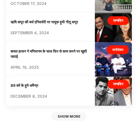
OCTOBER 17, 2024
जन्मदिन
ऋषि कपूर की बर्थ एनिवर्सरी पर भावुक हुयी नीतू कपूर
SEPTEMBER 4, 2024
मनोरंजन
कमल हासन ने मणिरत्नम के साथ फिर से काम करने पर खुशी
जताई
APRIL 19, 2025
जन्मदिन
89 वर्ष के हुये धर्मेन्द्र
DECEMBER 8, 2024
SHOW MORE