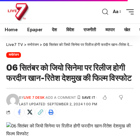
Aa
Home
Epaper
देश
विदेश
राजनीती
व्यापार
खेल
Live7 TV
>
मनोरंजन
>
06 सितंबर को जियो सिनेमा पर रिलीज होगी फरदीन खान-रितेश देशमुख की फिल्म विस्फोट
मनोरंजन
06 सितंबर को जियो सिनेमा पर रिलीज होगी
फरदीन खान-रितेश देशमुख की फिल्म विस्फोट
BY
LIVE 7 DESK
ADD A COMMENT
LAST UPDATED: SEPTEMBER 2, 2024 1:00 PM