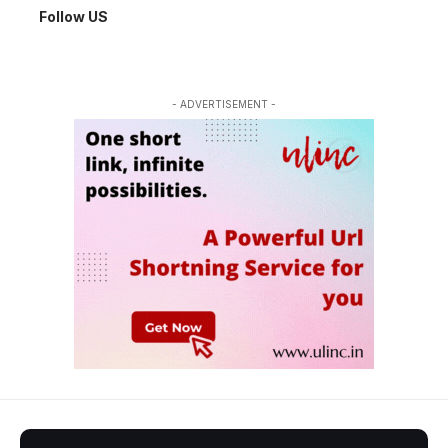
Follow US
- ADVERTISEMENT -