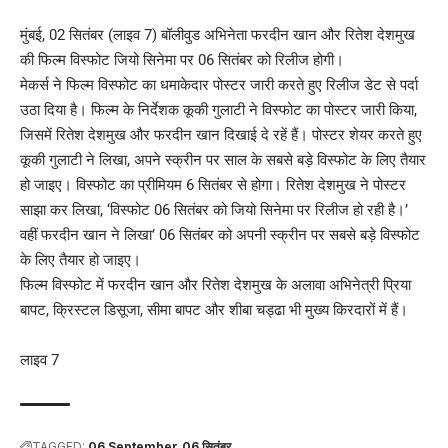
मुंबई, 02 सितंबर (लाइव 7) बॉलीवुड अभिनेता फरदीन खान और रितेश देशमुख
की फिल्म विस्फोट जियो सिनेमा पर 06 सितंबर को रिलीज होगी।
मेकर्स ने फिल्म विस्फोट का धमाकेदार पोस्टर जारी करते हुए रिलीज डेट से पर्दा
उठा दिया है। फिल्म के निर्देशक कूकी गुलाटी ने विस्फोट का पोस्टर जारी किया,
जिसमें रितेश देशमुख और फरदीन खान दिखाई दे रहें हैं। पोस्टर शेयर करते हुए
कूकी गुलाटी ने लिखा, अपने स्क्रीन पर साल के सबसे बड़े विस्फोट के लिए तैयार
हो जाइए। विस्फोट का प्रीमियम 6 सितंबर से होगा। रितेश देशमुख ने पोस्टर
साझा कर लिखा, ‘विस्फोट 06 सितंबर को जियो सिनेमा पर रिलीज हो रही है।’
वहीं फरदीन खान ने लिखा’ 06 सितंबर को अपनी स्क्रीन पर सबसे बड़े विस्फोट
के लिए तैयार हो जाइए।
फिल्म विस्फोट में फरदीन खान और रितेश देशमुख के अलावा अभिनेत्री प्रिया
बापट, क्रिस्टल डिसूजा, सीमा बापट और शीबा चड्ढा भी मुख्य किरदारों में हैं।
लाइव 7
TAGGED:
06 September
06 सितंबर