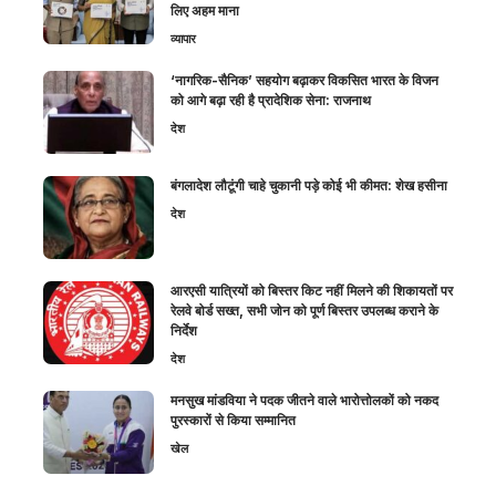
लिए अहम माना
व्यापार
‘नागरिक-सैनिक’ सहयोग बढ़ाकर विकसित भारत के विजन
को आगे बढ़ा रही है प्रादेशिक सेना: राजनाथ
देश
बंगलादेश लौटूंगी चाहे चुकानी पड़े कोई भी कीमत: शेख हसीना
देश
आरएसी यात्रियों को बिस्तर किट नहीं मिलने की शिकायतों पर
रेलवे बोर्ड सख्त, सभी जोन को पूर्ण बिस्तर उपलब्ध कराने के
निर्देश
देश
मनसुख मांडविया ने पदक जीतने वाले भारोत्तोलकों को नकद
पुरस्कारों से किया सम्मानित
खेल