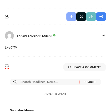
SHASHI BHUSHAN KUMAR
Live-7 TV
LEAVE A COMMENT
- ADVERTISEMENT -
Popular News