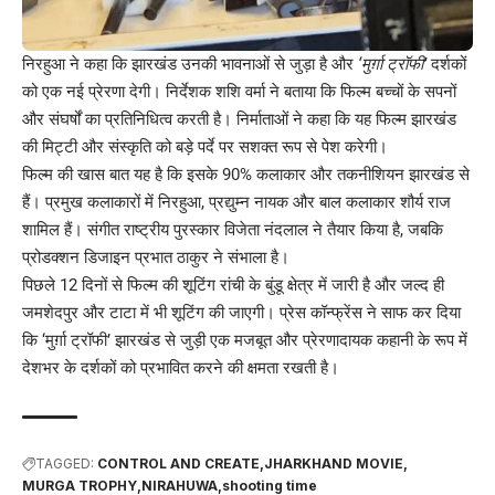
निरहुआ ने कहा कि झारखंड उनकी भावनाओं से जुड़ा है और
‘मुर्ग़ा ट्रॉफी’
दर्शकों
को एक नई प्रेरणा देगी। निर्देशक शशि वर्मा ने बताया कि फिल्म बच्चों के सपनों
और संघर्षों का प्रतिनिधित्व करती है। निर्माताओं ने कहा कि यह फिल्म झारखंड
की मिट्टी और संस्कृति को बड़े पर्दे पर सशक्त रूप से पेश करेगी।
फिल्म की खास बात यह है कि इसके 90% कलाकार और तकनीशियन झारखंड से
हैं। प्रमुख कलाकारों में निरहुआ, प्रद्युम्न नायक और बाल कलाकार शौर्य राज
शामिल हैं। संगीत राष्ट्रीय पुरस्कार विजेता नंदलाल ने तैयार किया है, जबकि
प्रोडक्शन डिजाइन प्रभात ठाकुर ने संभाला है।
पिछले 12 दिनों से फिल्म की शूटिंग रांची के बुंडू क्षेत्र में जारी है और जल्द ही
जमशेदपुर और टाटा में भी शूटिंग की जाएगी। प्रेस कॉन्फ्रेंस ने साफ कर दिया
कि ‘मुर्ग़ा ट्रॉफी’ झारखंड से जुड़ी एक मजबूत और प्रेरणादायक कहानी के रूप में
देशभर के दर्शकों को प्रभावित करने की क्षमता रखती है।
TAGGED:
CONTROL AND CREATE
JHARKHAND MOVIE
MURGA TROPHY
NIRAHUWA
shooting time