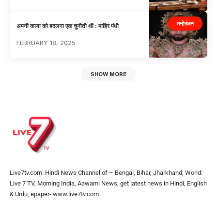
मनोरंजन
अपनी काया को बदलना एक चुनौती थी : माहिर पंधी
FEBRUARY 18, 2025
SHOW MORE
Live7tv.com: Hindi News Channel of – Bengal, Bihar, Jharkhand, World:
Live 7 TV, Morning India, Aawami News, get latest news in Hindi, English
& Urdu, epaper- www.live7tv.com