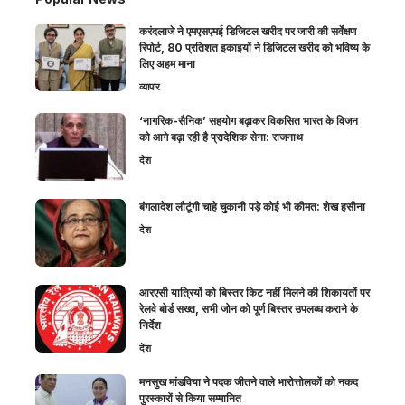
करंदलाजे ने एमएसएमई डिजिटल खरीद पर जारी की सर्वेक्षण
रिपोर्ट, 80 प्रतिशत इकाइयों ने डिजिटल खरीद को भविष्य के
लिए अहम माना
व्यापार
‘नागरिक-सैनिक’ सहयोग बढ़ाकर विकसित भारत के विजन
को आगे बढ़ा रही है प्रादेशिक सेना: राजनाथ
देश
बंगलादेश लौटूंगी चाहे चुकानी पड़े कोई भी कीमत: शेख हसीना
देश
आरएसी यात्रियों को बिस्तर किट नहीं मिलने की शिकायतों पर
रेलवे बोर्ड सख्त, सभी जोन को पूर्ण बिस्तर उपलब्ध कराने के
निर्देश
देश
मनसुख मांडविया ने पदक जीतने वाले भारोत्तोलकों को नकद
पुरस्कारों से किया सम्मानित