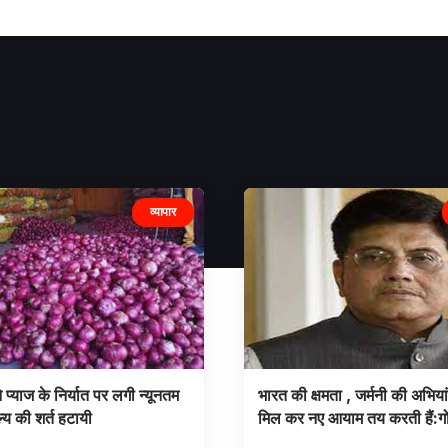
व्यापार
प्याज के निर्यात पर लगी न्यूनतम
भारत की क्षमता , जर्मनी की अभिया
ूल्य की शर्त हटायी
मिल कर नए आयाम तय करती हैं: