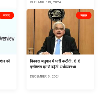
DECEMBER 19, 2024
व्यापार
व्यापार
र्शन की
विकास अनुमान में भारी कटौती, 6.6
प्रतिशत दर से बढ़ेगी अर्थव्यवस्था
DECEMBER 6, 2024