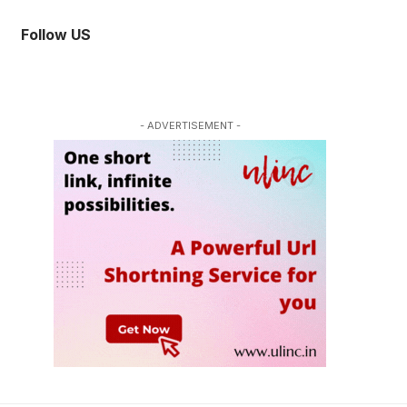
Follow US
- ADVERTISEMENT -