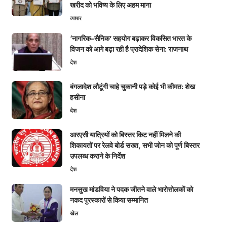
खरीद को भविष्य के लिए अहम माना
व्यापार
‘नागरिक-सैनिक’ सहयोग बढ़ाकर विकसित भारत के
विजन को आगे बढ़ा रही है प्रादेशिक सेना: राजनाथ
देश
बंगलादेश लौटूंगी चाहे चुकानी पड़े कोई भी कीमत: शेख
हसीना
देश
आरएसी यात्रियों को बिस्तर किट नहीं मिलने की
शिकायतों पर रेलवे बोर्ड सख्त, सभी जोन को पूर्ण बिस्तर
उपलब्ध कराने के निर्देश
देश
मनसुख मांडविया ने पदक जीतने वाले भारोत्तोलकों को
नकद पुरस्कारों से किया सम्मानित
खेल