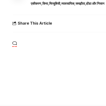
एकीकरण
किया
मित्सुबिसी
व्यावसायिक
समझौता
होंडा और निसान
Share This Article