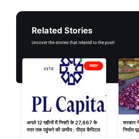
Related Stories
Uncover the stories that related to the post!
व्यापार
अगले 12 महीनों में निफ्टी के 27,867 के
सरकार ने 
स्‍तर तक पहुंचने की उम्मीद : पीएल कैपिटल
निर्यात म