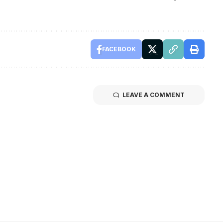
FACEBOOK
LEAVE A COMMENT