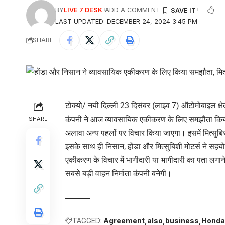
BY
LIVE 7 DESK
ADD A COMMENT
LAST UPDATED: DECEMBER 24, 2024 3:45 PM
SHARE
टोक्यो/ नयी दिल्ली 23 दिसंबर (लाइव 7) ऑटोमोबाइल क्षे
कंपनी ने आज व्यावसायिक एकीकरण के लिए समझौता किया 
SHARE
अलावा अन्य पहलों पर विचार किया जाएगा। इसमें मित्सुबि
इसके साथ ही निसान, होंडा और मित्सुबिशी मोटर्स ने सहयोग
एकीकरण के विचार में भागीदारी या भागीदारी का पता लगा
सबसे बड़ी वाहन निर्माता कंपनी बनेगी।
TAGGED:
Agreement
also
business
Honda