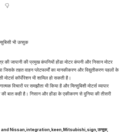
त्र की जापानी की प्रमुख कंपनियों होंडा मोटर कंपनी और निसान मोटर
जिसके तहत वाहन प्लेटफार्मों का मानकीकरण और विद्युतीकरण पहलों के
सी मोटर्स कॉर्पोरेशन भी शामिल हो सकती है।
ात्मक विचारों पर समझौता भी किया है और मित्सुबिशी मोटर्स व्यापार
ने की बात कही है। निसान और होंडा के एकीकरण से दुनिया की तीसरी
 and Nissan
integration
keen
Mitsubishi
sign
उत्सुक