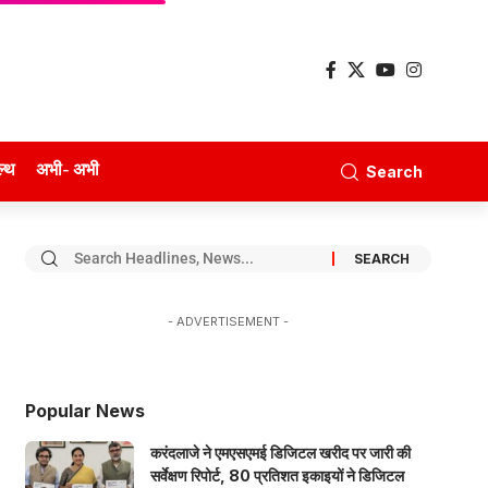
ल्थ
अभी- अभी
Search
- ADVERTISEMENT -
Popular News
करंदलाजे ने एमएसएमई डिजिटल खरीद पर जारी की
सर्वेक्षण रिपोर्ट, 80 प्रतिशत इकाइयों ने डिजिटल