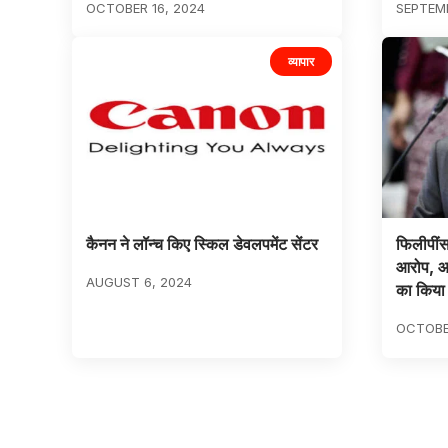
OCTOBER 16, 2024
SEPTEMB
व्यापार
कैनन ने लॉन्च किए स्किल डेवलपमेंट सेंटर
फिलीपींस
आरोप, आस
AUGUST 6, 2024
का किया
OCTOBER