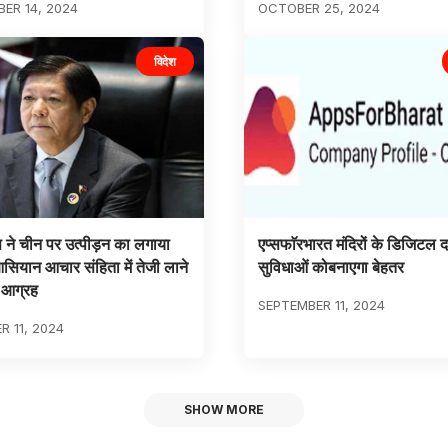
ER 14, 2024
OCTOBER 25, 2024
विदेश
 ने चीन पर उत्पीड़न का लगाया
एप्सफाॅरभारत मंदिरों के डिजिटल द
ियान आचार संहिता में तेजी लाने
सुविधाओं कोबनाएगा बेहतर
 आग्रह
SEPTEMBER 11, 2024
 11, 2024
SHOW MORE