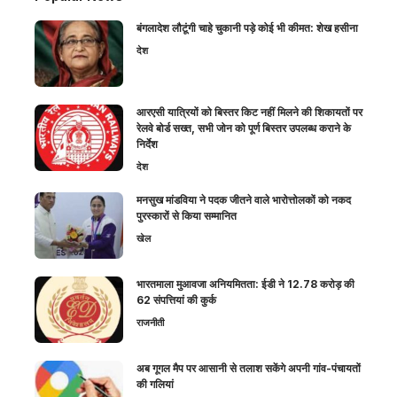
बंगलादेश लौटूंगी चाहे चुकानी पड़े कोई भी कीमत: शेख हसीना
देश
आरएसी यात्रियों को बिस्तर किट नहीं मिलने की शिकायतों पर
रेलवे बोर्ड सख्त, सभी जोन को पूर्ण बिस्तर उपलब्ध कराने के
निर्देश
देश
मनसुख मांडविया ने पदक जीतने वाले भारोत्तोलकों को नकद
पुरस्कारों से किया सम्मानित
खेल
भारतमाला मुआवजा अनियमितता: ईडी ने 12.78 करोड़ की
62 संपत्तियां की कुर्क
राजनीती
अब गूगल मैप पर आसानी से तलाश सकेंगे अपनी गांव-पंचायतों
की गलियां