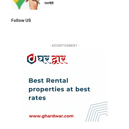
राजनीती
Follow US
- ADVERTISEMENT -