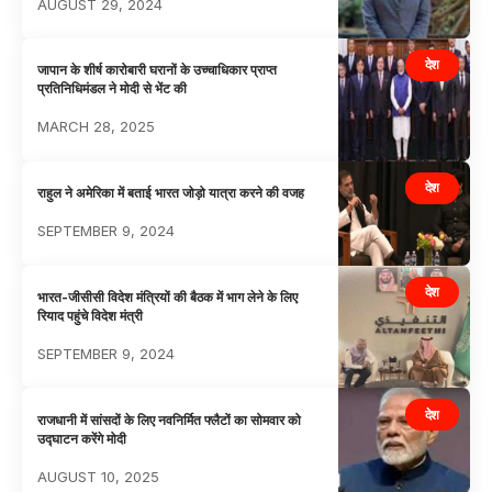
AUGUST 29, 2024
देश
जापान के शीर्ष कारोबारी घरानों के उच्चाधिकार प्राप्त
प्रतिनिधिमंडल ने मोदी से भेंट की
MARCH 28, 2025
देश
राहुल ने अमेरिका में बताई भारत जोड़ो यात्रा करने की वजह
SEPTEMBER 9, 2024
देश
भारत-जीसीसी विदेश मंत्रियों की बैठक में भाग लेने के लिए
रियाद पहुंचे विदेश मंत्री
SEPTEMBER 9, 2024
देश
राजधानी में सांसदों के लिए नवनिर्मित फ्लैटों का सोमवार को
उद्घाटन करेंगे मोदी
AUGUST 10, 2025