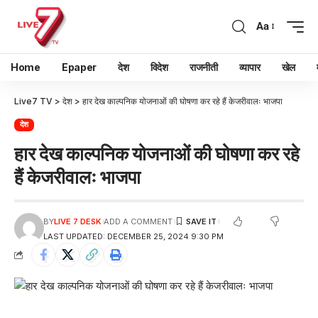
Aa
Home
Epaper
देश
विदेश
राजनीती
व्यापार
खेल
Live7 TV
>
देश
>
हार देख काल्पनिक योजनाओं की घोषणा कर रहे हैं केजरीवालः भाजपा
देश
हार देख काल्पनिक योजनाओं की घोषणा कर रहे
हैं केजरीवालः भाजपा
BY
LIVE 7 DESK
ADD A COMMENT
LAST UPDATED: DECEMBER 25, 2024 9:30 PM