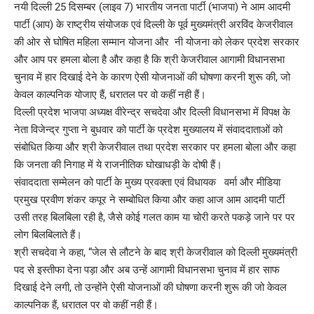
नयी दिल्ली 25 दिसम्बर (लाइव 7) भारतीय जनता पार्टी (भाजपा) ने आम आदमी
पार्टी (आप) के राष्ट्रीय संयोजक एवं दिल्ली के पूर्व मुख्यमंत्री अरविंद केजरीवाल
की ओर से घोषित महिला सम्मान योजना और नी योजना को लेकर प्रदेश सरकार
और आप पर हमला बोला है और कहा है कि श्री केजरीवाल आगामी विधानसभा
चुनाव में हार दिखाई देने के कारण ऐसी योजनाओं की घोषणा करनी शुरू की, जो
केवल काल्पनिक योजाए हैं, धरातल पर वो कहीं नही हैं।
दिल्ली प्रदेश भाजपा अध्यक्ष वीरेन्द्र सचदेवा और दिल्ली विधानसभा में विपक्ष के
नेता विजेन्द्र गुप्ता ने बुधवार को पार्टी के प्रदेश मुख्यालय में संवाददाताओं को
संबोधित किया और श्री केजरीवाल तथा प्रदेश सरकार पर हमला बोला और कहा
कि जनता की निगाह में ये राजनीतिक घोखाधड़ी के दोषी हैं।
संवाददाता सम्मेलन को पार्टी के मुख्य प्रवक्ता एवं विधायक वर्मा और मीडिया
प्रमुख प्रवीण शंकर कपूर ने सम्बोधित किया और कहा आज आम आदमी पार्टी
उसी तरह बिलबिला रही है, जैसे कोई गलत काम या चोरी करते पकड़े जाने पर पर
लोग बिलबिलाते हैं।
श्री सचदेवा ने कहा, “जेल से लौटने के बाद श्री केजरीवाल को दिल्ली मुख्यमंत्री
पद से इस्तीफा देना पड़ा और अब उन्हें आगामी विधानसभा चुनाव में हार साफ
दिखाई देने लगी, तो उन्होंने ऐसी योजनाओं की घोषणा करनी शुरू की जो केवल
काल्पनिक हैं, धरातल पर वो कहीं नही हैं।