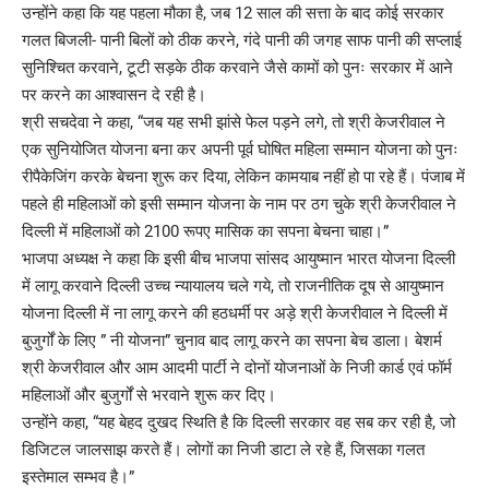
उन्होंने कहा कि यह पहला मौका है, जब 12 साल की सत्ता के बाद कोई सरकार
गलत बिजली- पानी बिलों को ठीक करने, गंदे पानी की जगह साफ पानी की सप्लाई
सुनिश्चित करवाने, टूटी सड़के ठीक करवाने जैसे कामों को पुनः सरकार में आने
पर करने का आश्वासन दे रही है।
श्री सचदेवा ने कहा, “जब यह सभी झांसे फेल पड़ने लगे, तो श्री केजरीवाल ने
एक सुनियोजित योजना बना कर अपनी पूर्व घोषित महिला सम्मान योजना को पुनः
रीपैकेजिंग करके बेचना शुरू कर दिया, लेकिन कामयाब नहीं हो पा रहे हैं। पंजाब में
पहले ही महिलाओं को इसी सम्मान योजना के नाम पर ठग चुके श्री केजरीवाल ने
दिल्ली में महिलाओं को 2100 रूपए मासिक का सपना बेचना चाहा।”
भाजपा अध्यक्ष ने कहा कि इसी बीच भाजपा सांसद आयुष्मान भारत योजना दिल्ली
में लागू करवाने दिल्ली उच्च न्यायालय चले गये, तो राजनीतिक दूष से आयुष्मान
योजना दिल्ली में ना लागू करने की हठधर्मी पर अड़े श्री केजरीवाल ने दिल्ली में
बुजुर्गों के लिए ” नी योजना” चुनाव बाद लागू करने का सपना बेच डाला। बेशर्म
श्री केजरीवाल और आम आदमी पार्टी ने दोनों योजनाओं के निजी कार्ड एवं फॉर्म
महिलाओं और बुजुर्गों से भरवाने शुरू कर दिए।
उन्होंने कहा, “यह बेहद दुखद स्थिति है कि दिल्ली सरकार वह सब कर रही है, जो
डिजिटल जालसाझ करते हैं। लोगों का निजी डाटा ले रहे हैं, जिसका गलत
इस्तेमाल सम्भव है।”