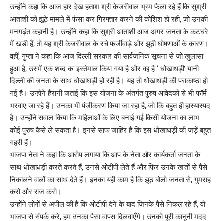
उन्होंने कहा कि आज हार देख हताश श्री केजरीवाल भ्रम फैला रहे हैं कि सुश्री
आताशी को झूठे मामले में फंसा कर गिरफ्तार करने की कोशिश हो रही, जो उनकी
मनगढ़ंत कहानी है। उन्होंने कहा कि सुश्री आताशी आज अगर जनता के कटघरे
में खड़ी हैं, तो यह श्री केजरीवाल के रचे फर्जीवाड़े और झूठी घोषणाओं के कारण।
वहीं, गुप्ता ने कहा कि आज दिल्ली सरकार की सार्वजनिक सूचना से जो खुलासा
हुआ है, उसमें एक शब्द का इस्तेमाल किया गया है और वह है ‘ धोखाधड़ी’ यानी
दिल्ली की जनता के साथ धोखाघड़ी हो रही है। यह तो धोखाधड़ी की पराकाष्ठा हो
गई है। उन्होंने हैरानी जताई कि इस योजना के अंतर्गत पुरुष आवेदकों से भी फॉर्म
भरवाए जा रहे हैं। उनका भी पंजीकरण किया जा रहा है, जो कि बहुत ही हास्यास्पद
है। उन्होंने सवाल किया कि महिलाओं के लिए बनाई गई किसी योजना का लाभ
कोई पुरुष कैसे ले सकता है। इनसे साफ जाहिर है कि इस धोखाधड़ी की जड़ें बहुत
गहरी हैं।
भाजपा नेता ने कहा कि आरोप लगाया कि आप के नेता और कार्यकर्ता जनता के
साथ धोखाधड़ी करते करते हैं, उनसे ओटीपी लेते हैं और फिर उनके खातों से पैसे
निकालने वालों का साथ देते हैं। इनका यही काम है कि झूठ बोलो जनता से, गुमराह
करो और राज करो।
उन्होंने लोगों से अपील की है कि ओटीपी देने के बाद जिनके पैसे निकल रहे हैं, वो
भाजपा से संपर्क करे, हम उनका पैसा वापस दिलवाएँगे। उनको पूरी कानूनी मदद