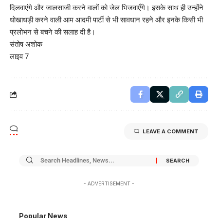
दिलवाएंगे और जालसाजी करने वालों को जेल भिजवाएँगे। इसके साथ ही उन्होंने
धोखाधड़ी करने वाली आम आदमी पार्टी से भी सावधान रहने और इनके किसी भी
प्रलोभन से बचने की सलाह दी है।
संतोष अशोक
लाइव 7
LEAVE A COMMENT
- ADVERTISEMENT -
Popular News