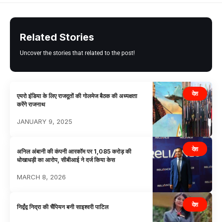
Related Stories
Uncover the stories that related to the post!
देश
एयरो इंडिया के लिए राजदूतों की गोलमेज बैठक की अध्यक्षता
करेंगे राजनाथ
JANUARY 9, 2025
देश
अनिल अंबानी की कंपनी आरकॉम पर 1,085 करोड़ की
धोखाधड़ी का आरोप, सीबीआई ने दर्ज किया केस
MARCH 8, 2026
देश
निर्द्वंद्व निद्रा की चैंपियन बनी साइश्वरी पाटिल