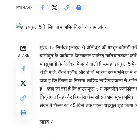
SHARE
मुंबई, 13 सितंबर (लाइव 7) बॉलीवुड की मशहूर कॉमेडी फ्रैं
बॉलीवुड के जानेमाने फिल्मकार साजिद नाडियाडवाला कॉमेड
SHARE
मनसुखानी के निर्देशन में बनने वाली फिल्म हाउसफुल 5 में
चंकी पांडे, जैकी श्रॉफ और डीनो मोरिया अहम भूमिका में 
चर्चा है कि फिल्म के निर्माता साजिद नाडियाडवाला ने अभ
है। कहा जा रहा है कि हाउसफुल 5 में जैकलीन फर्नांडीज म
चिद्रांगदा सिंह और बिगबॉस फेम सौंदर्या शर्मा मुख्य भूमि
लंदन में फिल्म का 45 दिनों तक पहला शेड्यूल शूट कि
लाइव 7