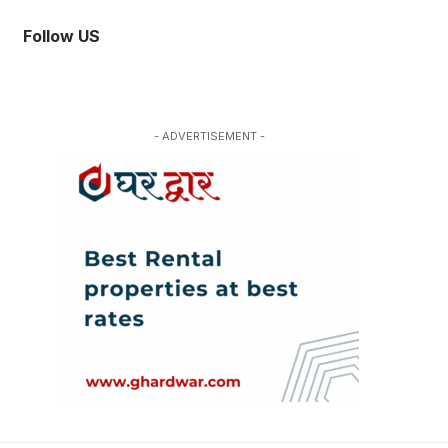
Follow US
- ADVERTISEMENT -