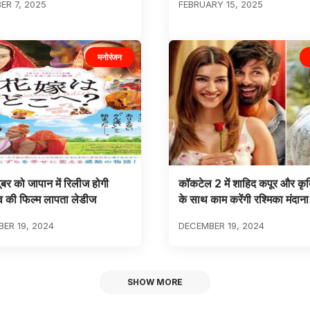
R 7, 2025
FEBRUARY 15, 2025
मनोरंजन
बर को जापान में रिलीज होगी
कॉकटेल 2 में शाहिद कपूर और कृ
व की फिल्म लापता लेडीज
के साथ काम करेंगी रश्मिका मंदाना
ER 19, 2024
DECEMBER 19, 2024
SHOW MORE