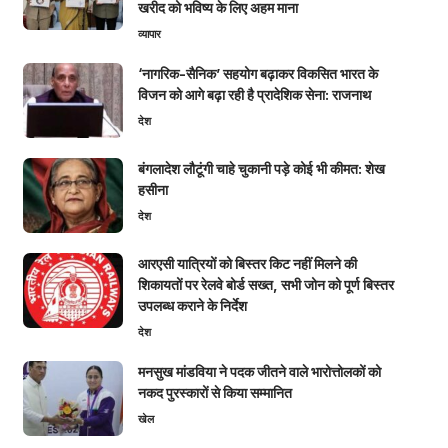
खरीद को भविष्य के लिए अहम माना
व्यापार
‘नागरिक-सैनिक’ सहयोग बढ़ाकर विकसित भारत के
विजन को आगे बढ़ा रही है प्रादेशिक सेना: राजनाथ
देश
बंगलादेश लौटूंगी चाहे चुकानी पड़े कोई भी कीमत: शेख
हसीना
देश
आरएसी यात्रियों को बिस्तर किट नहीं मिलने की
शिकायतों पर रेलवे बोर्ड सख्त, सभी जोन को पूर्ण बिस्तर
उपलब्ध कराने के निर्देश
देश
मनसुख मांडविया ने पदक जीतने वाले भारोत्तोलकों को
नकद पुरस्कारों से किया सम्मानित
खेल