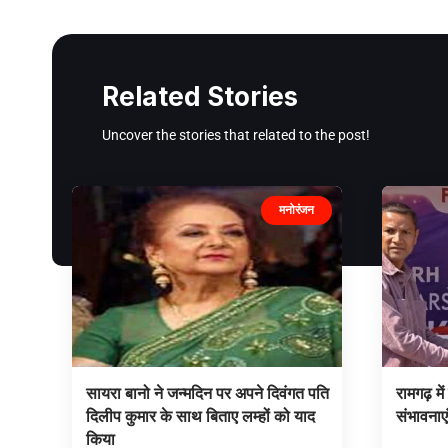
Related Stories
Uncover the stories that related to the post!
मनोरंजन
सायरा बानो ने जन्मदिन पर अपने दिवंगत पति
रामगढ़ में
दिलीप कुमार के साथ बिताए लम्हों को याद
संभावनाए
किया