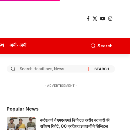
ल्थ
अभी- अभी
Search
- ADVERTISEMENT -
Popular News
करंदलाजे ने एमएसएमई डिजिटल खरीद पर जारी की
सर्वेक्षण रिपोर्ट, 80 प्रतिशत इकाइयों ने डिजिटल