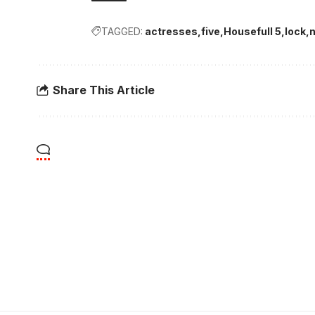
TAGGED:
actresses
five
Housefull 5
lock
Share This Article