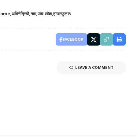
name
अभिनेत्रियों
नाम
पांच
लॉक
हाउसफुल 5
FACEBOOK
LEAVE A COMMENT