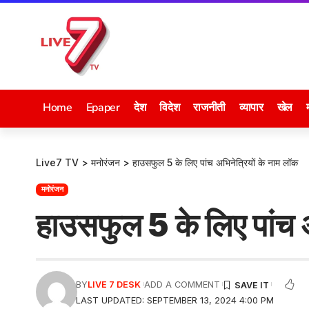
Home
Epaper
देश
विदेश
राजनीती
व्यापार
खेल
Live7 TV
>
मनोरंजन
>
हाउसफुल 5 के लिए पांच अभिनेत्रियों के नाम लॉक
मनोरंजन
हाउसफुल 5 के लिए पांच अ
BY
LIVE 7 DESK
ADD A COMMENT
LAST UPDATED: SEPTEMBER 13, 2024 4:00 PM