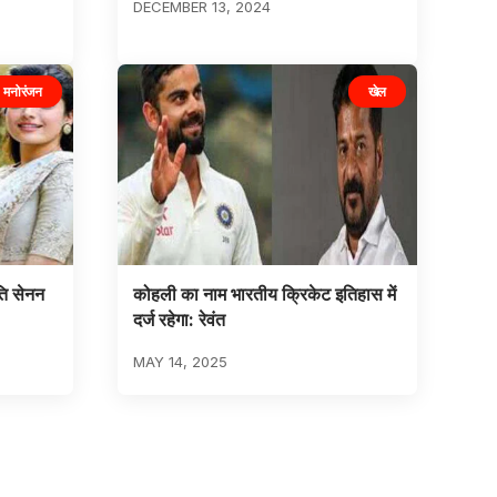
DECEMBER 13, 2024
मनोरंजन
खेल
ति सेनन
कोहली का नाम भारतीय क्रिकेट इतिहास में
दर्ज रहेगा: रेवंत
MAY 14, 2025