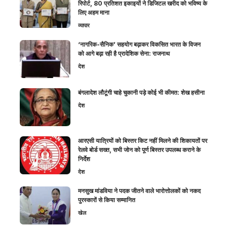
रिपोर्ट, 80 प्रतिशत इकाइयों ने डिजिटल खरीद को भविष्य के
लिए अहम माना
व्यापार
‘नागरिक-सैनिक’ सहयोग बढ़ाकर विकसित भारत के विजन
को आगे बढ़ा रही है प्रादेशिक सेना: राजनाथ
देश
बंगलादेश लौटूंगी चाहे चुकानी पड़े कोई भी कीमत: शेख हसीना
देश
आरएसी यात्रियों को बिस्तर किट नहीं मिलने की शिकायतों पर
रेलवे बोर्ड सख्त, सभी जोन को पूर्ण बिस्तर उपलब्ध कराने के
निर्देश
देश
मनसुख मांडविया ने पदक जीतने वाले भारोत्तोलकों को नकद
पुरस्कारों से किया सम्मानित
खेल