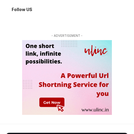
Follow US
- ADVERTISEMENT -