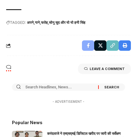
TAGGED:
अपने
गाने
फतेह
सोनू सूद और यो यो हनी सिंह
LEAVE A COMMENT
- ADVERTISEMENT -
Popular News
करंदलाजे ने एमएसएमई डिजिटल खरीद पर जारी की सर्वेक्षण