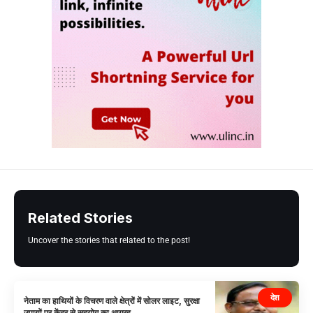
Related Stories
Uncover the stories that related to the post!
देश
नेताम का हाथियों के विचरण वाले क्षेत्रों में सोलर लाइट, सुरक्षा
उपायों पर केंद्र से सहयोग का आग्रह