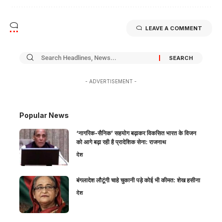
LEAVE A COMMENT
- ADVERTISEMENT -
Popular News
‘नागरिक-सैनिक’ सहयोग बढ़ाकर विकसित भारत के विजन
को आगे बढ़ा रही है प्रादेशिक सेना: राजनाथ
देश
बंगलादेश लौटूंगी चाहे चुकानी पड़े कोई भी कीमत: शेख हसीना
देश