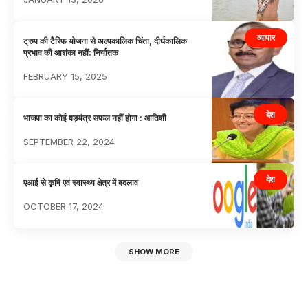
व्यापार
ट्रम्प की टैरिफ योजना से अल्पकालिक चिंता, दीर्घकालिक
प्रभाव की आशंका नहीं: निर्यातक
FEBRUARY 15, 2025
देश
भाजपा का कोई षड़यंत्र सफल नहीं होगा : आतिशी
SEPTEMBER 22, 2024
देश
एआई से कृषि एवं स्वास्थ्य क्षेत्र में बदलाव
OCTOBER 17, 2024
SHOW MORE