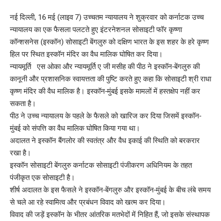
नई दिल्ली, 16 मई (लाइव 7) उच्चतम न्यायालय ने शुक्रवार को कर्नाटक उच्च
न्यायालय का एक फैसला पलटते हुए इंटरनेशनल सोसाइटी फॉर कृष्णा
कॉन्शसनेस (इस्कॉन) सोसाइटी बेंगलुरु को दक्षिण भारत के इस शहर के हरे कृष्ण
हिल पर स्थित इस्कॉन मंदिर का वैध मालिक घोषित कर दिया।
न्यायमूर्ति एस ओका और न्यायमूर्ति ए जी मसीह की पीठ ने इस्कॉन-बेंगलुरु की
कानूनी और प्रशासनिक स्वायत्तता की पुष्टि करते हुए कहा कि सोसाइटी श्री राधा
कृष्ण मंदिर की वैध मालिक है। इस्कॉन-मुंबई इसके मामलों में हस्तक्षेप नहीं कर
सकता है।
पीठ ने उच्च न्यायालय के पहले के फैसले को खारिज कर दिया जिसमें इस्कॉन-
मुंबई को संपत्ति का वैध मालिक घोषित किया गया था।
अदालत ने इस्कॉन बैंगलोर की स्वतंत्र और वैध इकाई की स्थिति को बरकरार
रखा है।
इस्कॉन सोसाइटी बेंगलुरु कर्नाटक सोसाइटी पंजीकरण अधिनियम के तहत
पंजीकृत एक सोसाइटी है।
शीर्ष अदालत के इस फैसले ने इस्कॉन-बेंगलुरु और इस्कॉन-मुंबई के बीच लंबे समय
से चले आ रहे स्वामित्व और प्रबंधन विवाद को खत्म कर दिया।
विवाद की जड़ें इस्कॉन के भीतर आंतरिक मतभेदों में निहित हैं, जो इसके संस्थापक