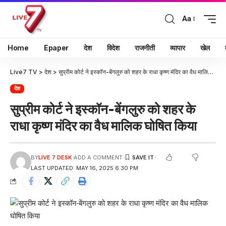
Aa
Home
Epaper
देश
विदेश
राजनीती
व्यापार
खेल
Live7 TV
>
देश
>
सुप्रीम कोर्ट ने इस्कॉन-बेंगलुरु को शहर के राधा कृष्ण मंदिर का वैध मालिक घोषित किया
देश
सुप्रीम कोर्ट ने इस्कॉन-बेंगलुरु को शहर के
राधा कृष्ण मंदिर का वैध मालिक घोषित किया
BY
LIVE 7 DESK
ADD A COMMENT
LAST UPDATED: MAY 16, 2025 6:30 PM