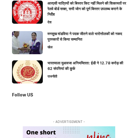
आरएसी यात्रियों को बिस्तर किट नहीं मिलने की शिकायतों पर
रेलवे बोर्ड सख्त, सभी जोन को पूर्ण बिस्तर उपलब्ध कराने के
निर्देश
देश
मनसुख मांडविया ने पदक जीतने वाले भारोत्तोलकों को नकद
पुरस्कारों से किया सम्मानित
खेल
भारतमाला मुआवजा अनियमितता: ईडी ने 12.78 करोड़ की
62 संपत्तियां की कुर्क
राजनीती
Follow US
- ADVERTISEMENT -