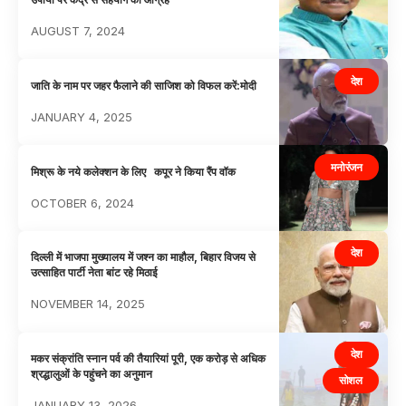
AUGUST 7, 2024
देश
जाति के नाम पर जहर फैलाने की साजिश को विफल करें:मोदी
JANUARY 4, 2025
मनोरंजन
मिश्रू के नये कलेक्शन के लिए कपूर ने किया रैंप वॉक
OCTOBER 6, 2024
देश
दिल्ली में भाजपा मुख्यालय में जश्न का माहौल, बिहार विजय से
उत्साहित पार्टी नेता बांट रहे मिठाई
NOVEMBER 14, 2025
देश
मकर संक्रांति स्नान पर्व की तैयारियां पूरी, एक करोड़ से अधिक
श्रद्धालुओं के पहुंचने का अनुमान
सोशल
JANUARY 13, 2026