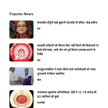
Popular News
बंगलादेश लौटूंगी चाहे चुकानी पड़े कोई भी कीमत: शेख हसीना
देश
आरएसी यात्रियों को बिस्तर किट नहीं मिलने की शिकायतों पर
रेलवे बोर्ड सख्त, सभी जोन को पूर्ण बिस्तर उपलब्ध कराने के
निर्देश
देश
मनसुख मांडविया ने पदक जीतने वाले भारोत्तोलकों को नकद
पुरस्कारों से किया सम्मानित
खेल
भारतमाला मुआवजा अनियमितता: ईडी ने 12.78 करोड़ की
62 संपत्तियां की कुर्क
राजनीती