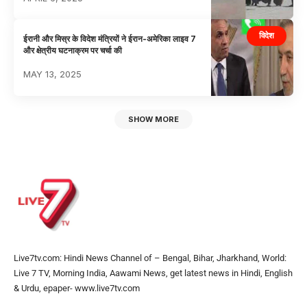
विदेश
ईरानी और मिस्र के विदेश मंत्रियों ने ईरान-अमेरिका लाइव 7
और क्षेत्रीय घटनाक्रम पर चर्चा की
MAY 13, 2025
SHOW MORE
Live7tv.com: Hindi News Channel of – Bengal, Bihar, Jharkhand, World:
Live 7 TV, Morning India, Aawami News, get latest news in Hindi, English
& Urdu, epaper- www.live7tv.com