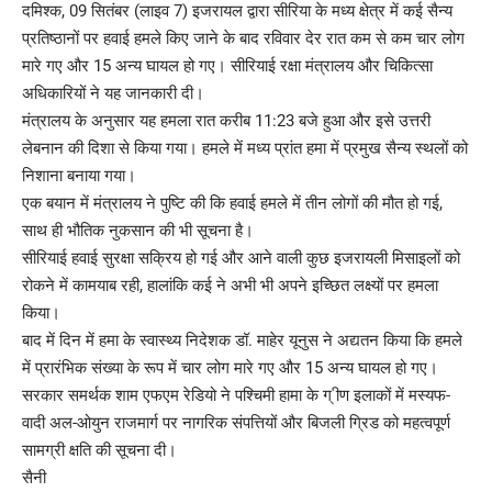
दमिश्क, 09 सितंबर (लाइव 7) इजरायल द्वारा सीरिया के मध्य क्षेत्र में कई सैन्य
प्रतिष्ठानों पर हवाई हमले किए जाने के बाद रविवार देर रात कम से कम चार लोग
मारे गए और 15 अन्य घायल हो गए। सीरियाई रक्षा मंत्रालय और चिकित्सा
अधिकारियों ने यह जानकारी दी।
मंत्रालय के अनुसार यह हमला रात करीब 11:23 बजे हुआ और इसे उत्तरी
लेबनान की दिशा से किया गया। हमले में मध्य प्रांत हमा में प्रमुख सैन्य स्थलों को
निशाना बनाया गया।
एक बयान में मंत्रालय ने पुष्टि की कि हवाई हमले में तीन लोगों की मौत हो गई,
साथ ही भौतिक नुकसान की भी सूचना है।
सीरियाई हवाई सुरक्षा सक्रिय हो गई और आने वाली कुछ इजरायली मिसाइलों को
रोकने में कामयाब रही, हालांकि कई ने अभी भी अपने इच्छित लक्ष्यों पर हमला
किया।
बाद में दिन में हमा के स्वास्थ्य निदेशक डॉ. माहेर यूनुस ने अद्यतन किया कि हमले
में प्रारंभिक संख्या के रूप में चार लोग मारे गए और 15 अन्य घायल हो गए।
सरकार समर्थक शाम एफएम रेडियो ने पश्चिमी हामा के ग् ीण इलाकों में मस्यफ-
वादी अल-ओयुन राजमार्ग पर नागरिक संपत्तियों और बिजली ग्रिड को महत्वपूर्ण
सामग्री क्षति की सूचना दी।
सैनी