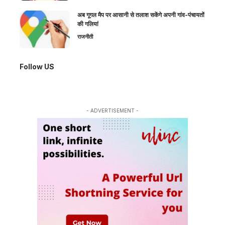
अब गूगल मैप पर आसानी से तलाश सकेंगे अपनी गांव-पंचायतों
की गलियां
राजनीती
Follow US
- ADVERTISEMENT -