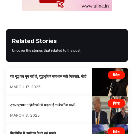
Related Stories
Uncover the stories that related to the post!
विदेश
यह युद्ध का युग नहीं है, युद्धभूमि में समाधान नहीं निकलते: मोदी
MARCH 17, 2025
विदेश
ट्रम्प प्रशासन ज़ेलेंस्की से चाहता है सार्वजनिक माफ़ी
MARCH 3, 2025
विदेश
फिलीपींस में एमपॉक्स के दो नये मामले