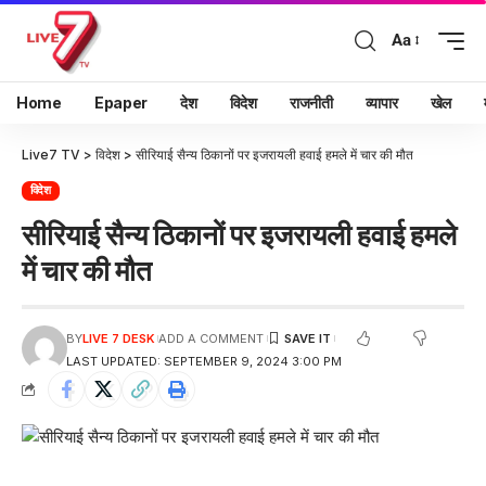
Aa
Home
Epaper
देश
विदेश
राजनीती
व्यापार
खेल
Live7 TV
>
विदेश
>
सीरियाई सैन्य ठिकानों पर इजरायली हवाई हमले में चार की मौत
विदेश
सीरियाई सैन्य ठिकानों पर इजरायली हवाई हमले
में चार की मौत
BY
LIVE 7 DESK
ADD A COMMENT
LAST UPDATED: SEPTEMBER 9, 2024 3:00 PM