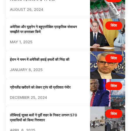
AUGUST 26, 2024
विदेश
अमेरिका और यूक्रेन ने बहुप्रतीक्षित प्राकृतिक संसाधन
समझौते पर हस्ताक्षर किये
MAY 1, 2025
विदेश
ईरान ने यमन में अमेरिकी हवाई हमलों की निंदा की
JANUARY 6, 2025
विदेश
ग्रीनलैंड खरीदने को लेकर ट्रंप सौ प्रतिशत गंभीर
DECEMBER 25, 2024
विदेश
लीबियाई सुरक्षा बलों ने पूर्वी शहर के निकट लगभग 570
प्रवासियों को किया गिरफ्तार
APRIL 6, 2025