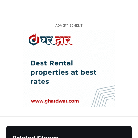
- ADVERTISEMENT -
Related Stories