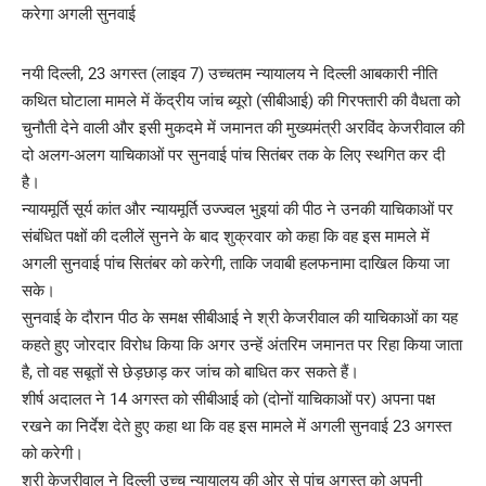
नयी दिल्ली, 23 अगस्त (लाइव 7) उच्चतम न्यायालय ने दिल्ली आबकारी नीति
कथित घोटाला मामले में केंद्रीय जांच ब्यूरो (सीबीआई) की गिरफ्तारी की वैधता को
चुनौती देने वाली और इसी मुकदमे में जमानत की मुख्यमंत्री अरविंद केजरीवाल की
दो अलग-अलग याचिकाओं पर सुनवाई पांच सितंबर तक के लिए स्थगित कर दी
है।
न्यायमूर्ति सूर्य कांत और न्यायमूर्ति उज्ज्वल भुइयां की पीठ ने उनकी याचिकाओं पर
संबंधित पक्षों की दलीलें सुनने के बाद शुक्रवार को कहा कि वह इस मामले में
अगली सुनवाई पांच सितंबर को करेगी, ताकि जवाबी हलफनामा दाखिल किया जा
सके।
सुनवाई के दौरान पीठ के समक्ष सीबीआई ने श्री केजरीवाल की याचिकाओं का यह
कहते हुए जोरदार विरोध किया कि अगर उन्हें अंतरिम जमानत पर रिहा किया जाता
है, तो वह सबूतों से छेड़छाड़ कर जांच को बाधित कर सकते हैं।
शीर्ष अदालत ने 14 अगस्त को सीबीआई को (दोनों याचिकाओं पर) अपना पक्ष
रखने का निर्देश देते हुए कहा था कि वह इस मामले में अगली सुनवाई 23 अगस्त
को करेगी।
श्री केजरीवाल ने दिल्ली उच्च न्यायालय की ओर से पांच अगस्त को अपनी