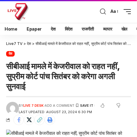
Aa
Home
Epaper
देश
विदेश
राजनीती
व्यापार
खेल
Live7 TV
>
देश
>
सीबीआई मामले में केजरीवाल को राहत नहीं, सुप्रीम कोर्ट पांच सितंबर को करेगा अगली सुनवाई
देश
सीबीआई मामले में केजरीवाल को राहत नहीं,
सुप्रीम कोर्ट पांच सितंबर को करेगा अगली
सुनवाई
BY
LIVE 7 DESK
ADD A COMMENT
LAST UPDATED: AUGUST 23, 2024 6:30 PM