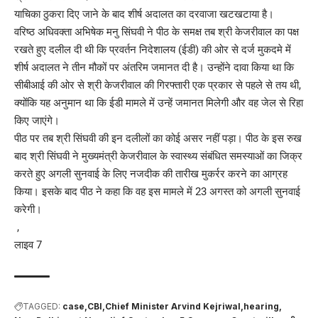
याचिका ठुकरा दिए जाने के बाद शीर्ष अदालत का दरवाजा खटखटाया है।
वरिष्ठ अधिवक्ता अभिषेक मनु सिंघवी ने पीठ के समक्ष तब श्री केजरीवाल का पक्ष
रखते हुए दलील दी थी कि प्रवर्तन निदेशालय (ईडी) की ओर से दर्ज मुकदमे में
शीर्ष अदालत ने तीन मौकों पर अंतरिम जमानत दी है। उन्होंने दावा किया था कि
सीबीआई की ओर से श्री केजरीवाल की गिरफ्तारी एक प्रकार से पहले से तय थी,
क्योंकि यह अनुमान था कि ईडी मामले में उन्हें जमानत मिलेगी और वह जेल से रिहा
किए जाएंगे।
पीठ पर तब श्री सिंघवी की इन दलीलों का कोई असर नहीं पड़ा। पीठ के इस रुख
बाद श्री सिंघवी ने मुख्यमंत्री केजरीवाल के स्वास्थ्य संबंधित समस्याओं का जिक्र
करते हुए अगली सुनवाई के लिए नजदीक की तारीख मुकर्रर करने का आग्रह
किया। इसके बाद पीठ ने कहा कि वह इस मामले में 23 अगस्त को अगली सुनवाई
करेगी।
,
लाइव 7
TAGGED:
case
CBI
Chief Minister Arvind Kejriwal
hearing