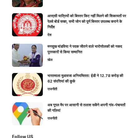
आरएसी यात्रियों को बिस्तर किट नहीं मिलने की शिकायतों पर
रेलवे बोर्ड सख्त, सभी जोन को पूर्ण बिस्तर उपलब्ध कराने के
निर्देश
देश
मनसुख मांडविया ने पदक जीतने वाले भारोत्तोलकों को नकद
पुरस्कारों से किया सम्मानित
खेल
भारतमाला मुआवजा अनियमितता: ईडी ने 12.78 करोड़ की
62 संपत्तियां की कुर्क
राजनीती
अब गूगल मैप पर आसानी से तलाश सकेंगे अपनी गांव-पंचायतों
की गलियां
राजनीती
Follow US