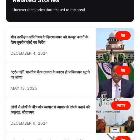
Uncover the stories that related to the post!
देश
यौन उत्पीड़न अधिनियम के क्रियान्वयन को मजबूत बनाने के
लिए सुप्रीम कोर्ट का निर्देश
DECEMBER 4, 2024
देश
‘ट्रंप नहीं, भारतीय सैन्य ताकत के कारण ही पाकिस्तान घुटने
पर आया’
MAY 13, 2025
व्यापार
लोगों से लोगों के बीच और व्यापार से व्यापार के संपर्क बढ़ाने की
जरूरत: सीतारमण
DECEMBER 6, 2024