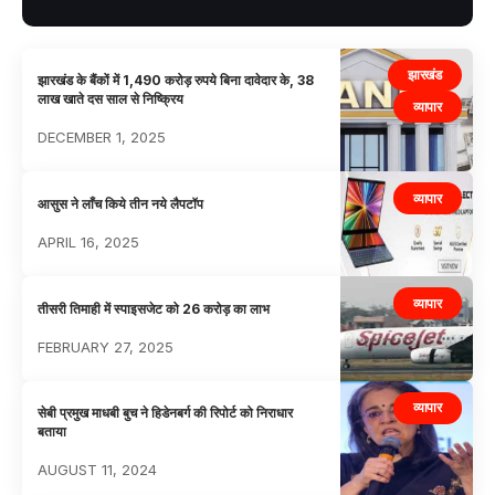
झारखंड
झारखंड के बैंकों में 1,490 करोड़ रुपये बिना दावेदार के, 38
लाख खाते दस साल से निष्क्रिय
व्यापार
DECEMBER 1, 2025
व्यापार
आसुस ने लाँच किये तीन नये लैपटॉप
APRIL 16, 2025
व्यापार
तीसरी तिमाही में स्पाइसजेट को 26 करोड़ का लाभ
FEBRUARY 27, 2025
व्यापार
सेबी प्रमुख माधबी बुच ने हिडेनबर्ग की रिपोर्ट को निराधार
बताया
AUGUST 11, 2024