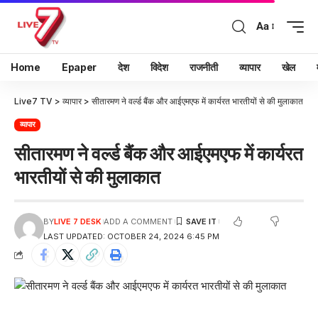
Aa
Home
Epaper
देश
विदेश
राजनीती
व्यापार
खेल
Live7 TV
>
व्यापार
>
सीतारमण ने वर्ल्ड बैंक और आईएमएफ में कार्यरत भारतीयों से की मुलाकात
व्यापार
सीतारमण ने वर्ल्ड बैंक और आईएमएफ में कार्यरत
भारतीयों से की मुलाकात
BY
LIVE 7 DESK
ADD A COMMENT
LAST UPDATED: OCTOBER 24, 2024 6:45 PM