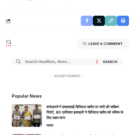
LEAVE A COMMENT
- ADVERTISEMENT -
Popular News
करंदलाजे ने एमएसएमई डिजिटल खरीद पर जारी की सर्वेक्षण
रिपोर्ट, 80 प्रतिशत इकाइयों ने डिजिटल खरीद को भविष्य के
लिए अहम माना
व्यापार