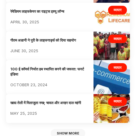
व्यापार
रेमेडियम लाइफकेयर का राइट्स इश्यू लॉन्च
APRIL 30, 2025
व्यापार
गौतम अडानी ने पुरी के लाइफगार्ड्स को दिया सहयोग
JUNE 30, 2025
व्यापार
100 ई कॉमर्स निर्यात हब स्थापित करने की जरूरत: फर्स्ट
इंडिया
OCTOBER 23, 2024
व्यापार
खाद्य तेलाें में मिलाजुला रुख; चावल और अरहर दाल महंगी
MAY 25, 2025
SHOW MORE