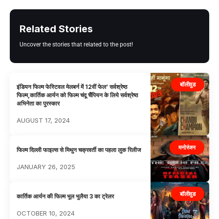
Related Stories
Uncover the stories that related to the post!
बॉलीवुड
इंडियन फिल्म फेस्टिवल मेलबर्न में 12वीं फेल’ सर्वश्रेष्ठ
फिल्म,कार्तिक आर्यन को फिल्म चंदू चैंपियन के लिये सर्वश्रेष्ठ
अभिनेता का पुरस्कार
AUGUST 17, 2024
मनोरंजन
फिल्म दिल्ली फाइल्स से मिथुन चक्रवर्ती का पहला लुक रिलीज
JANUARY 26, 2025
बॉलीवुड
कार्तिक आर्यन की फिल्म भूल भुलैया 3 का ट्रेलर
OCTOBER 10, 2024