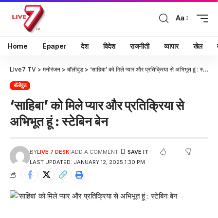
Aa
Home
Epaper
देश
विदेश
राजनीती
व्यापार
खेल
Live7 TV
>
मनोरंजन
>
बॉलीवुड
>
‘साहिबा’ को मिले प्यार और प्रतिक्रिया से अभिभूत हूं : स्टेबिन बेन
बॉलीवुड
‘साहिबा’ को मिले प्यार और प्रतिक्रिया से
अभिभूत हूं : स्टेबिन बेन
BY
LIVE 7 DESK
ADD A COMMENT
LAST UPDATED: JANUARY 12, 2025 1:30 PM