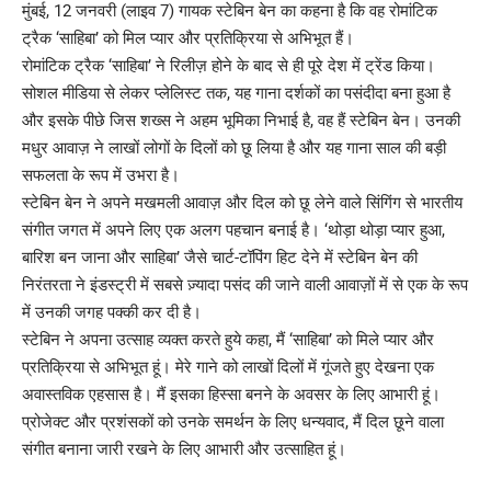
मुंबई, 12 जनवरी (लाइव 7) गायक स्टेबिन बेन का कहना है कि वह रोमांटिक
ट्रैक ‘साहिबा’ को मिल प्यार और प्रतिक्रिया से अभिभूत हैं।
रोमांटिक ट्रैक ‘साहिबा’ ने रिलीज़ होने के बाद से ही पूरे देश में ट्रेंड किया।
सोशल मीडिया से लेकर प्लेलिस्ट तक, यह गाना दर्शकों का पसंदीदा बना हुआ है
और इसके पीछे जिस शख्स ने अहम भूमिका निभाई है, वह हैं स्टेबिन बेन। उनकी
मधुर आवाज़ ने लाखों लोगों के दिलों को छू लिया है और यह गाना साल की बड़ी
सफलता के रूप में उभरा है।
स्टेबिन बेन ने अपने मखमली आवाज़ और दिल को छू लेने वाले सिंगिंग से भारतीय
संगीत जगत में अपने लिए एक अलग पहचान बनाई है। ‘थोड़ा थोड़ा प्यार हुआ,
बारिश बन जाना और साहिबा’ जैसे चार्ट-टॉपिंग हिट देने में स्टेबिन बेन की
निरंतरता ने इंडस्ट्री में सबसे ज़्यादा पसंद की जाने वाली आवाज़ों में से एक के रूप
में उनकी जगह पक्की कर दी है।
स्टेबिन ने अपना उत्साह व्यक्त करते हुये कहा, मैं ‘साहिबा’ को मिले प्यार और
प्रतिक्रिया से अभिभूत हूं। मेरे गाने को लाखों दिलों में गूंजते हुए देखना एक
अवास्तविक एहसास है। मैं इसका हिस्सा बनने के अवसर के लिए आभारी हूं।
प्रोजेक्ट और प्रशंसकों को उनके समर्थन के लिए धन्यवाद, मैं दिल छूने वाला
संगीत बनाना जारी रखने के लिए आभारी और उत्साहित हूं।