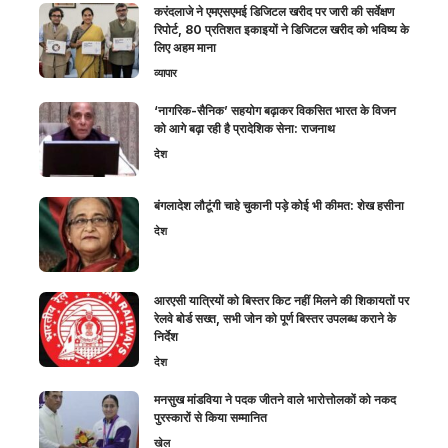
करंदलाजे ने एमएसएमई डिजिटल खरीद पर जारी की सर्वेक्षण
रिपोर्ट, 80 प्रतिशत इकाइयों ने डिजिटल खरीद को भविष्य के
लिए अहम माना
व्यापार
‘नागरिक-सैनिक’ सहयोग बढ़ाकर विकसित भारत के विजन
को आगे बढ़ा रही है प्रादेशिक सेना: राजनाथ
देश
बंगलादेश लौटूंगी चाहे चुकानी पड़े कोई भी कीमत: शेख हसीना
देश
आरएसी यात्रियों को बिस्तर किट नहीं मिलने की शिकायतों पर
रेलवे बोर्ड सख्त, सभी जोन को पूर्ण बिस्तर उपलब्ध कराने के
निर्देश
देश
मनसुख मांडविया ने पदक जीतने वाले भारोत्तोलकों को नकद
पुरस्कारों से किया सम्मानित
खेल