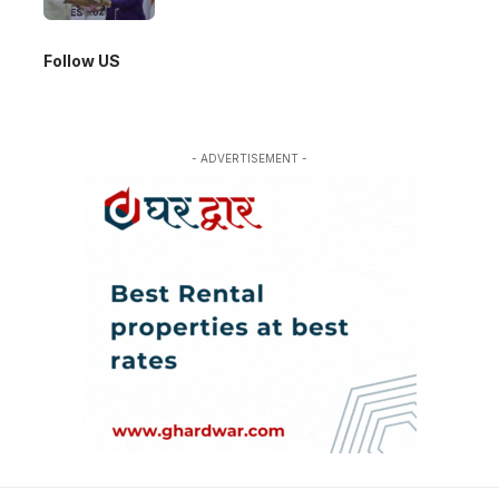
Follow US
- ADVERTISEMENT -