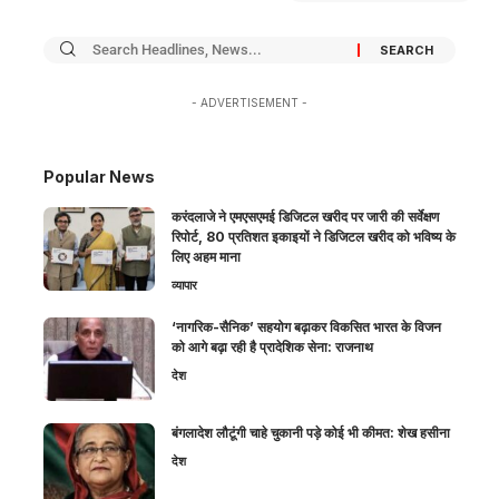
- ADVERTISEMENT -
Popular News
करंदलाजे ने एमएसएमई डिजिटल खरीद पर जारी की सर्वेक्षण
रिपोर्ट, 80 प्रतिशत इकाइयों ने डिजिटल खरीद को भविष्य के
लिए अहम माना
व्यापार
‘नागरिक-सैनिक’ सहयोग बढ़ाकर विकसित भारत के विजन
को आगे बढ़ा रही है प्रादेशिक सेना: राजनाथ
देश
बंगलादेश लौटूंगी चाहे चुकानी पड़े कोई भी कीमत: शेख हसीना
देश