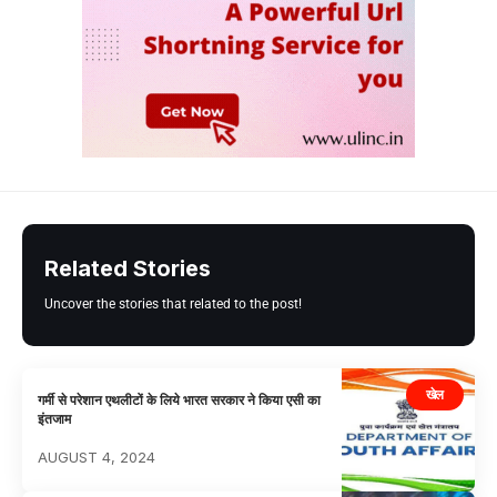
Related Stories
Uncover the stories that related to the post!
खेल
गर्मी से परेशान एथलीटों के लिये भारत सरकार ने किया एसी का
इंतजाम
AUGUST 4, 2024