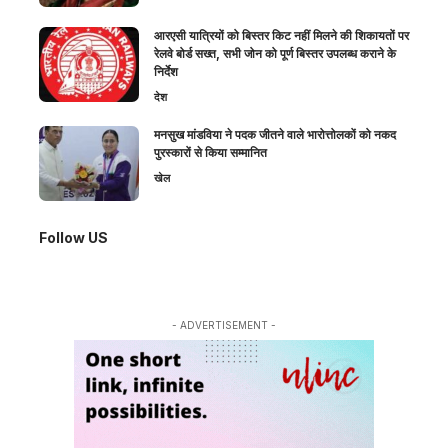
आरएसी यात्रियों को बिस्तर किट नहीं मिलने की शिकायतों पर
रेलवे बोर्ड सख्त, सभी जोन को पूर्ण बिस्तर उपलब्ध कराने के
निर्देश
देश
मनसुख मांडविया ने पदक जीतने वाले भारोत्तोलकों को नकद
पुरस्कारों से किया सम्मानित
खेल
Follow US
- ADVERTISEMENT -