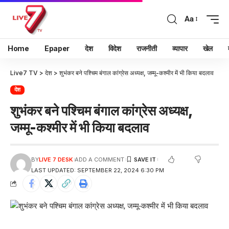
Aa
Home
Epaper
देश
विदेश
राजनीती
व्यापार
खेल
Live7 TV
>
देश
>
शुभंकर बने पश्चिम बंगाल कांग्रेस अध्यक्ष, जम्मू-कश्मीर में भी किया बदलाव
देश
शुभंकर बने पश्चिम बंगाल कांग्रेस अध्यक्ष,
जम्मू-कश्मीर में भी किया बदलाव
BY
LIVE 7 DESK
ADD A COMMENT
LAST UPDATED: SEPTEMBER 22, 2024 6:30 PM