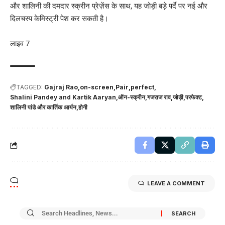
और शालिनी की दमदार स्क्रीन प्रेज़ेंस के साथ, यह जोड़ी बड़े पर्दे पर नई और
दिलचस्प केमिस्ट्री पेश कर सकती है।
लाइव 7
TAGGED:
Gajraj Rao
on-screen
Pair
perfect
Shalini Pandey and Kartik Aaryan
ऑन-स्क्रीन
गजराज राव
जोड़ी
परफेक्ट
शालिनी पांडे और कार्तिक आर्यन
होगी
LEAVE A COMMENT