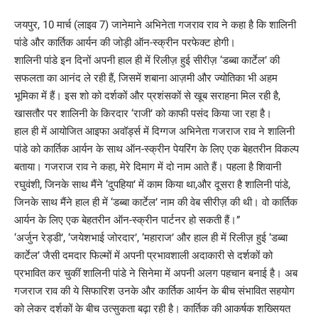
जयपुर, 10 मार्च (लाइव 7) जानेमाने अभिनेता गजराव राव ने कहा है कि शालिनी
पांडे और कार्तिक आर्यन की जोड़ी ऑन-स्क्रीन परफेक्ट होगी।
शालिनी पांडे इन दिनों अपनी हाल ही में रिलीज़ हुई सीरीज़ ‘डब्बा कार्टेल’ की
सफलता का आनंद ले रही हैं, जिसमें शबाना आज़मी और ज्योतिका भी अहम
भूमिका में हैं। इस शो को दर्शकों और प्रशंसकों से खूब सराहना मिल रही है,
खासतौर पर शालिनी के किरदार ‘राजी’ को काफी पसंद किया जा रहा है।
हाल ही में आयोजित आइफा अवॉर्ड्स में दिग्गज अभिनेता गजराज राव ने शालिनी
पांडे को कार्तिक आर्यन के साथ ऑन-स्क्रीन पेयरिंग के लिए एक बेहतरीन विकल्प
बताया। गजराज राव ने कहा, मेरे दिमाग में दो नाम आते हैं। पहला है शिवानी
रघुवंशी, जिनके साथ मैंने ‘दुपहिया’ में काम किया था,और दूसरा है शालिनी पांडे,
जिनके साथ मैंने हाल ही में ‘डब्बा कार्टेल’ नाम की वेब सीरीज़ की थी। वो कार्तिक
आर्यन के लिए एक बेहतरीन ऑन-स्क्रीन पार्टनर हो सकती हैं।”
‘अर्जुन रेड्डी’, ‘जयेशभाई जोरदार’, ‘महाराज’ और हाल ही में रिलीज़ हुई ‘डब्बा
कार्टेल’ जैसी दमदार फिल्मों में अपनी प्रभावशाली अदाकारी से दर्शकों को
प्रभावित कर चुकीं शालिनी पांडे ने सिनेमा में अपनी अलग पहचान बनाई है। अब
गजराज राव की ये सिफारिश उनके और कार्तिक आर्यन के बीच संभावित सहयोग
को लेकर दर्शकों के बीच उत्सुकता बढ़ा रही है। कार्तिक की आकर्षक शख्सियत