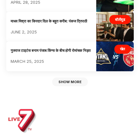
APRIL 28, 2025
बॉलीवुड
माधव मिश्रा का किरदार दिल के बहुत करीब: पंकज त्रिपाठी
JUNE 2, 2025
खेल
गुजराज टाइटंस बनाम पंजाब किंग्स के बीच होगी रोमांचक भिड़त
MARCH 25, 2025
SHOW MORE