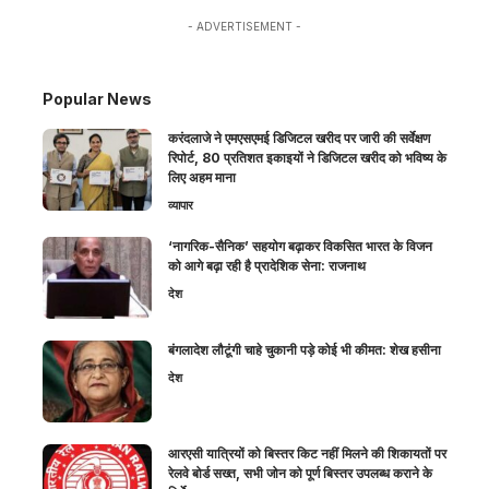
- ADVERTISEMENT -
Popular News
करंदलाजे ने एमएसएमई डिजिटल खरीद पर जारी की सर्वेक्षण
रिपोर्ट, 80 प्रतिशत इकाइयों ने डिजिटल खरीद को भविष्य के
लिए अहम माना
व्यापार
‘नागरिक-सैनिक’ सहयोग बढ़ाकर विकसित भारत के विजन
को आगे बढ़ा रही है प्रादेशिक सेना: राजनाथ
देश
बंगलादेश लौटूंगी चाहे चुकानी पड़े कोई भी कीमत: शेख हसीना
देश
आरएसी यात्रियों को बिस्तर किट नहीं मिलने की शिकायतों पर
रेलवे बोर्ड सख्त, सभी जोन को पूर्ण बिस्तर उपलब्ध कराने के