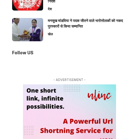
निर्देश
देश
मनसुख मांडविया ने पदक जीतने वाले भारोत्तोलकों को नकद
पुरस्कारों से किया सम्मानित
खेल
Follow US
- ADVERTISEMENT -