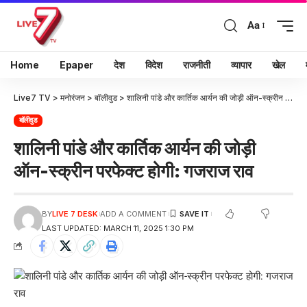
Aa
Home
Epaper
देश
विदेश
राजनीती
व्यापार
खेल
Live7 TV
>
मनोरंजन
>
बॉलीवुड
>
शालिनी पांडे और कार्तिक आर्यन की जोड़ी ऑन-स्क्रीन परफेक्ट होगी: गजराज राव
बॉलीवुड
शालिनी पांडे और कार्तिक आर्यन की जोड़ी
ऑन-स्क्रीन परफेक्ट होगी: गजराज राव
BY
LIVE 7 DESK
ADD A COMMENT
LAST UPDATED: MARCH 11, 2025 1:30 PM