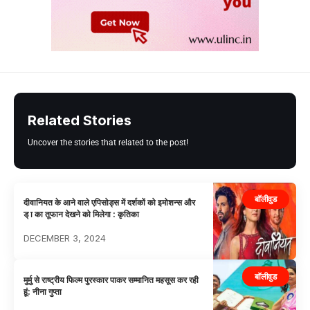
Related Stories
Uncover the stories that related to the post!
बॉलीवुड
दीवानियत के आने वाले एपिसोड्स में दर्शकों को इमोशन्स और
ड् ा का तूफान देखने को मिलेगा : कृतिका
DECEMBER 3, 2024
बॉलीवुड
मुर्मु से राष्ट्रीय फिल्म पुरस्कार पाकर सम्मानित महसूस कर रही
हूं: नीना गुप्ता