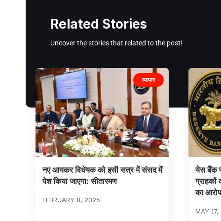
Related Stories
Uncover the stories that related to the post!
व्यापार
नए आयकर विधेयक को इसी सत्र में संसद में
येस बैंक
पेश किया जाएगा: सीतारमण
ग्राहकों
का आरो
FEBRUARY 8, 2025
MAY 17,