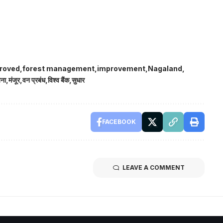
roved
forest management
improvement
Nagaland
ना
मंजूर
वन प्रबंध
विश्व बैंक
सुधार
FACEBOOK
LEAVE A COMMENT