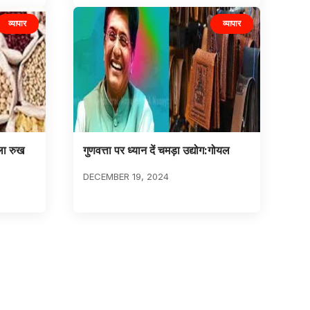
व्यापार
व्यापार
ला रुख
गुणवत्ता पर ध्यान दें चमड़ा उद्योग:गोयल
DECEMBER 19, 2024