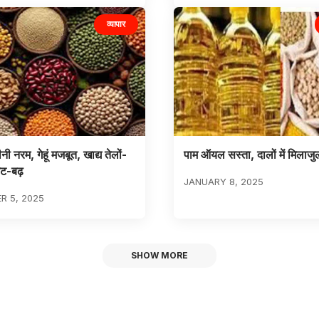
व्यापार
 नरम, गेहूं मजबूत, खाद्य तेलों-
पाम ऑयल सस्ता, दालों में मिलाजु
 घट-बढ़
JANUARY 8, 2025
R 5, 2025
SHOW MORE