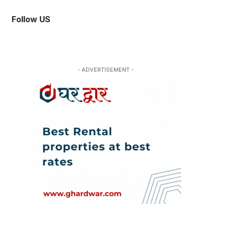
Follow US
- ADVERTISEMENT -