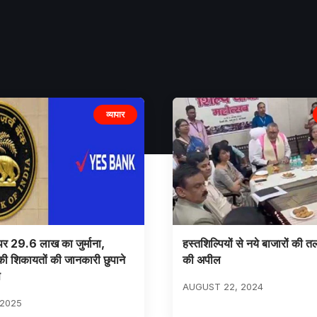
व्यापार
 पर 29.6 लाख का जुर्माना,
हस्तशिल्पियों से नये बाजारों की 
 की शिकायतों की जानकारी छुपाने
की अपील
प
AUGUST 22, 2024
 2025