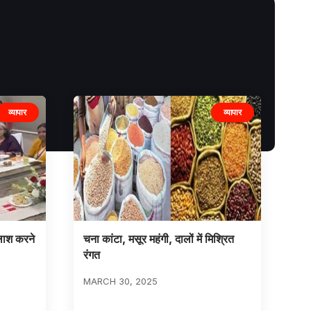
व्यापार
व्यापार
तलाश करने
चना कांटा, मसूर महंगी, दालों में मिश्रित
रंगत
MARCH 30, 2025