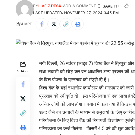
BY
LIVE 7 DESK
ADD A COMMENT
LAST UPDATED: NOVEMBER 27, 2024 3:45 PM
SHARE
नयी दिल्ली, 26 नवंबर (लाइव 7) विश्व बैंक ने त्रिपुरा और न
तथा लकड़ी को छोड़ कर वन आधारित अन्य प्रकार की आर्
SHARE
के वित्त पोषणा के प्रस्ताव को मंजूरी दी है।
विश्व बैंक के यहां स्थानीय कार्यालय की मंगलवार को जार
प्रस्ताव को स्वीकृति दी। इस परियोजना से एक लाख हेक्ट
अधिक लोगों को लाभ होगा। बयान में कहा गया है कि इस परिय
शहद जैसे वन उत्पादों के माध्यम से समुदायों के लिए आर
परियोजना के लिए विश्व बैंक की रियायती वित्तपोषण एजेंसी 
परिपक्वता का कर्ज मिलेगा। जिसमें 4.5 वर्ष की छूट अवधि