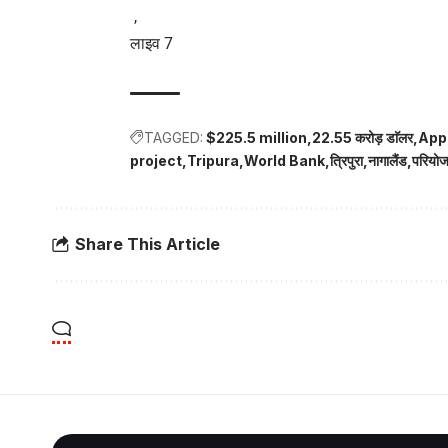
,
लाइव 7
TAGGED:
$225.5 million
22.55 करोड़ डाॅलर
App
project
Tripura
World Bank
त्रिपुरा
नागालैंड
परियोज
Share This Article