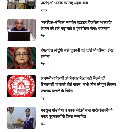
खरीद को भविष्य के लिए अहम माना
व्यापार
‘नागरिक-सैनिक’ सहयोग बढ़ाकर विकसित भारत के
विजन को आगे बढ़ा रही है प्रादेशिक सेना: राजनाथ
देश
बंगलादेश लौटूंगी चाहे चुकानी पड़े कोई भी कीमत: शेख
हसीना
देश
आरएसी यात्रियों को बिस्तर किट नहीं मिलने की
शिकायतों पर रेलवे बोर्ड सख्त, सभी जोन को पूर्ण बिस्तर
उपलब्ध कराने के निर्देश
देश
मनसुख मांडविया ने पदक जीतने वाले भारोत्तोलकों को
नकद पुरस्कारों से किया सम्मानित
खेल