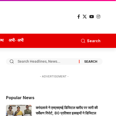
ल्थ
अभी- अभी
Search
- ADVERTISEMENT -
Popular News
करंदलाजे ने एमएसएमई डिजिटल खरीद पर जारी की
सर्वेक्षण रिपोर्ट, 80 प्रतिशत इकाइयों ने डिजिटल