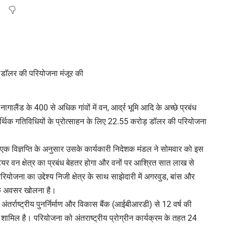
ागालैंड के 400 से अधिक गांवों में वन, आर्द्र भूमि आदि के अच्छे प्रबंध
थिक गतिविधियों के प्रोत्साहन के लिए 22.55 करोड़ डॉलर की परियोजना
ी एक विज्ञप्ति के अनुसार उसके कार्यकारी निदेशक मंडल ने सोमवार को इस
ेयर वन क्षेत्र का प्रबंध बेहतर होगा और वनों पर आश्रित सात लाख से
ोजना का उद्देश्य निजी क्षेत्र के साथ साझेदारी में अगरवुड, बांस और
्थिक अवसर खोलना है।
अंतर्राष्ट्रीय पुनर्निर्माण और विकास बैंक (आईबीआरडी) से 12 वर्ष की
 शामिल है। परियोजना को अंतराष्ट्रीय प्रोग्रीन कार्यक्रम के तहत 24