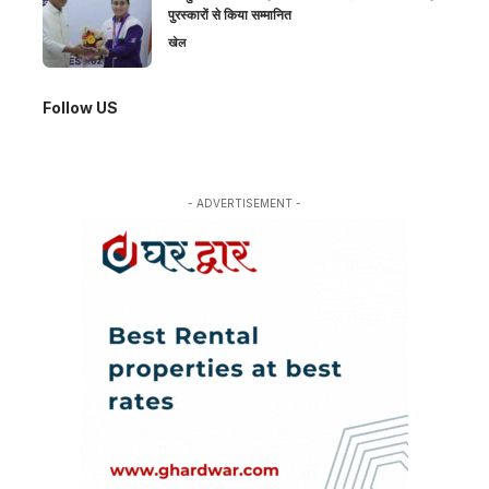
पुरस्कारों से किया सम्मानित
खेल
Follow US
- ADVERTISEMENT -