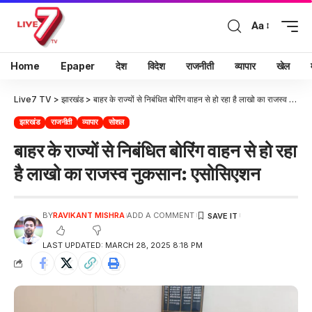
Aa
Home
Epaper
देश
विदेश
राजनीती
व्यापार
खेल
Live7 TV
>
झारखंड
>
बाहर के राज्यों से निबंधित बोरिंग वाहन से हो रहा है लाखो का राजस्व नुकसान: एसोसिएशन
झारखंड
राजनीती
व्यापार
सोशल
बाहर के राज्यों से निबंधित बोरिंग वाहन से हो रहा
है लाखो का राजस्व नुकसान: एसोसिएशन
BY
RAVIKANT MISHRA
ADD A COMMENT
LAST UPDATED: MARCH 28, 2025 8:18 PM