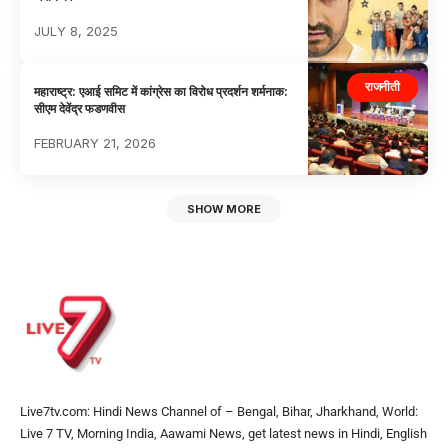
JULY 8, 2025
राजनीती
महाराष्ट्र: एआई समिट में कांग्रेस का विरोध प्रदर्शन शर्मनाक:
सीएम देवेंद्र फडणवीस
FEBRUARY 21, 2026
SHOW MORE
Live7tv.com: Hindi News Channel of – Bengal, Bihar, Jharkhand, World:
Live 7 TV, Morning India, Aawami News, get latest news in Hindi, English