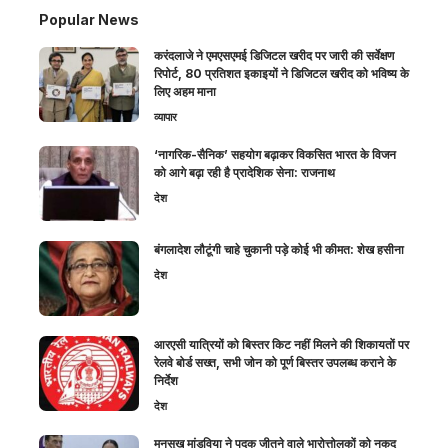
Popular News
करंदलाजे ने एमएसएमई डिजिटल खरीद पर जारी की सर्वेक्षण
रिपोर्ट, 80 प्रतिशत इकाइयों ने डिजिटल खरीद को भविष्य के
लिए अहम माना
व्यापार
‘नागरिक-सैनिक’ सहयोग बढ़ाकर विकसित भारत के विजन
को आगे बढ़ा रही है प्रादेशिक सेना: राजनाथ
देश
बंगलादेश लौटूंगी चाहे चुकानी पड़े कोई भी कीमत: शेख हसीना
देश
आरएसी यात्रियों को बिस्तर किट नहीं मिलने की शिकायतों पर
रेलवे बोर्ड सख्त, सभी जोन को पूर्ण बिस्तर उपलब्ध कराने के
निर्देश
देश
मनसुख मांडविया ने पदक जीतने वाले भारोत्तोलकों को नकद