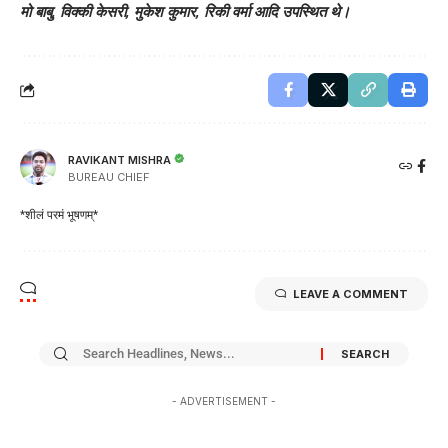
मो बाबु, विक्की केसरी, मुकेश कुमार, रिकी वर्मा आदि उपस्थित थे।
RAVIKANT MISHRA
BUREAU CHIEF
*शीलं परमं भूषणम्*
LEAVE A COMMENT
- ADVERTISEMENT -