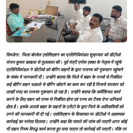
सिमडेगा : जिला बोरवेल एसोसिएशन का प्रतिनिधिमंडल शुक्रवार को डीटीओ
संजय कुमार बाखला से मुलाकात की। पूर्व मंत्री एनोस एक्का के नेतृत्व में पहुंचे
प्रतिनिधिमंडल ने डीटीओ को बोरिंग वाहनों के द्वारा राजस्व को नुकसान पहुंचाने
के संबंध में जानकारी दी। उन्होंने बताया कि जिले में बाहर के राज्यो से निबंधित
कई बोरिंग वाहन धडल्ले से बोरिंग खोदने का काम कर रही है जिससे सरकार को
लाखों रुपए का राजस्व नुकसान हो रहा है। उन्होंने बताया कि कर्मिशियल कार्य
करने के लिए वाहन को राज्य से निबंधित होना एवं राज्य का टैक्स देना अनिवार्य
होता है। इसके अलावे बाहर के वाहनों के एजेंटो के द्वारा जिले के आदिवासियों को
ठगने की जानकारी भी दी गई। एसोसिएशन के शिकायत पर डीटीओ ने आवश्यक
कार्रवाई का भरोसा दिलाया। उन्होंने कहा कि मामले की जांच की जाएगी अगर कोई
भी वाहन नियम विरुद्ध कार्य करता हुए पाया जाएगा तो कार्रवाई की जाएगी। मौके पर