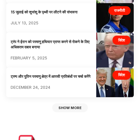
राजनीती
15 जुलाई को शुभांशु के पृथ्वी पर लौटने की संभावना
JULY 13, 2025
विदेश
ट्रंप ने ईरान को परमाणु हथियार प्राप्त करने से रोकने के लिए
अधिकतम दबाव बनाया
FEBRUARY 5, 2025
विदेश
ट्रम्प और पुतिन परमाणु क्षेत्र में आपसी प्रतिबंधों पर चर्चा करेंगे
DECEMBER 24, 2024
SHOW MORE