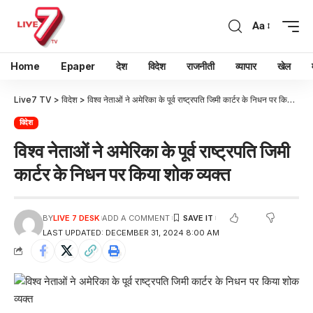
Aa
Home
Epaper
देश
विदेश
राजनीती
व्यापार
खेल
Live7 TV
>
विदेश
>
विश्व नेताओं ने अमेरिका के पूर्व राष्ट्रपति जिमी कार्टर के निधन पर किया शोक व्यक्त
विदेश
विश्व नेताओं ने अमेरिका के पूर्व राष्ट्रपति जिमी
कार्टर के निधन पर किया शोक व्यक्त
BY
LIVE 7 DESK
ADD A COMMENT
LAST UPDATED: DECEMBER 31, 2024 8:00 AM