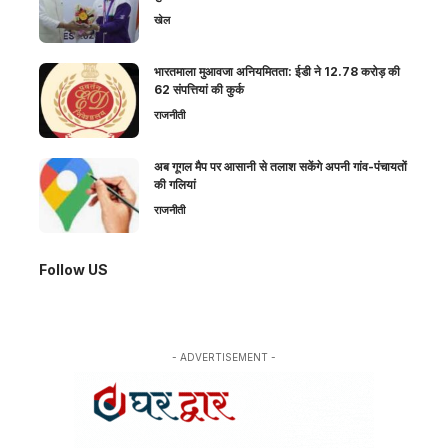
खेल
भारतमाला मुआवजा अनियमितता: ईडी ने 12.78 करोड़ की
62 संपत्तियां की कुर्क
राजनीती
अब गूगल मैप पर आसानी से तलाश सकेंगे अपनी गांव-पंचायतों
की गलियां
राजनीती
Follow US
- ADVERTISEMENT -