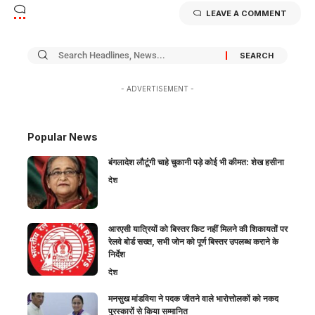
LEAVE A COMMENT
- ADVERTISEMENT -
Popular News
बंगलादेश लौटूंगी चाहे चुकानी पड़े कोई भी कीमत: शेख हसीना
देश
आरएसी यात्रियों को बिस्तर किट नहीं मिलने की शिकायतों पर
रेलवे बोर्ड सख्त, सभी जोन को पूर्ण बिस्तर उपलब्ध कराने के
निर्देश
देश
मनसुख मांडविया ने पदक जीतने वाले भारोत्तोलकों को नकद
पुरस्कारों से किया सम्मानित