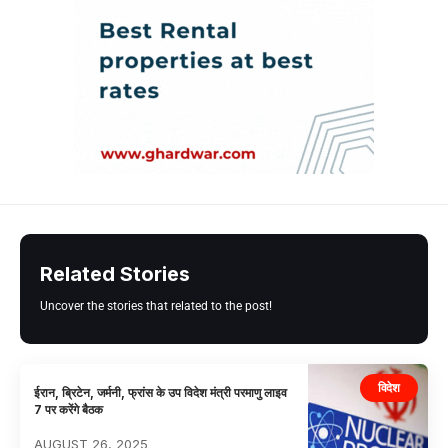
Related Stories
Uncover the stories that related to the post!
विदेश
ईरान, ब्रिटेन, जर्मनी, फ्रांस के उप विदेश मंत्री परमाणु लाइव
7 पर करेंगे बैठक
AUGUST 26, 2025