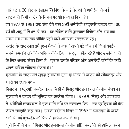
वाशिंगटन, 30 दिसंबर (लाइव 7) विश्व के कई नेताओं ने अमेरिका के पूर्व
राष्ट्रपति जिमी कार्टर के निधन पर शोक व्यक्त किया है।
वर्ष 1977 से 1981 तक सेवा देने वाले 39वें अमेरिकी राष्ट्रपति कार्टर का 100
वर्ष की आयु में निधन हो गया। वह नोबेल शांति पुरस्कार विजेता और अब तक
सबसे लंबे समय तक जीवित रहने वाले अमेरिकी राष्ट्रपति रहे।
फ्रांस के राष्ट्रपति इमैनुएल मैक्रों ने कहा “ अपने पूरे जीवन में जिमी कार्टर
सबसे कमजोर लोगों के अधिकारों के लिए एक दृढ़ वकील रहे हैं और उन्होंने शांति
के लिए अथक संघर्ष किया है। फ्रांस उनके परिवार और अमेरिकी लोगों के प्रति
अपने हार्दिक संवेदना भेजता है।”
ब्राज़ील के राष्ट्रपति लुइज़ इनासियो लूला दा सिल्वा ने कार्टर को लोकतंत्र और
शांति का रक्षक बताया।
मिस्र के राष्ट्रपति अब्देल फतह सिसी ने मिस्र और इजरायल के बीच संघर्ष को
सुलझाने में कार्टर की भूमिका का उल्लेख किया। 1979 में, मिस्र और इज़राइल
ने अमेरिकी तत्वावधान में एक शांति संधि पर हस्ताक्षर किए। इस प्रक्रिया को कैंप
डेविड समझौते कहा गया। उनकी बदौलत मिस्र ने 1967 में इजराइल के कब्जे
वाले सिनाई प्रायद्वीप को फिर से हासिल कर लिया।
श्री सिसी ने कहा “ मिस्र और इजरायल के बीच शांति समझौते को हासिल करने