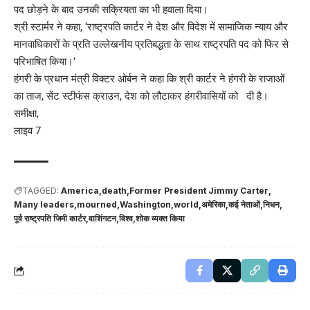
पद छोड़ने के बाद उनकी सक्रियता का भी हवाला दिया।
श्री स्टार्मर ने कहा, ‘राष्ट्रपति कार्टर ने देश और विदेश में सामाजिक न्याय और
मानवाधिकारों के प्रति उल्लेखनीय प्रतिबद्धता के साथ राष्ट्रपति पद को फिर से
परिभाषित किया।’
हंगरी के प्रधान मंत्री विक्टर ओर्बन ने कहा कि श्री कार्टर ने हंगरी के राजाओं
का ताज, सेंट स्टीफंस क्राउन, देश को लौटाकर हंगरीवासियों को दी है।
समीक्षा,
लाइव 7
TAGGED:
America
death
Former President Jimmy Carter
Many leaders
mourned
Washington
world
अमेरिका
कई नेताओं
निधन
पूर्व राष्ट्रपति जिमी कार्टर
वाशिंगटन
विश्व
शोक व्यक्त किया