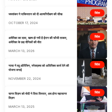
विदेश
जयशंकर ने पाकिस्तान को दी आत्मनिरीक्षण की सीख
OCTOBER 17, 2024
विदेश
अमेरिका का दावा, खत्म हो गयी है ईरान की फौजी ताकत,
अमेरिका के छह सैनिकों की मौत
MARCH 13, 2026
विदेश
नासा ने ब्लू ओरिजिन, स्पेसएक्स को अतिरिक्त कार्य देने की
योजना बनाई
NOVEMBER 22, 2024
विदेश
सागर विज़न को मोदी ने दिया विस्तार, अब होगा महासागर
विज़न
MARCH 13, 2025