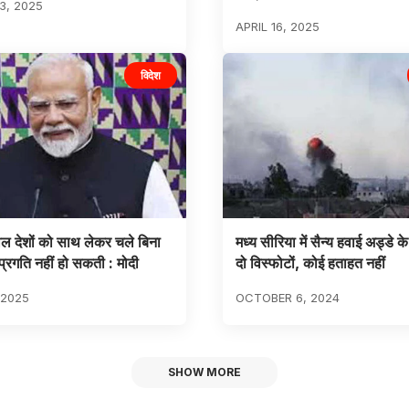
3, 2025
APRIL 16, 2025
विदेश
 देशों को साथ लेकर चले बिना
मध्य सीरिया में सैन्य हवाई अड्डे क
ं प्रगति नहीं हो सकती : मोदी
दो विस्फोटों, कोई हताहत नहीं
 2025
OCTOBER 6, 2024
SHOW MORE