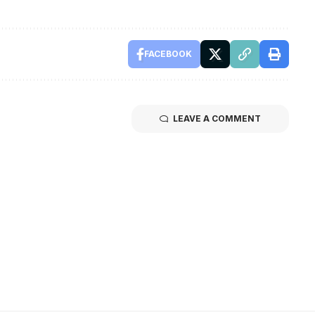
FACEBOOK
LEAVE A COMMENT