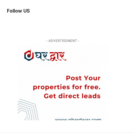
Follow US
- ADVERTISEMENT -