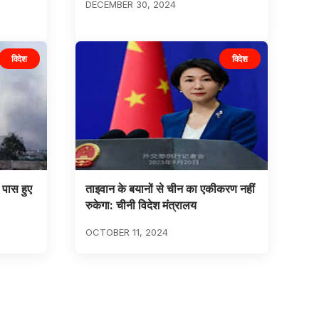
DECEMBER 30, 2024
विदेश
विदेश
े पास हुए
ताइवान के बयानों से चीन का एकीकरण नहीं
रुकेगा: चीनी विदेश मंत्रालय
OCTOBER 11, 2024