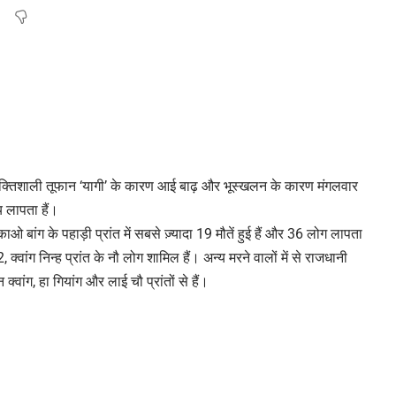
ें शक्तिशाली तूफान ‘यागी’ के कारण आई बाढ़ और भूस्खलन के कारण मंगलवार
 लापता हैं।
ओ बांग के पहाड़ी प्रांत में सबसे ज़्यादा 19 मौतें हुई हैं और 36 लोग लापता
2, क्वांग निन्ह प्रांत के नौ लोग शामिल हैं। अन्य मरने वालों में से राजधानी
क्वांग, हा गियांग और लाई चौ प्रांतों से हैं।