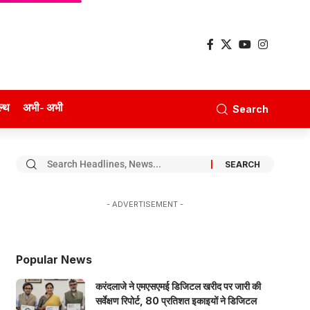
ल्थ
अभी- अभी
Search
- ADVERTISEMENT -
Popular News
करंदलाजे ने एमएसएमई डिजिटल खरीद पर जारी की
सर्वेक्षण रिपोर्ट, 80 प्रतिशत इकाइयों ने डिजिटल