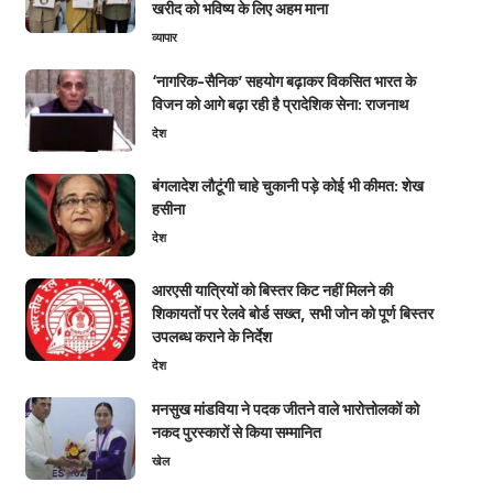
खरीद को भविष्य के लिए अहम माना
व्यापार
‘नागरिक-सैनिक’ सहयोग बढ़ाकर विकसित भारत के
विजन को आगे बढ़ा रही है प्रादेशिक सेना: राजनाथ
देश
बंगलादेश लौटूंगी चाहे चुकानी पड़े कोई भी कीमत: शेख
हसीना
देश
आरएसी यात्रियों को बिस्तर किट नहीं मिलने की
शिकायतों पर रेलवे बोर्ड सख्त, सभी जोन को पूर्ण बिस्तर
उपलब्ध कराने के निर्देश
देश
मनसुख मांडविया ने पदक जीतने वाले भारोत्तोलकों को
नकद पुरस्कारों से किया सम्मानित
खेल