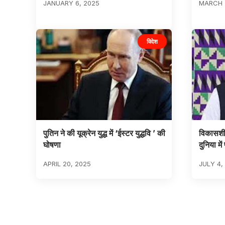
JANUARY 6, 2025
MARCH 
विदेश
पुतिन ने की यूक्रेन युद्ध में ‘ईस्टर युद्धवि ’ की
विकासशील
घोषणा
दुनिया मे
APRIL 20, 2025
JULY 4,