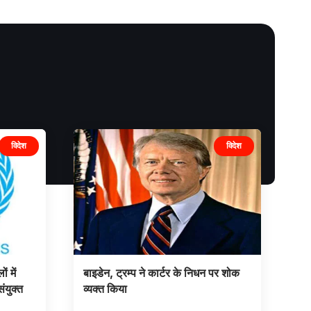
विदेश
विदेश
 में
बाइडेन, ट्रम्प ने कार्टर के निधन पर शोक
ंयुक्त
व्यक्त किया