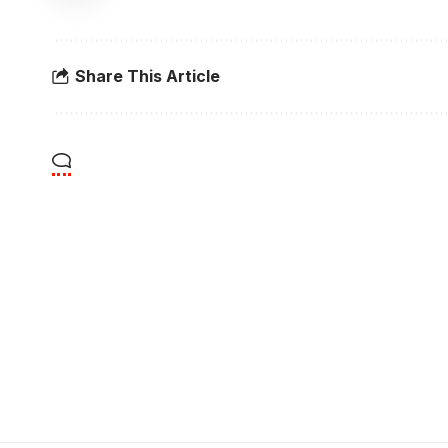
Share This Article