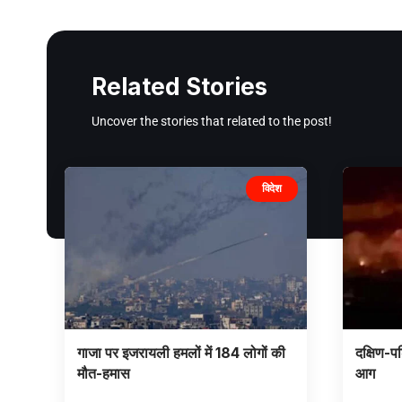
Related Stories
Uncover the stories that related to the post!
विदेश
गाजा पर इजरायली हमलों में 184 लोगों की
दक्षिण-पश
मौत-हमास
आग