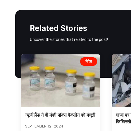
Related Stories
Uncover the stories that related to the post!
विदेश
न्यूजीलैंड ने दी मंकी पॉक्स वैक्सीन को मंजूरी
गाजा पर 
फिलिस्ती
SEPTEMBER 12, 2024