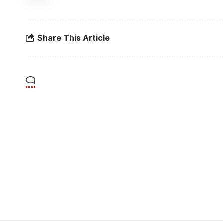
Share This Article