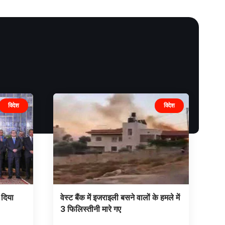
विदेश
विदेश
 दिया
वेस्ट बैंक में इजराइली बसने वालों के हमले में
3 फिलिस्तीनी मारे गए