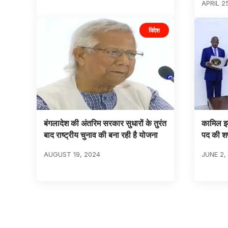
APRIL 2
विदेश
बंगलादेश की अंतरिम सरकार सुधारों के तुरंत
कामिल इद
बाद राष्ट्रीय चुनाव की बना रही है योजना
पद की 
AUGUST 19, 2024
JUNE 2,