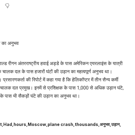
ाल्ड रीगन अंतरराष्ट्रीय हवाई अड्डे के पास अमेरिकन एयरलाइंस के यात्री
के चालक दल के पास हजारों घंटों की उड़ान का महत्वपूर्ण अनुभव था।
रसारणकर्ता की रिपोर्ट में कहा गया है कि हेलिकॉप्टर में तीन सैन्य कर्मी
ालक दल प्रमुख। इनमें से प्रशिक्षक के पास 1,000 से अधिक उड़ान घंटे,
े पास भी सैकड़ों घंटे की उड़ान का अनुभव था।
t
Had
hours
Moscow
plane crash
thousands
अनुभव
उड़ान