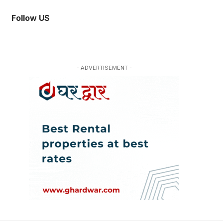
Follow US
- ADVERTISEMENT -