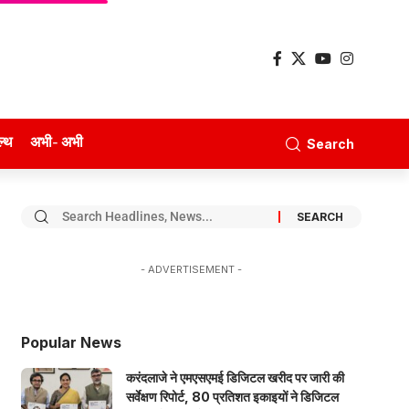
ल्थ
अभी- अभी
Search
- ADVERTISEMENT -
Popular News
करंदलाजे ने एमएसएमई डिजिटल खरीद पर जारी की
सर्वेक्षण रिपोर्ट, 80 प्रतिशत इकाइयों ने डिजिटल