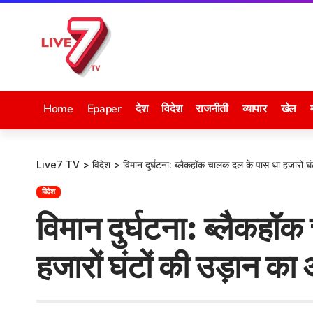
Home
Epaper
देश
विदेश
राजनीती
व्यापार
खेल
Live7 TV
>
विदेश
>
विमान दुर्घटना: ब्लैकहॉक चालक दल के पास था हजारों घ
विदेश
विमान दुर्घटना: ब्लैकहॉ
हजारों घंटों की उड़ान का