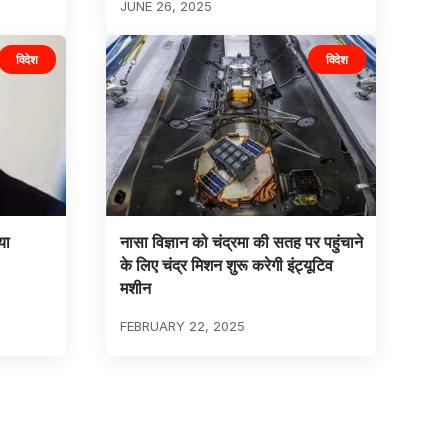
JUNE 26, 2025
विदेश
विदेश
या
नासा विज्ञान को चंद्रमा की सतह पर पहुंचाने
के लिए चंद्र मिशन शुरू करेगी इंट्यूटिव
मशीन
FEBRUARY 22, 2025