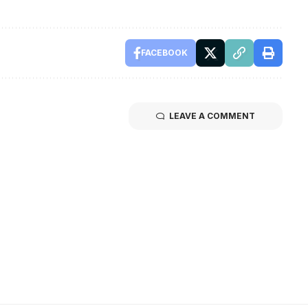
FACEBOOK
LEAVE A COMMENT