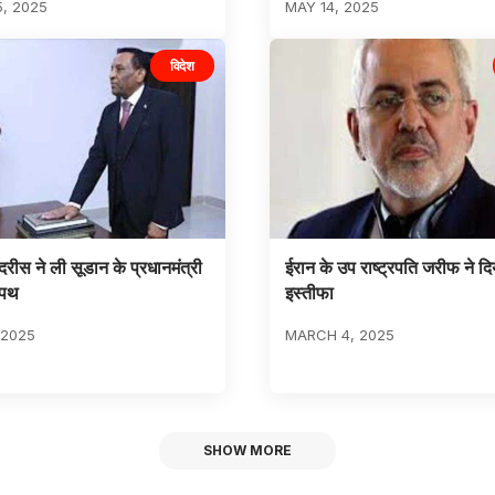
5, 2025
MAY 14, 2025
विदेश
रीस ने ली सूडान के प्रधानमंत्री
ईरान के उप राष्ट्रपति जरीफ ने दि
शपथ
इस्तीफा
 2025
MARCH 4, 2025
SHOW MORE