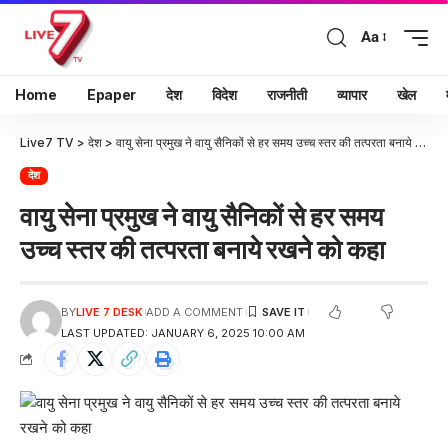
Aa
Home
Epaper
देश
विदेश
राजनीती
व्यापार
खेल
Live7 TV
>
देश
>
वायु सेना प्रमुख ने वायु सैनिकों से हर समय उच्च स्तर की तत्परता बनाये रखने को कहा
देश
वायु सेना प्रमुख ने वायु सैनिकों से हर समय
उच्च स्तर की तत्परता बनाये रखने को कहा
BY
LIVE 7 DESK
ADD A COMMENT
LAST UPDATED: JANUARY 6, 2025 10:00 AM