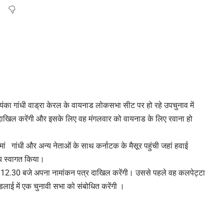
यंका गांधी वाड्रा केरल के वायनाड लोकसभा सीट पर हो रहे उपचुनाव में
त्र दाखिल करेंगी और इसके लिए वह मंगलवार को वायनाड के लिए रवाना हो
मां गांधी और अन्य नेताओं के साथ कर्नाटक के मैसूर पहुंची जहां हवाई
व्य स्वागत किया।
ाह्न 12.30 बजे अपना नामांकन पत्र दाखिल करेंगी। उससे पहले वह कलपेट्टा
 गुडलाई में एक चुनावी सभा को संबोधित करेंगी ।