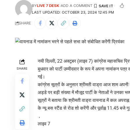
BY
LIVE 7 DESK
ADD A COMMENT
LAST UPDATED: OCTOBER 23, 2024 12:45 PM
SHARE
नयी दिल्ली, 22 अक्टूबर (लाइव 7) कांग्रेस महासचिव प्रि
बुधवार को पार्टी उम्मीदवार के रूप में अपना नामांकन प
SHARE
गई।
कांग्रेस सूत्रों के अनुसार श्रीमती वाड्रा आज शाम अपनी 
अड्डे पर बड़ी संख्या में मौजूद पार्टी के नेताओं ने उनका भ
सूत्रों ने बताया कि श्रीमती वाड्रा वायनाड में कल अपर
के न्यू बस स्टैंड से रोड शो करेंगी और पूर्वाह्न 11.45 बजे
,
लाइव 7