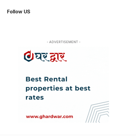
Follow US
- ADVERTISEMENT -