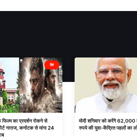
देश
फिल्म का प्रदर्शन रोकने से
मोदी शनिवार को करेंगे 62,000 
ोर्ट नाराज, कर्नाटक से मांगा 24
रुपये की युवा-केंद्रित पहलों का ल
वाब