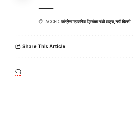
TAGGED:
कांग्रेस महासचिव प्रियंका गांधी वाड्रा
नयी दिल्ली
Share This Article