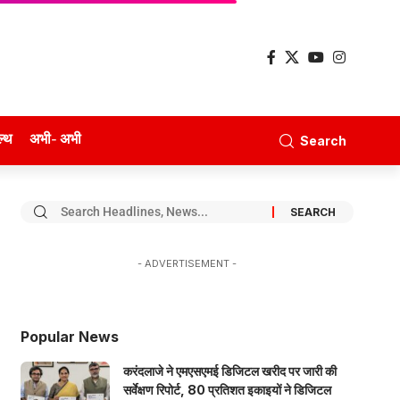
ल्थ
अभी- अभी
Search
- ADVERTISEMENT -
Popular News
करंदलाजे ने एमएसएमई डिजिटल खरीद पर जारी की
सर्वेक्षण रिपोर्ट, 80 प्रतिशत इकाइयों ने डिजिटल