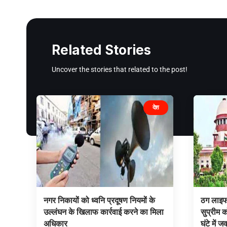
Related Stories
Uncover the stories that related to the post!
देश
नगर निकायों को ध्वनि प्रदूषण नियमों के
ठग लाइफ 
उल्लंघन के खिलाफ कार्रवाई करने का मिला
सुप्रीम क
अधिकार
घंटे में ज