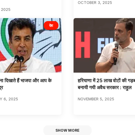
OCTOBER 3, 2025
, 2025
देश
ना दिखाते हैं भाजपा और आप के
हरियाणा में 25 लाख वोटों की गड़
द्र
बनायी गयी अवैध सरकार : राहुल
 6, 2025
NOVEMBER 5, 2025
SHOW MORE