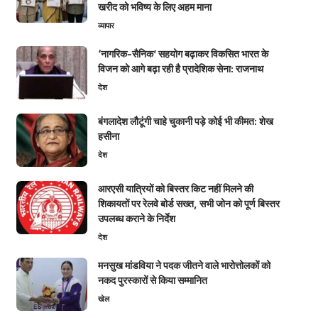
खरीद को भविष्य के लिए अहम माना
व्यापार
‘नागरिक-सैनिक’ सहयोग बढ़ाकर विकसित भारत के
विजन को आगे बढ़ा रही है प्रादेशिक सेना: राजनाथ
देश
बंगलादेश लौटूंगी चाहे चुकानी पड़े कोई भी कीमत: शेख
हसीना
देश
आरएसी यात्रियों को बिस्तर किट नहीं मिलने की
शिकायतों पर रेलवे बोर्ड सख्त, सभी जोन को पूर्ण बिस्तर
उपलब्ध कराने के निर्देश
देश
मनसुख मांडविया ने पदक जीतने वाले भारोत्तोलकों को
नकद पुरस्कारों से किया सम्मानित
खेल