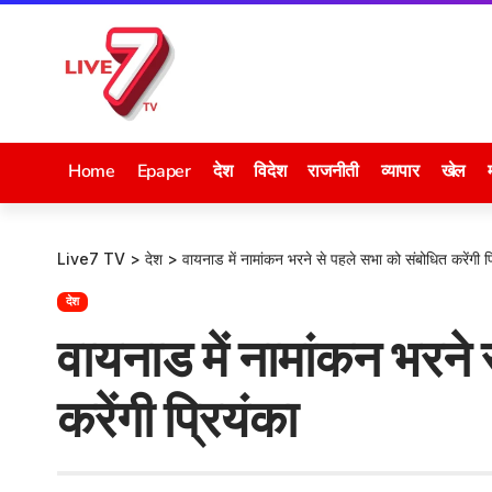
Home
Epaper
देश
विदेश
राजनीती
व्यापार
खेल
Live7 TV
>
देश
>
वायनाड में नामांकन भरने से पहले सभा को संबोधित करेंगी प्
देश
वायनाड में नामांकन भरने
करेंगी प्रियंका