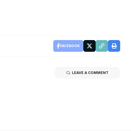
FACEBOOK
LEAVE A COMMENT