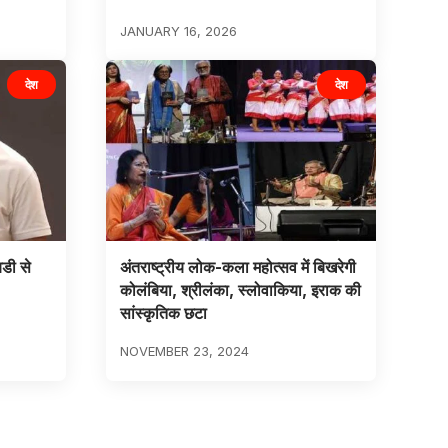
JANUARY 16, 2026
देश
देश
बडी से
अंतराष्ट्रीय लोक-कला महोत्सव में बिखरेगी
कोलंबिया, श्रीलंका, स्लोवाकिया, इराक की
सांस्कृतिक छटा
NOVEMBER 23, 2024